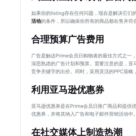
如果你的listing存在任何问题，现在是解决它
活动
的条件，所以确保你所有的商品都在售并符
合理预算广告费用
广告是触达Prime会员日购物者的最佳方式之
深思熟虑的广告计划和预算。需要注意的是，亚马
竞争关键字的出价。同时，采用灵活的PPC策略，
利用亚马逊优惠券
亚马逊优惠券是在Prime会员日推广商品和提供
优惠券，并将其纳入广告和电子邮件营销活动中
在社交媒体上制造热潮