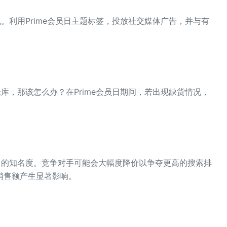
机。利用Prime会员日主题标签，投放社交媒体广告，并与有
仓库，那该怎么办？在Prime会员日期间，若出现缺货情况，
日中的知名度。竞争对手可能会大幅度降价以争夺更高的搜索排
销售额产生显著影响。