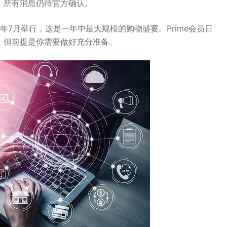
，所有消息仍待官方确认。
今年7月举行，这是一年中最大规模的购物盛宴。Prime会员日
，但前提是你需要做好充分准备。