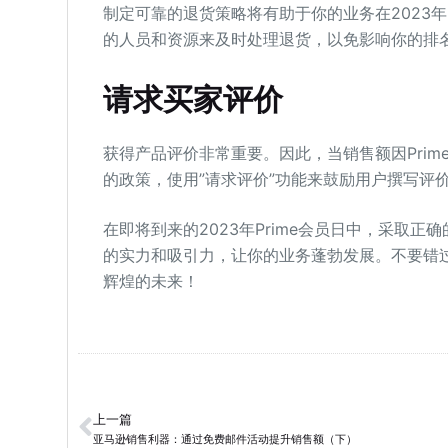
制定可靠的退货策略将有助于你的业务在2023年
的人员和资源来及时处理退货，以免影响你的排
请求买家评价
获得产品评价非常重要。因此，当销售额因Pri
的政策，使用”请求评价”功能来鼓励用户撰写评
在即将到来的2023年Prime会员日中，采取
的实力和吸引力，让你的业务蓬勃发展。不要错
辉煌的未来！
上一篇
亚马逊销售利器：通过免费邮件活动提升销售额（下）