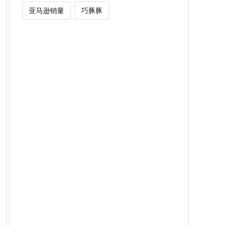
亚马逊销量
巧豚豚