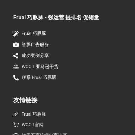
Frual 巧豚豚 - 强运营 提排名 促销量​
Frual 巧豚豚
智豚广告服务
成功案例分享
WOOT 亚马逊干货
联系 Frual 巧豚豚
友情链接
Frual 巧豚豚
WOOT官网