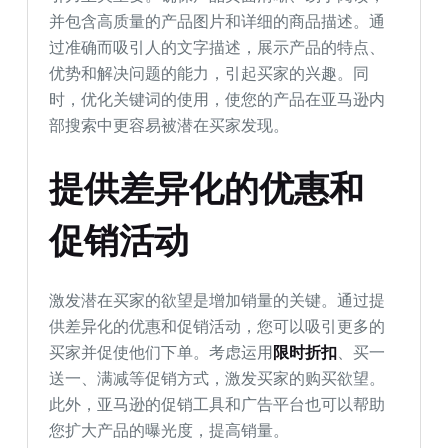
并包含高质量的产品图片和详细的商品描述。通
过准确而吸引人的文字描述，展示产品的特点、
优势和解决问题的能力，引起买家的兴趣。同
时，优化关键词的使用，使您的产品在亚马逊内
部搜索中更容易被潜在买家发现。
提供差异化的优惠和
促销活动
激发潜在买家的欲望是增加销量的关键。通过提
供差异化的优惠和促销活动，您可以吸引更多的
买家并促使他们下单。考虑运用
限时折扣
、买一
送一、满减等促销方式，激发买家的购买欲望。
此外，亚马逊的促销工具和广告平台也可以帮助
您扩大产品的曝光度，提高销量。