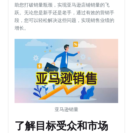
助您打破销量瓶颈，实现亚马逊店铺销量的飞
跃。无论您是新手还是老手，通过有效的营销手
段，您可以轻松解决这些问题，实现销售业绩的
增长。
亚马逊销量
了解目标受众和市场