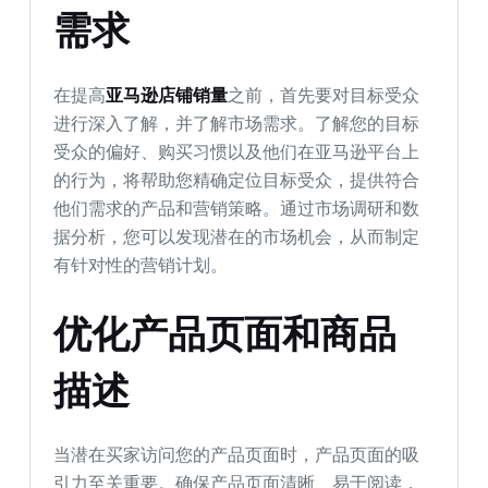
需求
在提高
亚马逊店铺销量
之前，首先要对目标受众
进行深入了解，并了解市场需求。了解您的目标
受众的偏好、购买习惯以及他们在亚马逊平台上
的行为，将帮助您精确定位目标受众，提供符合
他们需求的产品和营销策略。通过市场调研和数
据分析，您可以发现潜在的市场机会，从而制定
有针对性的营销计划。
优化产品页面和商品
描述
当潜在买家访问您的产品页面时，产品页面的吸
引力至关重要。确保产品页面清晰、易于阅读，