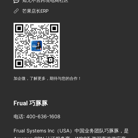
知无不言跨境电商社区
芒果店长ERP
加企微，了解更多，期待与您的合作！
Frual 巧豚豚
电话: 400-636-1608
Frual Systems Inc（USA）中国业务团队巧豚豚，是