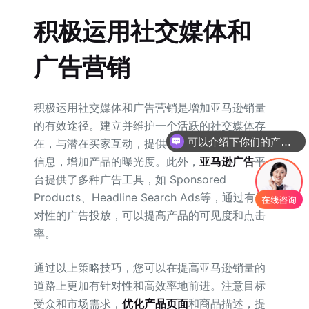
积极运用社交媒体和
广告营销
积极运用社交媒体和广告营销是增加亚马逊销量
的有效途径。建立并维护一个活跃的社交媒体存
可以介绍下你们的产品么
在，与潜在买家互动，提供有价值的内容和促销
信息，增加产品的曝光度。此外，
亚马逊广告
平
台提供了多种广告工具，如 Sponsored
Products、Headline Search Ads等，通过有针
对性的广告投放，可以提高产品的可见度和点击
率。
通过以上策略技巧，您可以在提高亚马逊销量的
道路上更加有针对性和高效率地前进。注意目标
受众和市场需求，
优化产品页面
和商品描述，提