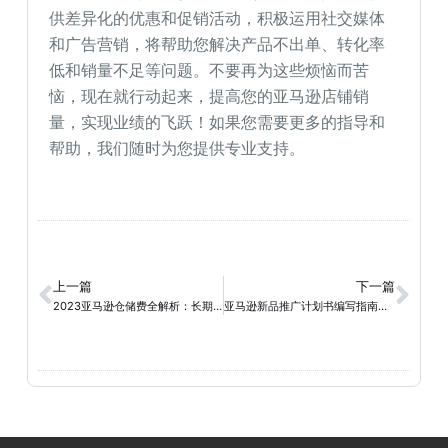
供差异化的优惠和促销活动，积极运用社交媒体
和广告营销，将帮助您解决产品不出单、转化率
低和销量不足等问题。不要再为这些烦恼而苦
恼，现在就行动起来，提高您的亚马逊店铺销
量，实现业绩的飞跃！如果您需要更多的指导和
帮助，我们随时为您提供专业支持。
上一篇
下一篇
2023亚马逊仓储费全解析：长期仓储费与月度仓储费计算方法攻略
亚马逊新品推广计划书编写指南：实现产品成功上架和销售增长