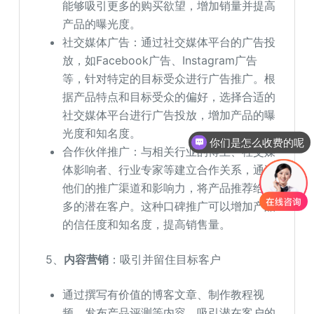
能够吸引更多的购买欲望，增加销量并提高
产品的曝光度。
社交媒体广告：通过社交媒体平台的广告投
放，如Facebook广告、Instagram广告
等，针对特定的目标受众进行广告推广。根
据产品特点和目标受众的偏好，选择合适的
社交媒体平台进行广告投放，增加产品的曝
你们是怎么收费的呢
光度和知名度。
现在有优惠活动吗
合作伙伴推广：与相关行业的博主、社交媒
体影响者、行业专家等建立合作关系，通过
他们的推广渠道和影响力，将产品推荐给更
多的潜在客户。这种口碑推广可以增加产品
的信任度和知名度，提高销售量。
5、
内容营销
：吸引并留住目标客户
通过撰写有价值的博客文章、制作教程视
频、发布产品评测等内容，吸引潜在客户的