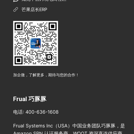
芒果店长ERP
加企微，了解更多，期待与您的合作！
Frual 巧豚豚
电话: 400-636-1608
Frual Systems Inc（USA）中国业务团队巧豚豚，是
Amazon SPN 认证服务商、WOOT 资深直连供应商