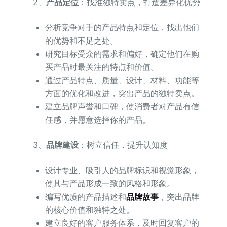
2、
产品定位
：找准独特卖点，打造差异化优势
分析竞争对手的产品特点和定位，找出他们
的优势和不足之处。
研究目标受众的需求和偏好，确定他们在购
买产品时最关注的特点和价值。
通过产品特点、质量、设计、材料、功能等
方面的优化和改进，突出产品的独特卖点。
建立品牌声誉和口碑，使消费者对产品有信
任感，并愿意选择你的产品。
3、
品牌建设
：树立信任，提升认知度
设计专业、吸引人的品牌标识和视觉形象，
使其与产品形成一致的风格和形象。
编写优质的产品描述和
品牌故事
，突出品牌
的核心价值和独特之处。
建立良好的客户服务体系，及时回复客户的