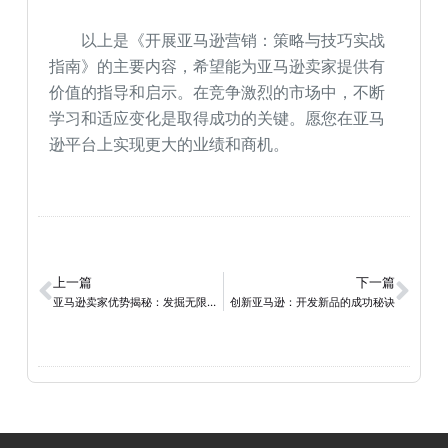
以上是《开展亚马逊营销：策略与技巧实战
指南》的主要内容，希望能为亚马逊卖家提供有
价值的指导和启示。在竞争激烈的市场中，不断
学习和适应变化是取得成功的关键。愿您在亚马
逊平台上实现更大的业绩和商机。
上一篇
下一篇
亚马逊卖家优势揭秘：发掘无限商机的关键
创新亚马逊：开发新品的成功秘诀