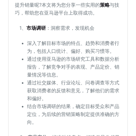
提升销量呢?本文将为您分享一些实用的
策略
与技
巧，帮助您在亚马逊平台上取得成功。
1、
市场调研
：洞察需求，发现机会
深入了解目标市场的特点、趋势和消费者行
为，包括人口统计、偏好、购买习惯等。
通过使用亚马逊的市场研究工具和数据分析
报告，了解竞争对手的表现、产品定价、销
量情况等信息。
通过社交媒体、行业论坛、问卷调查等方式
获取消费者的反馈和意见，了解他们的需求
和偏好。
结合市场调研的结果，确定目标受众和产品
定位，为后续的营销策略制定提供准确的方
向。