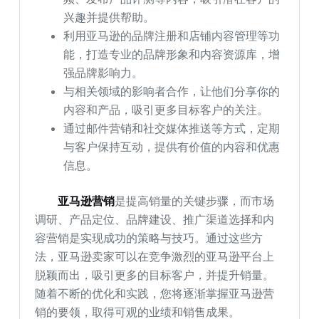
兴趣并提供帮助。
利用亚马逊的品牌注册和店铺内容管理等功
能，打造专业的品牌形象和内容资源库，增
强品牌影响力。
与相关领域的影响者合作，让他们分享你的
内容和产品，吸引更多目标客户的关注。
通过邮件营销和社交媒体推送等方式，定期
与客户保持互动，提供有价值的内容和优惠
信息。
亚马逊营销
是提高销量的关键步骤，而市场
调研、产品定位、品牌建设、推广渠道选择和内
容营销是实现成功的策略与技巧。通过这些方
法，亚马逊卖家可以在竞争激烈的亚马逊平台上
脱颖而出，吸引更多的目标客户，并提升销量。
随着不断的优化和实践，您将逐渐掌握亚马逊营
销的要领，取得可观的业绩和销售成果。