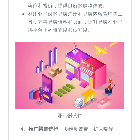
咨询和投诉，提供良好的购物体验。
利用亚马逊的品牌注册和品牌内容管理等工
具，完善品牌资料和页面，提升品牌在亚马
逊平台上的曝光度和认知度。
亚马逊营销
4、
推广渠道选择
：多维度覆盖，扩大曝光