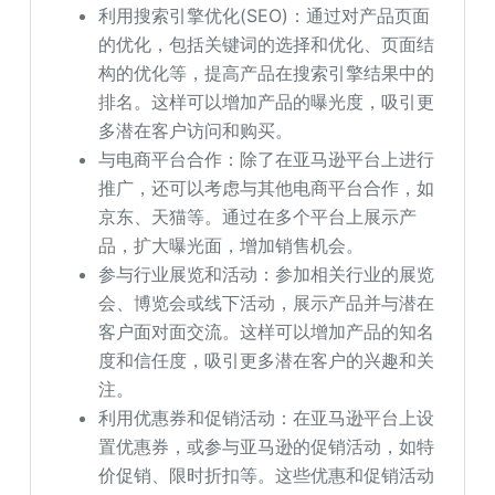
利用搜索引擎优化(SEO)：通过对产品页面
的优化，包括关键词的选择和优化、页面结
构的优化等，提高产品在搜索引擎结果中的
排名。这样可以增加产品的曝光度，吸引更
多潜在客户访问和购买。
与电商平台合作：除了在亚马逊平台上进行
推广，还可以考虑与其他电商平台合作，如
京东、天猫等。通过在多个平台上展示产
品，扩大曝光面，增加销售机会。
参与行业展览和活动：参加相关行业的展览
会、博览会或线下活动，展示产品并与潜在
客户面对面交流。这样可以增加产品的知名
度和信任度，吸引更多潜在客户的兴趣和关
注。
利用优惠券和促销活动：在亚马逊平台上设
置优惠券，或参与亚马逊的促销活动，如特
价促销、限时折扣等。这些优惠和促销活动