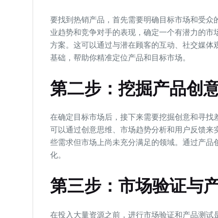
要找到热销产品，首先需要明确目标市场和受众
业趋势和竞争对手的表现，确定一个有潜力的市
方案。这可以通过与潜在顾客的互动、社交媒体
基础，帮助你精准定位产品和目标市场。
第二步：挖掘产品创
在确定目标市场后，接下来需要挖掘创意和寻找
可以通过创意思维、市场趋势分析和用户反馈来
些需求但市场上尚未充分满足的领域。通过产品
化。
第三步：市场验证与
在投入大量资源之前，进行市场验证和产品测试