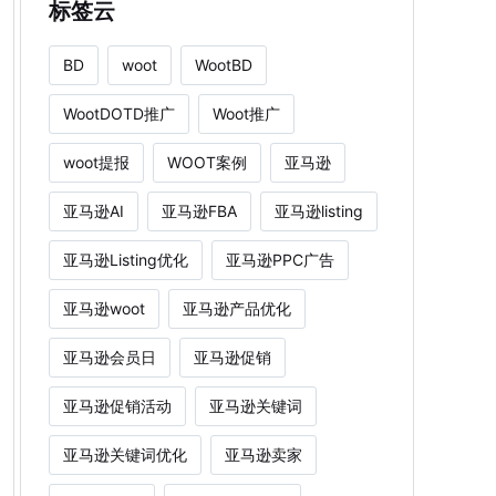
标签云
BD
woot
WootBD
WootDOTD推广
Woot推广
woot提报
WOOT案例
亚马逊
亚马逊AI
亚马逊FBA
亚马逊listing
亚马逊Listing优化
亚马逊PPC广告
亚马逊woot
亚马逊产品优化
亚马逊会员日
亚马逊促销
亚马逊促销活动
亚马逊关键词
亚马逊关键词优化
亚马逊卖家