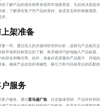
助你了解产品的潜在销售表现和市场接受度，为后续决策提供
数据，了解潜在客户对产品的喜好、改进意见和价格敏感度。
需求。
与上架准备
重要一环。通过深入的关键词研究和分析，选择与产品相关且
目标市场和目标受众的了解。将关键词巧妙地融入产品标题、
中的排名和曝光率。此外，准备好高质量的产品图片、详细的
准备。确保产品信息的准确性、吸引力和与目标受众的匹配程
客户服务
的客户服务。通过
亚马逊广告
、社交媒体营销、产品评价和回
马逊广告平台进行有针对性的广告投放，提高产品在搜索结果