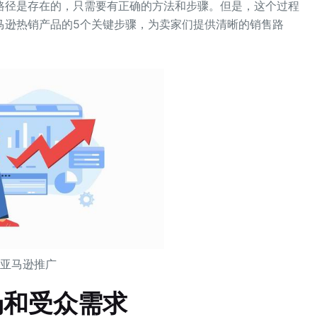
路径是存在的，只需要有正确的方法和步骤。但是，这个过程
马逊热销产品的5个关键步骤，为卖家们提供清晰的销售路
亚马逊推广
场和受众需求