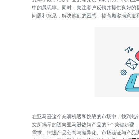
中的展现率。同时，关注客户反馈并提供良好的
问题和意见，解决他们的困惑，提高顾客满意度
在亚马逊这个充满机遇和挑战的市场中，找到热
文所揭示的迈向亚马逊热销产品的5个关键步骤
需求、挖掘产品创意与差异化、市场验证与产品