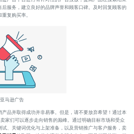
售后服务，建立良好的品牌声誉和顾客口碑。及时回复顾客的
和重复购买率。
亚马逊广告
销产品并取得成功并非易事。但是，请不要放弃希望！通过本
，卖家们可以逐步走向销售的巅峰。通过明确目标市场和受众
测试、关键词优化与上架准备，以及营销推广与客户服务，卖