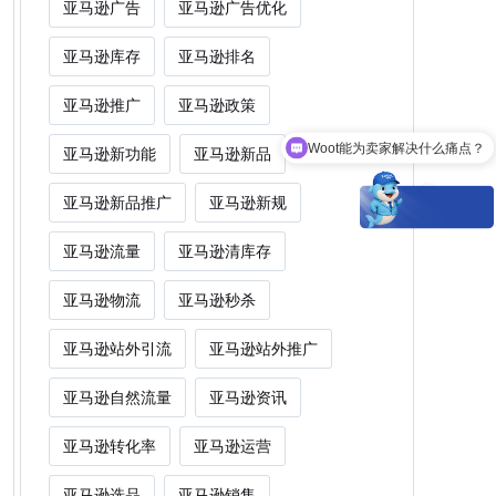
亚马逊广告
亚马逊广告优化
亚马逊库存
亚马逊排名
亚马逊推广
亚马逊政策
Woot能为卖家解决什么痛点？
亚马逊新功能
亚马逊新品
亚马逊新品推广
亚马逊新规
亚马逊流量
亚马逊清库存
亚马逊物流
亚马逊秒杀
亚马逊站外引流
亚马逊站外推广
亚马逊自然流量
亚马逊资讯
亚马逊转化率
亚马逊运营
亚马逊选品
亚马逊销售