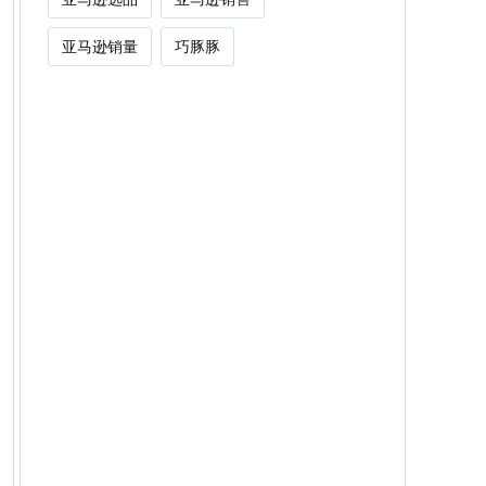
亚马逊销量
巧豚豚