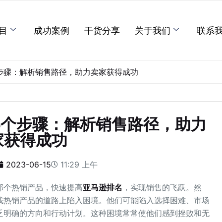
目
成功案例
干货分享
关于我们
联系
步骤：解析销售路径，助力卖家获得成功
5个步骤：解析销售路径，助力
家获得成功
2023-06-15
11:29 上午
那个热销产品，快速提高
亚马逊排名
，实现销售的飞跃。然
找热销产品的道路上陷入困境。他们可能陷入选择困难、市场
乏明确的方向和行动计划。这种困境常常使他们感到挫败和无