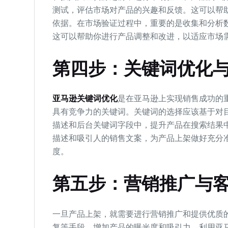
测试，评估市场对产品的兴趣和反馈。这可以帮
依据。在市场验证过程中，重要的是收集和分析
这可以帮助你进行产品调整和改进，以适应市场
第四步：关键词优化
亚马逊关键词优化
是在亚马逊上实现销售成功的
具有竞争力的关键词。关键词的选择应该基于对
描述和后台关键词字段中，提升产品在搜索结果
描述和吸引人的销售文案，为产品上架做好充分
度。
第五步：营销推广与
一旦产品上架，就需要进行营销推广和提供优质
复等手段，增加产品的曝光度和吸引力。利用亚