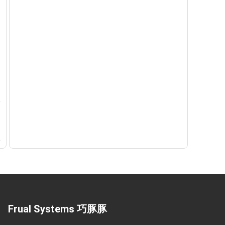
Frual Systems 巧豚豚