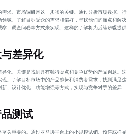
的需求。市场调研是这一步骤的关键。通过分析市场数据、行
场领域。了解目标受众的需求和偏好，寻找他们的痛点和解决
观察、调查问卷等方式来实现。这样的了解将为后续步骤提供
意与差异化
差异化。关键是找到具有独特卖点和竞争优势的产品创意。这
实现。了解目标市场中的产品趋势和消费者需求，找到满足这
创新、设计优化、功能增强等方式，实现与竞争对手的差异
产品测试
是至关重要的。通过亚马逊平台上的小规模试销、预售或样品