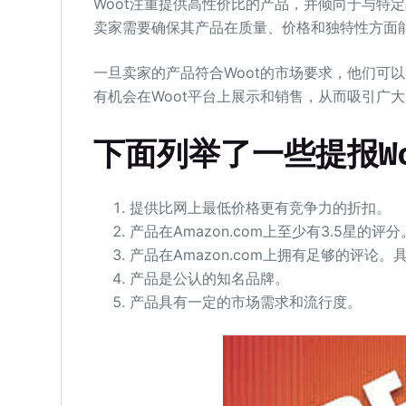
Woot注重提供高性价比的产品，并倾向于与特
卖家需要确保其产品在质量、价格和独特性方面能
一旦卖家的产品符合Woot的市场要求，他们可
有机会在Woot平台上展示和销售，从而吸引广
下面列举了一些
提报
W
提供比网上最低价格更有竞争力的折扣。
产品在Amazon.com上至少有3.5星的评分
产品在Amazon.com上拥有足够的评
产品是公认的知名品牌。
产品具有一定的市场需求和流行度。