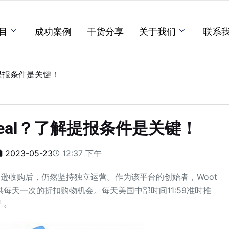
目
成功案例
干货分享
关于我们
联系
解提报条件是关键！
Deal？了解提报条件是关键！
2023-05-23
12:37 下午
逊收购后，仍然坚持独立运营。作为该平台的创始者，Woot
每天一次的折扣购物机会。每天美国中部时间11:59准时推
售。