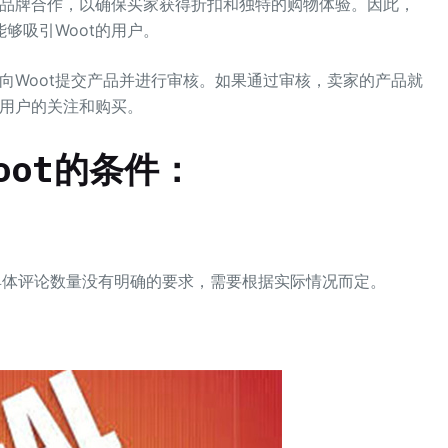
定品牌合作，以确保买家获得折扣和独特的购物体验。因此，
够吸引Woot的用户。
以向Woot提交产品并进行审核。如果通过审核，卖家的产品就
大用户的关注和购买。
oot
的条件：
。
论。具体评论数量没有明确的要求，需要根据实际情况而定。