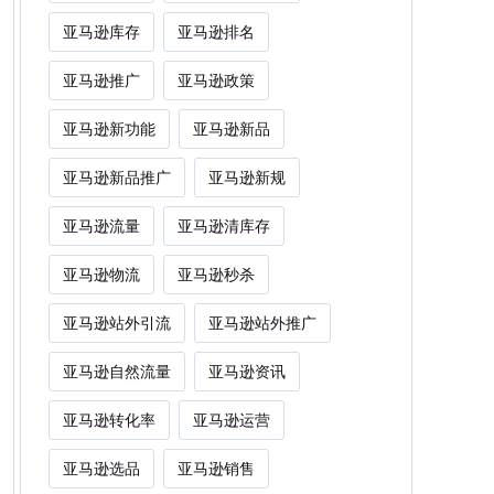
亚马逊库存
亚马逊排名
亚马逊推广
亚马逊政策
亚马逊新功能
亚马逊新品
亚马逊新品推广
亚马逊新规
亚马逊流量
亚马逊清库存
亚马逊物流
亚马逊秒杀
亚马逊站外引流
亚马逊站外推广
亚马逊自然流量
亚马逊资讯
亚马逊转化率
亚马逊运营
亚马逊选品
亚马逊销售