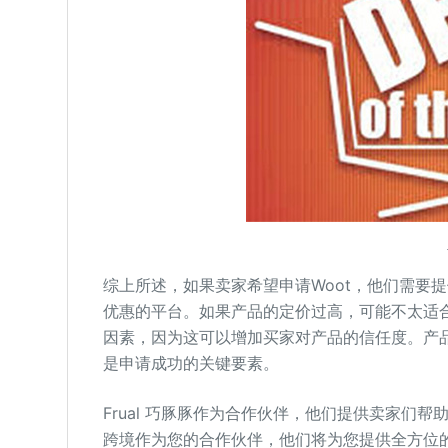
综上所述，如果卖家希望申请Woot，他们需要
优惠的平台。如果产品的定价过高，可能不太适合
因素，因为这可以增加买家对产品的信任度。产
是申请成功的关键要素。
Frual 巧豚豚作为合作伙伴，他们提供卖家们
跨境作为您的合作伙伴，他们将为您提供全方位