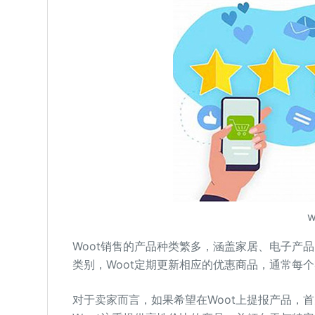
Woot销售的产品种类繁多，涵盖家居、电子产
类别，Woot定期更新相应的优惠商品，通常每
对于卖家而言，如果希望在Woot上提报产品，