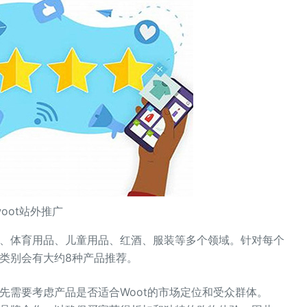
woot站外推广
品、体育用品、儿童用品、红酒、服装等多个领域。针对每个
个类别会有大约8种产品推荐。
首先需要考虑产品是否适合Woot的市场定位和受众群体。