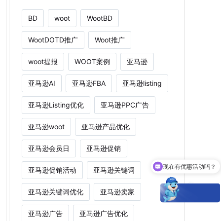
BD
woot
WootBD
WootDOTD推广
Woot推广
woot提报
WOOT案例
亚马逊
亚马逊AI
亚马逊FBA
亚马逊listing
亚马逊Listing优化
亚马逊PPC广告
亚马逊woot
亚马逊产品优化
亚马逊会员日
亚马逊促销
现在有优惠活动吗？
亚马逊促销活动
亚马逊关键词
亚马逊关键词优化
亚马逊卖家
亚马逊广告
亚马逊广告优化