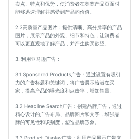
卖点、特点和优势，使消费者在浏览产品页面时
能够迅速理解并感受到产品的价值。
2.3高质量产品图片：提供清晰、高分辨率的产品
图片，展示产品的外观、细节和特色，让消费者
可以更直观地了解产品，并产生购买欲望。
3. 利用亚马逊广告：
3.1 Sponsored Products广告：通过设置有吸引
力的广告标题和关键词，将广告展示给潜在买
家，提高产品的曝光度和点击率，增加销量。
3.2 Headline Search广告：创建品牌广告，通过
精心设计的广告布局、品牌图片和文字，增强品
牌的可见性和识别度，塑造品牌形象。
3.3 Product Display广告：利用产品展示广告来