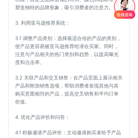
塑造独特的品牌形象，吸引消费者的注意力。
3. 利用亚马逊推荐系统：
3.1 调整产品类别：选择最适合你的产品的类别，
使产品更容易被亚马逊推荐给潜在买家。同时，
注意与产品相关的热门类别和趋势，以提高曝光
度和点击率。
3.2 关联产品和交叉销售：在产品页面上展示相关
产品和附加销售选项，帮助消费者发现其他与其
购买意图相符的产品，提高交叉销售和平均订单
价值。
4. 优化产品评价和问答：
4.1 积极邀请产品评价：主动邀请购买者给予产品