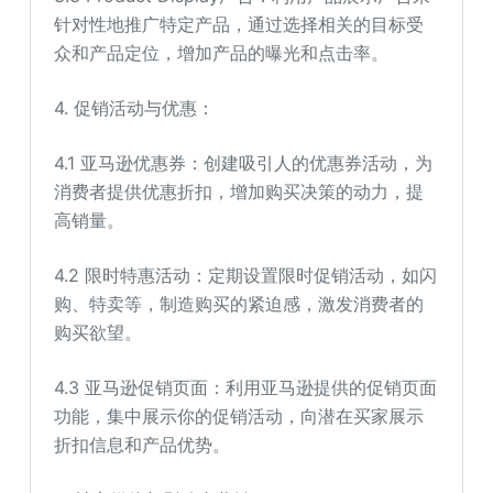
针对性地推广特定产品，通过选择相关的目标受
众和产品定位，增加产品的曝光和点击率。
4. 促销活动与优惠：
4.1 亚马逊优惠券：创建吸引人的优惠券活动，为
消费者提供优惠折扣，增加购买决策的动力，提
高销量。
4.2 限时特惠活动：定期设置限时促销活动，如闪
购、特卖等，制造购买的紧迫感，激发消费者的
购买欲望。
4.3 亚马逊促销页面：利用亚马逊提供的促销页面
功能，集中展示你的促销活动，向潜在买家展示
折扣信息和产品优势。