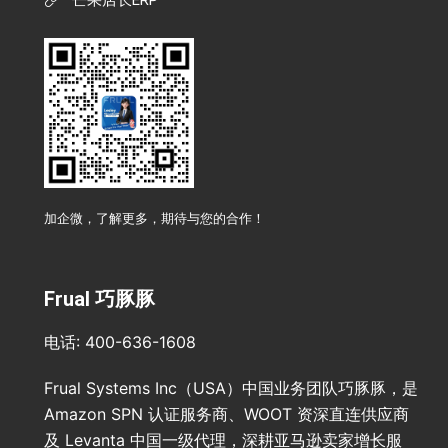
芒果店长ERP
加企微，了解更多，期待与您的合作！
Frual 巧豚豚
电话: 400-636-1608
Frual Systems Inc（USA）中国业务团队巧豚豚，是
Amazon SPN 认证服务商、WOOT 资深直连供应商
及 Levanta 中国一级代理，深耕亚马逊卖家增长服