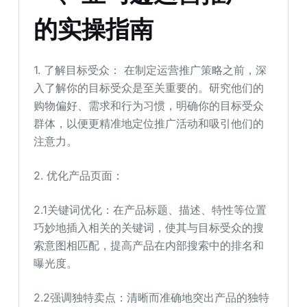
的实操指南
1. 了解目标受众： 在制定运营推广策略之前，深
入了解你的目标受众是至关重要的。研究他们的
购物偏好、需求和行为习惯，明确你的目标受众
群体，以便更精准地定位推广活动和吸引他们的
注意力。
2. 优化产品页面：
2.1关键词优化：在产品标题、描述、特性等位置
巧妙地插入相关的关键词，使其与目标受众的搜
索意图相匹配，提高产品在内部搜索中的排名和
曝光度。
2.2强调独特卖点：清晰而准确地突出产品的独特