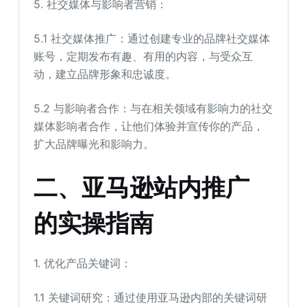
5. 社交媒体与影响者营销：
5.1 社交媒体推广：通过创建专业的品牌社交媒体
账号，定期发布有趣、有用的内容，与受众互
动，建立品牌形象和忠诚度。
5.2 与影响者合作：与在相关领域有影响力的社交
媒体影响者合作，让他们体验并宣传你的产品，
扩大品牌曝光和影响力。
二、亚马逊站内推广
的实操指南
1. 优化产品关键词：
1.1 关键词研究：通过使用亚马逊内部的关键词研