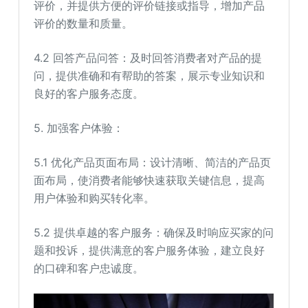
评价，并提供方便的评价链接或指导，增加产品
评价的数量和质量。
4.2 回答产品问答：及时回答消费者对产品的提
问，提供准确和有帮助的答案，展示专业知识和
良好的客户服务态度。
5. 加强客户体验：
5.1 优化产品页面布局：设计清晰、简洁的产品页
面布局，使消费者能够快速获取关键信息，提高
用户体验和购买转化率。
5.2 提供卓越的客户服务：确保及时响应买家的问
题和投诉，提供满意的客户服务体验，建立良好
的口碑和客户忠诚度。