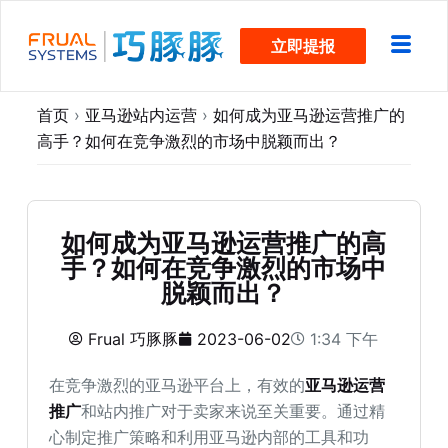
跳
立即提报
过
内
容
首页
›
亚马逊站内运营
›
如何成为亚马逊运营推广的
高手？如何在竞争激烈的市场中脱颖而出？
如何成为亚马逊运营推广的高
手？如何在竞争激烈的市场中
脱颖而出？
Frual 巧豚豚
2023-06-02
1:34 下午
在竞争激烈的亚马逊平台上，有效的
亚马逊运营
推广
和站内推广对于卖家来说至关重要。通过精
心制定推广策略和利用亚马逊内部的工具和功