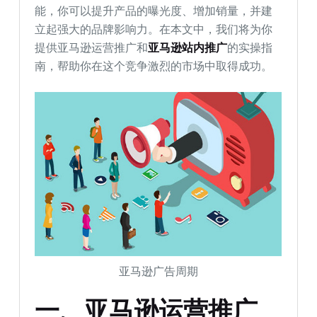
能，你可以提升产品的曝光度、增加销量，并建
立起强大的品牌影响力。在本文中，我们将为你
提供亚马逊运营推广和
亚马逊站内推广
的实操指
南，帮助你在这个竞争激烈的市场中取得成功。
亚马逊广告周期
一、亚马逊运营推广