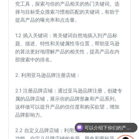
究工具，探索与你的产品相关的热门关键词。选
择与目标受众搜索习惯相匹配的关键词，有助于
提高产品的曝光率和点击量。
1.2 插入关键词：将关键词自然地插入到产品标
题、描述、特性和关键属性等位置，帮助亚马逊
的算法更好地理解产品的相关性，提高产品在内
部搜索中的排名。
2. 利用亚马逊品牌注册店铺：
2.1 注册品牌店铺：通过亚马逊品牌注册，创建专
属的品牌店铺，展示你的品牌形象和产品系列。
这样做可以提升产品的信任度和购买欲望，增加
品牌影响力。
可以介绍下你们的产品么
2.2 自定义品牌店铺：利用亚马逊提供的品牌注册
功能，自定义品牌店铺的布局、颜色和图标等，