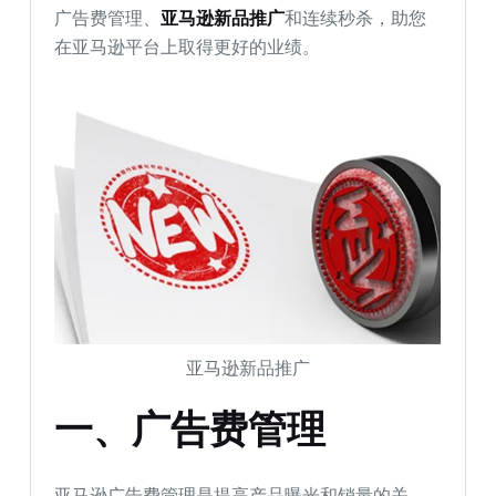
广告费管理、
亚马逊新品推广
和连续秒杀，助您
在亚马逊平台上取得更好的业绩。
亚马逊新品推广
一、广告费管理
亚马逊广告费管理是提高产品曝光和销量的关