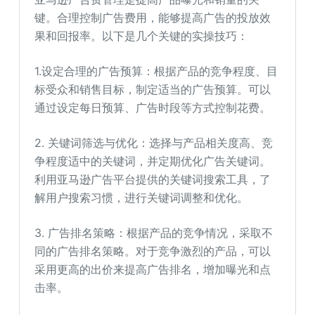
键。合理控制广告费用，能够提高广告的投放效
果和回报率。以下是几个关键的实操技巧：
1.设定合理的广告预算：根据产品的竞争程度、目
标受众和销售目标，制定适当的广告预算。可以
通过设定每日预算、广告时段等方式控制花费。
2. 关键词筛选与优化：选择与产品相关度高、竞
争程度适中的关键词，并定期优化广告关键词。
利用亚马逊广告平台提供的关键词搜索工具，了
解用户搜索习惯，进行关键词调整和优化。
3. 广告排名策略：根据产品的竞争情况，采取不
同的广告排名策略。对于竞争激烈的产品，可以
采用更高的出价来提高广告排名，增加曝光和点
击率。