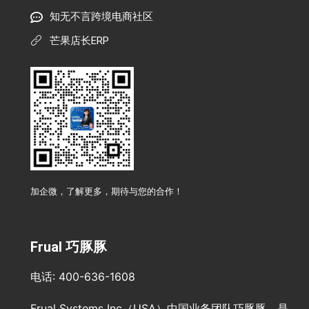
知无不言跨境电商社区
芒果店长ERP
加企微，了解更多，期待与您的合作！
Frual 巧豚豚
电话: 400-636-1608
Frual Systems Inc（USA）中国业务团队巧豚豚，是