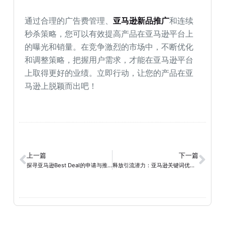
通过合理的广告费管理、
亚马逊新品推广
和连续
秒杀策略，您可以有效提高产品在亚马逊平台上
的曝光和销量。在竞争激烈的市场中，不断优化
和调整策略，把握用户需求，才能在亚马逊平台
上取得更好的业绩。立即行动，让您的产品在亚
马逊上脱颖而出吧！
上一篇
下一篇
探寻亚马逊Best Deal的申请与推广策略
释放引流潜力：亚马逊关键词优化与推广的秘籍!