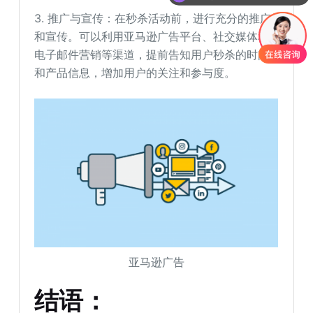
3. 推广与宣传：在秒杀活动前，进行充分的推广
和宣传。可以利用亚马逊广告平台、社交媒体和
电子邮件营销等渠道，提前告知用户秒杀的时间
和产品信息，增加用户的关注和参与度。
亚马逊广告
结语：