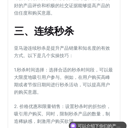
好的产品评价和积极的社交证据能够提高产品的
信任度和购买意愿。
三、连续秒杀
亚马逊连续秒杀是提升产品销量和知名度的有效
方式。以下是几个实操技巧：
1.秒杀时间选择：选择合适的秒杀时间段，可以最
大限度地吸引用户参与。例如，在用户购买高峰
期或者节假日期间进行秒杀活动，可以提高用户
的购买意愿。
2. 价格优惠和限量销售：设置秒杀时的折扣价，
吸引用户购买。同时，限制秒杀产品的数量，制
造稀缺感，刺激用户购买欲望。
可以介绍下你们的产品么