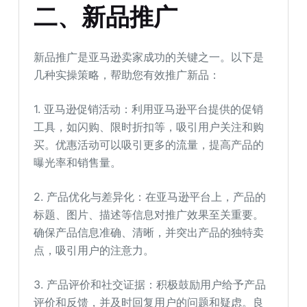
二、新品推广
新品推广是亚马逊卖家成功的关键之一。以下是
几种实操策略，帮助您有效推广新品：
1. 亚马逊促销活动：利用亚马逊平台提供的促销
工具，如闪购、限时折扣等，吸引用户关注和购
买。优惠活动可以吸引更多的流量，提高产品的
曝光率和销售量。
2. 产品优化与差异化：在亚马逊平台上，产品的
标题、图片、描述等信息对推广效果至关重要。
确保产品信息准确、清晰，并突出产品的独特卖
点，吸引用户的注意力。
3. 产品评价和社交证据：积极鼓励用户给予产品
评价和反馈，并及时回复用户的问题和疑虑。良