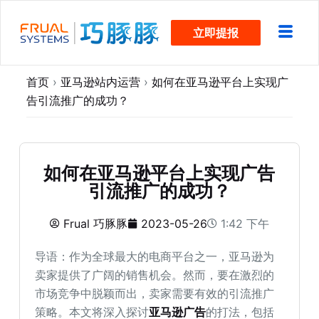
跳
立即提报
过
内
容
首页
›
亚马逊站内运营
›
如何在亚马逊平台上实现广
告引流推广的成功？
如何在亚马逊平台上实现广告
引流推广的成功？
Frual 巧豚豚
2023-05-26
1:42 下午
导语：作为全球最大的电商平台之一，亚马逊为
卖家提供了广阔的销售机会。然而，要在激烈的
市场竞争中脱颖而出，卖家需要有效的引流推广
策略。本文将深入探讨
亚马逊广告
的打法，包括