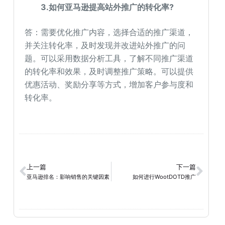
3.如何亚马逊提高站外推广的转化率?
答：需要优化推广内容，选择合适的推广渠道，
并关注转化率，及时发现并改进站外推广的问
题。可以采用数据分析工具，了解不同推广渠道
的转化率和效果，及时调整推广策略。可以提供
优惠活动、奖励分享等方式，增加客户参与度和
转化率。
上一篇
下一篇
亚马逊排名：影响销售的关键因素
如何进行WootDOTD推广