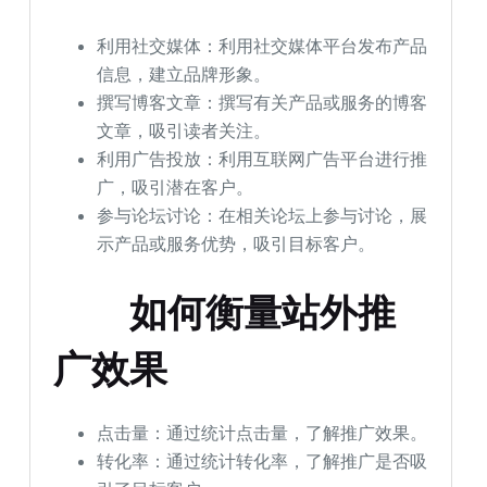
利用社交媒体：利用社交媒体平台发布产品
信息，建立品牌形象。
撰写博客文章：撰写有关产品或服务的博客
文章，吸引读者关注。
利用广告投放：利用互联网广告平台进行推
广，吸引潜在客户。
参与论坛讨论：在相关论坛上参与讨论，展
示产品或服务优势，吸引目标客户。
如何衡量站外推
广效果
点击量：通过统计点击量，了解推广效果。
转化率：通过统计转化率，了解推广是否吸