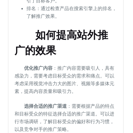
引了目标客户。
排名：通过检查产品在搜索引擎上的排名，
了解推广效果。
如何提高站外推
广的效果
优化推广内容
：推广内容需要吸引人，具有
感染力，需要考虑目标受众的需求和痛点。可以
考虑采用视觉冲击力大的图片、视频等多媒体元
素，提高内容质量和吸引力。
选择合适的推广渠道
：需要根据产品的特点
和目标受众的特征选择合适的推广渠道。可以进
行市场调研，了解目标受众的偏好和行为习惯，
以及竞争对手的推广策略。