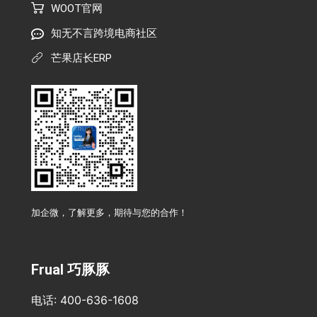
WOOT官网
知无不言跨境电商社区
芒果店长ERP
加企微，了解更多，期待与您的合作！
Frual 巧豚豚
电话: 400-636-1608