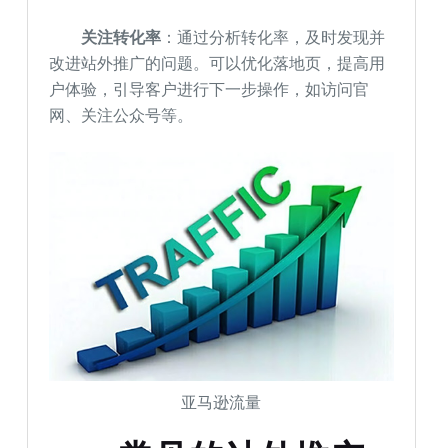
关注转化率
：通过分析转化率，及时发现并
改进站外推广的问题。可以优化落地页，提高用
户体验，引导客户进行下一步操作，如访问官
网、关注公众号等。
亚马逊流量