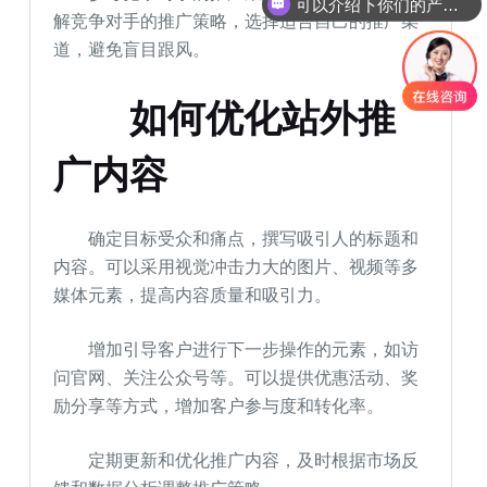
你们是怎么收费的呢
解竞争对手的推广策略，选择适合自己的推广渠
道，避免盲目跟风。
如何优化站外推
广内容
确定目标受众和痛点，撰写吸引人的标题和
内容。可以采用视觉冲击力大的图片、视频等多
媒体元素，提高内容质量和吸引力。
增加引导客户进行下一步操作的元素，如访
问官网、关注公众号等。可以提供优惠活动、奖
励分享等方式，增加客户参与度和转化率。
定期更新和优化推广内容，及时根据市场反