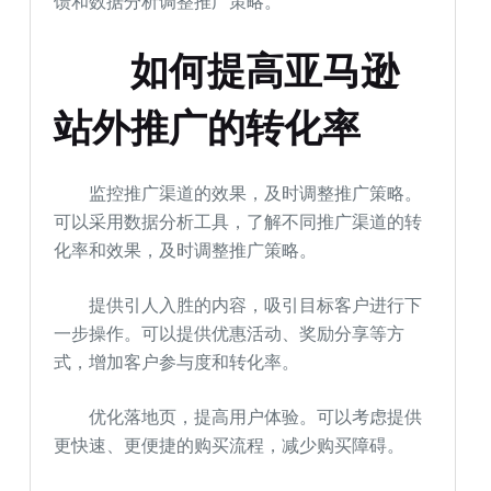
馈和数据分析调整推广策略。
如何提高
亚马逊
站外推广
的转化率
监控推广渠道的效果，及时调整推广策略。
可以采用数据分析工具，了解不同推广渠道的转
化率和效果，及时调整推广策略。
提供引人入胜的内容，吸引目标客户进行下
一步操作。可以提供优惠活动、奖励分享等方
式，增加客户参与度和转化率。
优化落地页，提高用户体验。可以考虑提供
更快速、更便捷的购买流程，减少购买障碍。