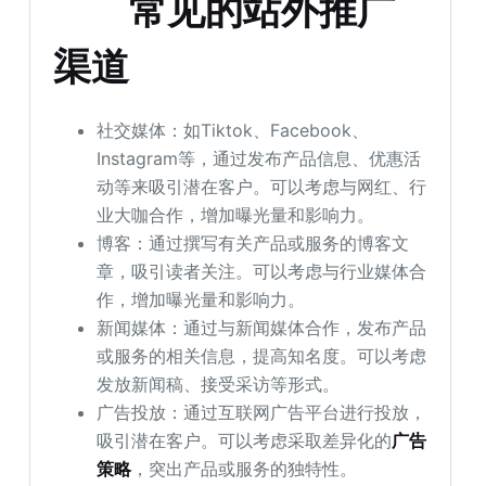
常见的站外推广
渠道
社交媒体：如Tiktok、Facebook、
Instagram等，通过发布产品信息、优惠活
动等来吸引潜在客户。可以考虑与网红、行
业大咖合作，增加曝光量和影响力。
博客：通过撰写有关产品或服务的博客文
章，吸引读者关注。可以考虑与行业媒体合
作，增加曝光量和影响力。
新闻媒体：通过与新闻媒体合作，发布产品
或服务的相关信息，提高知名度。可以考虑
发放新闻稿、接受采访等形式。
广告投放：通过互联网广告平台进行投放，
吸引潜在客户。可以考虑采取差异化的
广告
策略
，突出产品或服务的独特性。