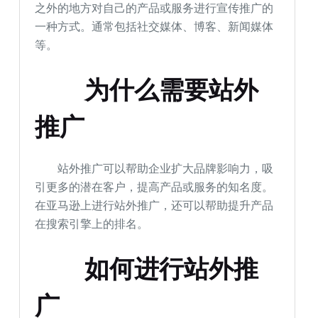
之外的地方对自己的产品或服务进行宣传推广的
一种方式。通常包括社交媒体、博客、新闻媒体
等。
为什么需要站外
推广
站外推广可以帮助企业扩大品牌影响力，吸
引更多的潜在客户，提高产品或服务的知名度。
在亚马逊上进行站外推广，还可以帮助提升产品
在搜索引擎上的排名。
如何进行站外推
广