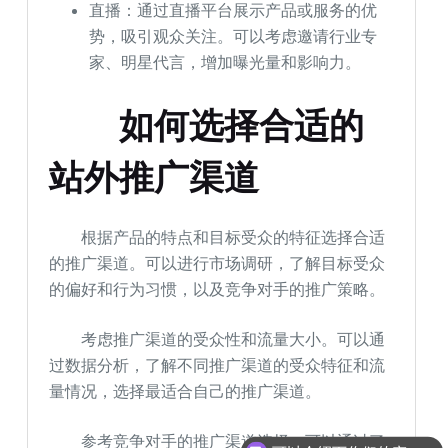
直播：通过直播平台展示产品或服务的优
势，吸引观众关注。可以考虑邀请行业专
家、明星代言，增加曝光量和影响力。
如何选择合适的
站外推广渠道
根据产品的特点和目标受众的特征选择合适
的推广渠道。可以进行市场调研，了解目标受众
的偏好和行为习惯，以及竞争对手的推广策略。
考虑推广渠道的受众性和流量大小。可以通
过数据分析，了解不同推广渠道的受众特征和流
量情况，选择最适合自己的推广渠道。
可以介绍下你们的产品么
参考竞争对手的推广渠道选择。可以通过了