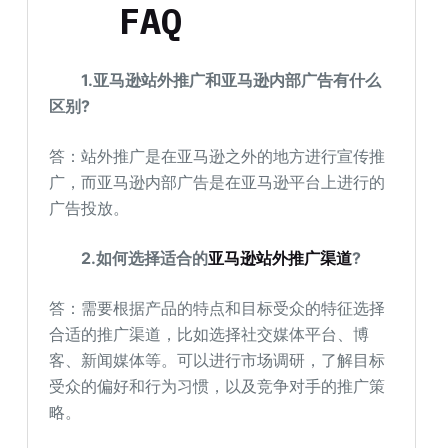
FAQ
1.亚马逊站外推广和亚马逊内部广告有什么
区别?
答：站外推广是在亚马逊之外的地方进行宣传推
广，而亚马逊内部广告是在亚马逊平台上进行的
广告投放。
2.如何选择适合的
亚马逊站外推广渠道
?
答：需要根据产品的特点和目标受众的特征选择
合适的推广渠道，比如选择社交媒体平台、博
客、新闻媒体等。可以进行市场调研，了解目标
受众的偏好和行为习惯，以及竞争对手的推广策
略。