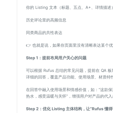
你的 Listing 文本（标题、五点、A+、详情描述
历史评论里的高频信息
同类商品的共性表达
👉 也就是说，如果你页面里没有清晰表达某个优
Step 1：提前布局用户关心的问题
可以根据 Rufus 总结的常见问题，提前在 QA 
详细的回答，覆盖产品功能、使用场景、材质特
在回答中融入使用场景和情感价值，如：“这款
热水，感受温暖与关怀”，增强用户对产品的代入
Step 2：优化 Listing 主体结构，让“Rufus 懂