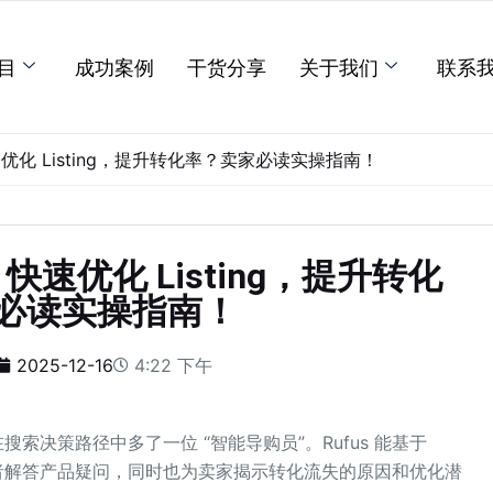
目
成功案例
干货分享
关于我们
联系
速优化 Listing，提升转化率？卖家必读实操指南！
 快速优化 Listing，提升转化
必读实操指南！
2025-12-16
4:22 下午
户在搜索决策路径中多了一位 “智能导购员”。Rufus 能基于
为消费者解答产品疑问，同时也为卖家揭示转化流失的原因和优化潜