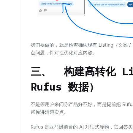
我们要做的，就是检查确认现有 Listing（文
点问题，针对性优化对应内容。
三、
构建高转化 L
Rufus 数据）
不是等用户来问你产品好不好，而是提前把 Rufus 可
帮你讲清楚卖点。
Rufus 是亚马逊前台的 AI 对话式导购，它