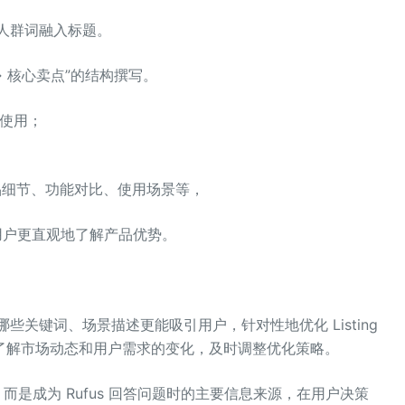
、人群词融入标题。
→ 核心卖点”的结构撰写。
使用；
品细节、功能对比、使用场景等，
用户更直观地了解产品优势。
哪些关键词、场景描述更能吸引用户，针对性地优化 Listing
，了解市场动态和用户需求的变化，及时调整优化策略。
看”，而是成为 Rufus 回答问题时的主要信息来源，在用户决策