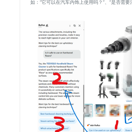
如：“它可以在汽车内饰上使用吗？”、“是否需要