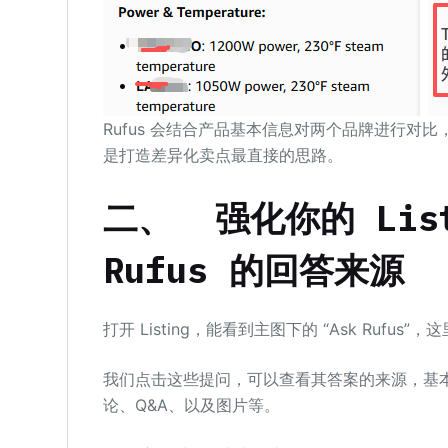
Rufus 会结合产品基本信息对两个品牌进行
是打造差异化卖点最直接的思路。
二、
强化你的 Lis
Rufus 的回答来源
打开 Listing，能看到主图下的 “Ask Rufus
我们点击这些提问，可以查看其答案的来源，基本上它
论、Q&A、以及图片等。