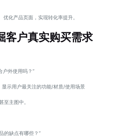
补缺、优化产品页面，实现转化率提升。
 挖掘客户真实购买需求
合户外使用吗？”
馈，显示用户最关注的功能/材质/使用场景
甚至主图中。
产品的缺点有哪些？”