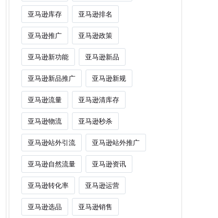
亚马逊库存
亚马逊排名
亚马逊推广
亚马逊政策
亚马逊新功能
亚马逊新品
亚马逊新品推广
亚马逊新规
亚马逊流量
亚马逊清库存
亚马逊物流
亚马逊秒杀
亚马逊站外引流
亚马逊站外推广
亚马逊自然流量
亚马逊资讯
亚马逊转化率
亚马逊运营
亚马逊选品
亚马逊销售