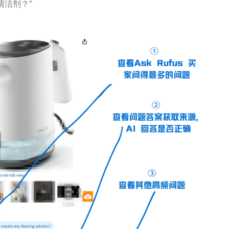
清洁剂？”