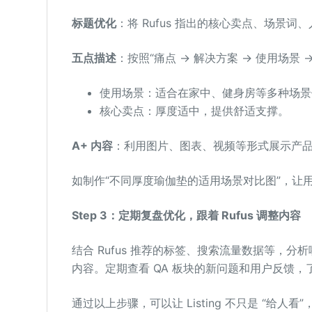
标题优化
：将 Rufus 指出的核心卖点、场景词
五点描述
：按照“痛点 → 解决方案 → 使用场景 
使用场景：适合在家中、健身房等多种场景
核心卖点：厚度适中，提供舒适支撑。
A+ 内容
：利用图片、图表、视频等形式展示产
如制作“不同厚度瑜伽垫的适用场景对比图”，让
Step 3：定期复盘优化，跟着 Rufus 调整内容
结合 Rufus 推荐的标签、搜索流量数据等，分析
内容。定期查看 QA 板块的新问题和用户反馈
通过以上步骤，可以让 Listing 不只是 “给人