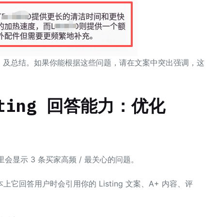
对比，及总结。如果你能根据这些问题，请在文案中突出强调，这
ting 回答能力：优化
”，这里会显示 3 条买家高频 / 最关心的问题。
回答用户时会引用你的 Listing 文案、A+ 内容、评