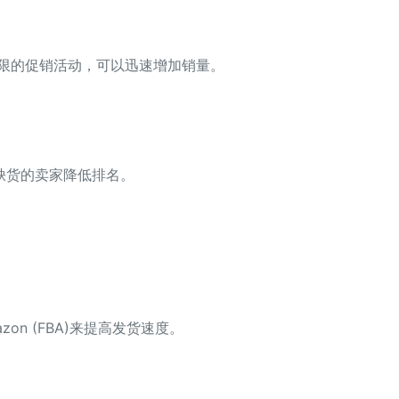
时间有限的促销活动，可以迅速增加销量。
缺货的卖家降低排名。
azon (FBA)来提高发货速度。