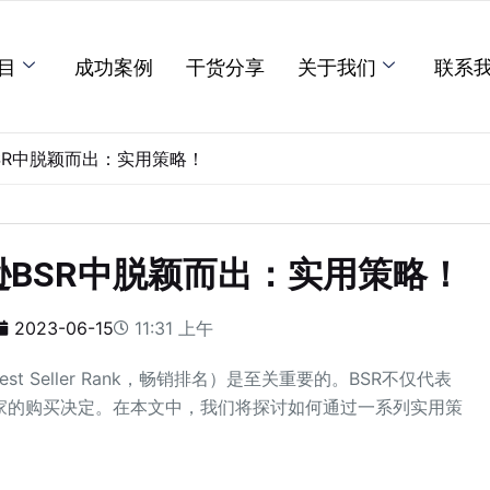
目
成功案例
干货分享
关于我们
联系
SR中脱颖而出：实用策略！
BSR中脱颖而出：实用策略！
2023-06-15
11:31 上午
 Seller Rank，畅销排名）是至关重要的。BSR不仅代表
家的购买决定。在本文中，我们将探讨如何通过一系列实用策