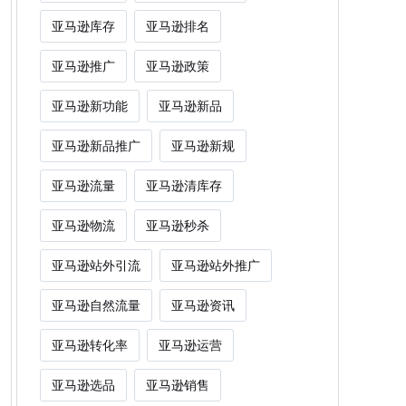
亚马逊库存
亚马逊排名
亚马逊推广
亚马逊政策
亚马逊新功能
亚马逊新品
亚马逊新品推广
亚马逊新规
亚马逊流量
亚马逊清库存
亚马逊物流
亚马逊秒杀
亚马逊站外引流
亚马逊站外推广
亚马逊自然流量
亚马逊资讯
亚马逊转化率
亚马逊运营
亚马逊选品
亚马逊销售