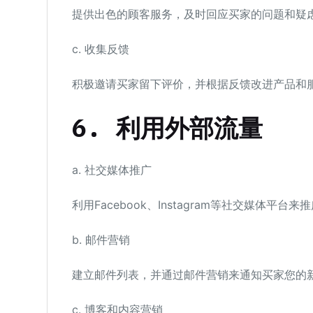
提供出色的顾客服务，及时回应买家的问题和疑
c. 收集反馈
积极邀请买家留下评价，并根据反馈改进产品和
6.
利用外部流量
a. 社交媒体推广
利用Facebook、Instagram等社交媒体平台
b. 邮件营销
建立邮件列表，并通过邮件营销来通知买家您的
c. 博客和内容营销