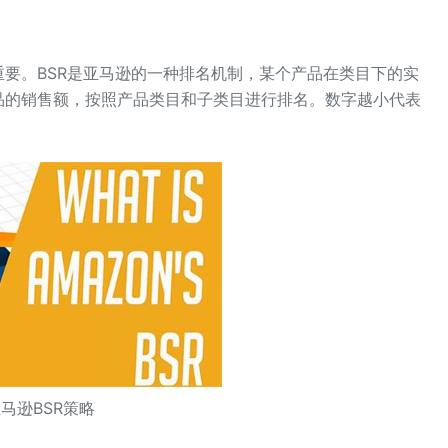
重要。BSR是亚马逊的一种排名机制，某个产品在类目下的实
品的销售额，按照产品类目和子类目进行排名。数字越小代表
。
马逊BSR策略