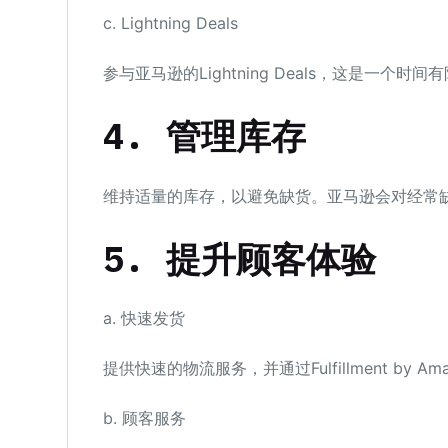
c. Lightning Deals
参与亚马逊的Lightning Deals，这是一个
4.
管理库存
维持适量的库存，以避免缺货。亚马逊会对经常
5.
提升顾客体验
a. 快速发货
提供快速的物流服务，并通过Fulfillment by Am
b. 顾客服务