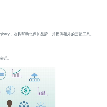
Registry，这将帮助您保护品牌，并提供额外的营销工具。
e会员。