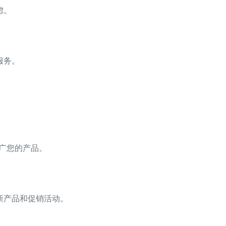
虑。
服务。
来推广您的产品。
新产品和促销活动。