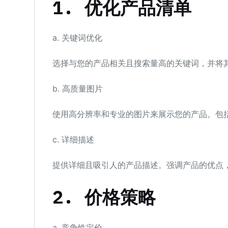
1.
优化产品清单
a. 关键词优化
选择与您的产品相关且搜索量高的关键词，并将
b. 高质量图片
使用高分辨率和专业的图片来展示您的产品。包
c. 详细描述
提供详细且吸引人的产品描述。强调产品的优点
2.
价格策略
a. 竞争性定价