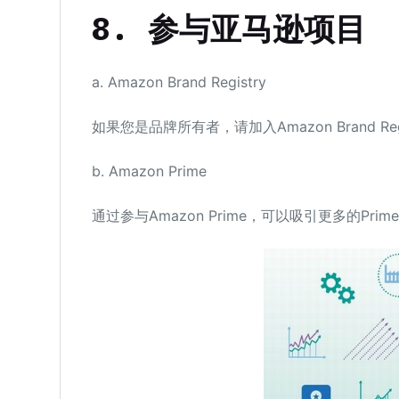
8.
参与亚马逊项目
a. Amazon Brand Registry
如果您是品牌所有者，请加入Amazon Brand 
b. Amazon Prime
通过参与Amazon Prime，可以吸引更多的Prim