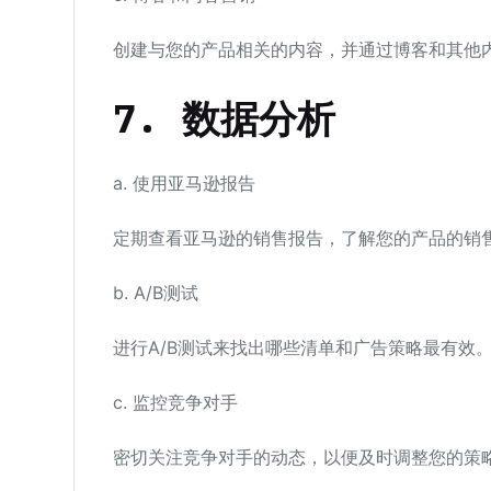
创建与您的产品相关的内容，并通过博客和其他
7.
数据分析
a. 使用亚马逊报告
定期查看亚马逊的销售报告，了解您的产品的销
b. A/B测试
进行A/B测试来找出哪些清单和广告策略最有效
c. 监控竞争对手
密切关注竞争对手的动态，以便及时调整您的策