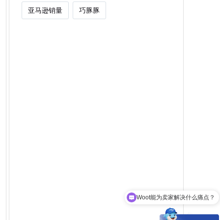
亚马逊销量
巧豚豚
Woot能为卖家解决什么痛点？
Woot的精准受众是哪些群体？