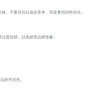
价格。不要仅仅以低价竞争，而是要找到性价比。
要过度促销，以免损害品牌形象。
高产品的可见性。