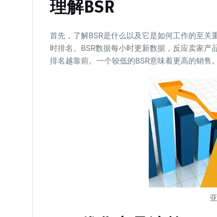
理解BSR
首先，了解BSR是什么以及它是如何工作的至关
时排名。BSR数据每小时更新数据，反应卖家产
排名越靠前。一个较低的BSR意味着更高的销售
亚