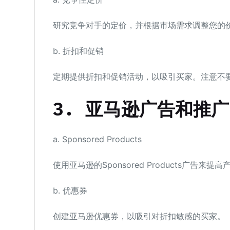
研究竞争对手的定价，并根据市场需求调整您的
b. 折扣和促销
定期提供折扣和促销活动，以吸引买家。注意不
3.
亚马逊广告和推广
a. Sponsored Products
使用亚马逊的Sponsored Products广告来提
b. 优惠券
创建亚马逊优惠券，以吸引对折扣敏感的买家。