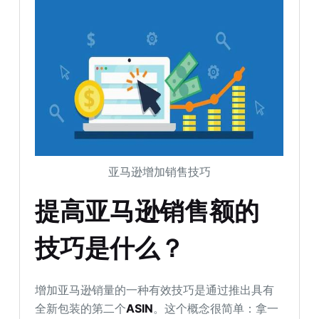
亚马逊增加销售技巧
提高亚马逊销售额的
技巧是什么？
增加亚马逊销量的一种有效技巧是通过推出具有
全新包装的第二个
ASIN
。这个概念很简单：拿一