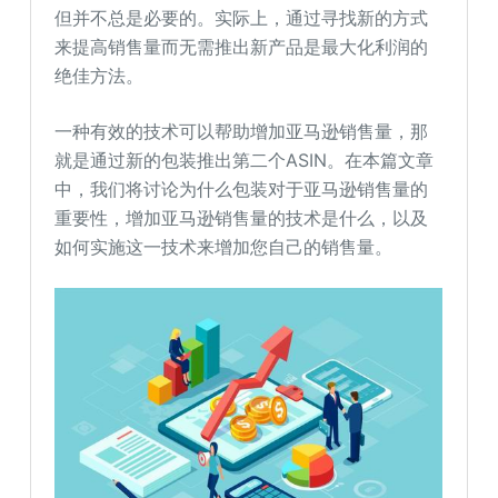
但并不总是必要的。实际上，通过寻找新的方式
来提高销售量而无需推出新产品是最大化利润的
绝佳方法。
一种有效的技术可以帮助增加亚马逊销售量，那
就是通过新的包装推出第二个ASIN。在本篇文章
中，我们将讨论为什么包装对于亚马逊销售量的
重要性，增加亚马逊销售量的技术是什么，以及
如何实施这一技术来增加您自己的销售量。