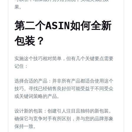
果。
第二个ASIN如何全新
包装？
实施这个技巧相对简单，但有几个关键要点需要
记住：
选择合适的产品：并非所有产品都适合使用这个
技巧。寻找已经销售良好但可能受益于不同受众
或关键词策略的产品。
设计新的包装：创建引人注目且独特的新包装。
确保它与竞争对手有所区别，并与您的品牌形象
保持一致。