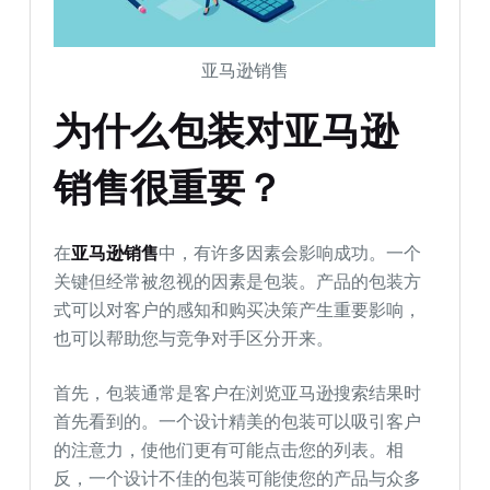
亚马逊销售
为什么包装对亚马逊
销售很重要？
在
亚马逊销售
中，有许多因素会影响成功。一个
关键但经常被忽视的因素是包装。产品的包装方
式可以对客户的感知和购买决策产生重要影响，
也可以帮助您与竞争对手区分开来。
首先，包装通常是客户在浏览亚马逊搜索结果时
首先看到的。一个设计精美的包装可以吸引客户
的注意力，使他们更有可能点击您的列表。相
反，一个设计不佳的包装可能使您的产品与众多