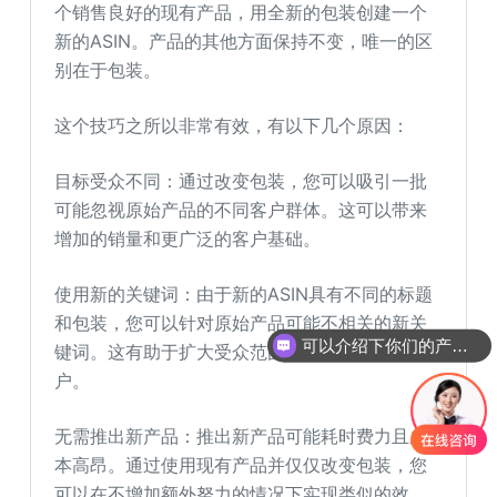
个销售良好的现有产品，用全新的包装创建一个
新的ASIN。产品的其他方面保持不变，唯一的区
别在于包装。
这个技巧之所以非常有效，有以下几个原因：
目标受众不同：通过改变包装，您可以吸引一批
可能忽视原始产品的不同客户群体。这可以带来
增加的销量和更广泛的客户基础。
使用新的关键词：由于新的ASIN具有不同的标题
和包装，您可以针对原始产品可能不相关的新关
可以介绍下你们的产品么
键词。这有助于扩大受众范围，吸引更多的客
户。
无需推出新产品：推出新产品可能耗时费力且成
本高昂。通过使用现有产品并仅仅改变包装，您
可以在不增加额外努力的情况下实现类似的效