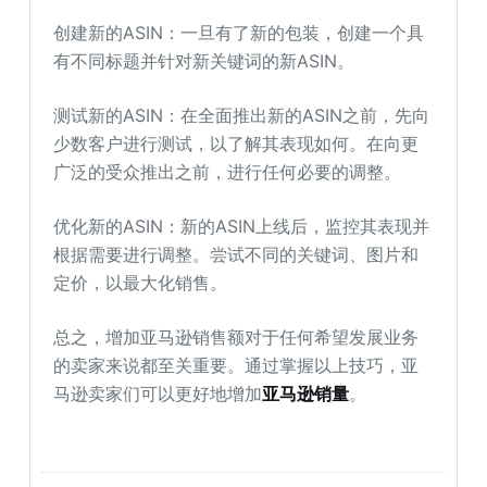
创建新的ASIN：一旦有了新的包装，创建一个具
有不同标题并针对新关键词的新ASIN。
测试新的ASIN：在全面推出新的ASIN之前，先向
少数客户进行测试，以了解其表现如何。在向更
广泛的受众推出之前，进行任何必要的调整。
优化新的ASIN：新的ASIN上线后，监控其表现并
根据需要进行调整。尝试不同的关键词、图片和
定价，以最大化销售。
总之，增加亚马逊销售额对于任何希望发展业务
的卖家来说都至关重要。通过掌握以上技巧，亚
马逊卖家们可以更好地增加
亚马逊销量
。