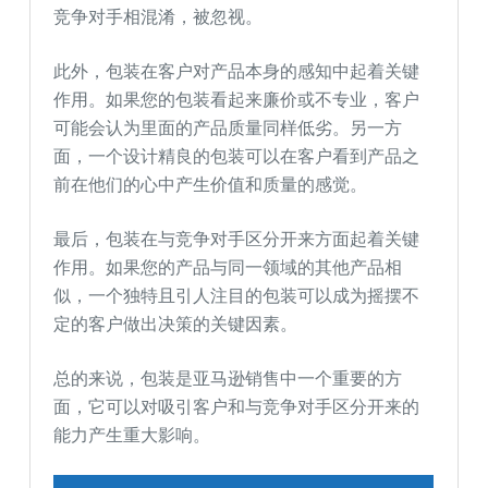
竞争对手相混淆，被忽视。
此外，包装在客户对产品本身的感知中起着关键
作用。如果您的包装看起来廉价或不专业，客户
可能会认为里面的产品质量同样低劣。另一方
面，一个设计精良的包装可以在客户看到产品之
前在他们的心中产生价值和质量的感觉。
最后，包装在与竞争对手区分开来方面起着关键
作用。如果您的产品与同一领域的其他产品相
似，一个独特且引人注目的包装可以成为摇摆不
定的客户做出决策的关键因素。
总的来说，包装是亚马逊销售中一个重要的方
面，它可以对吸引客户和与竞争对手区分开来的
能力产生重大影响。