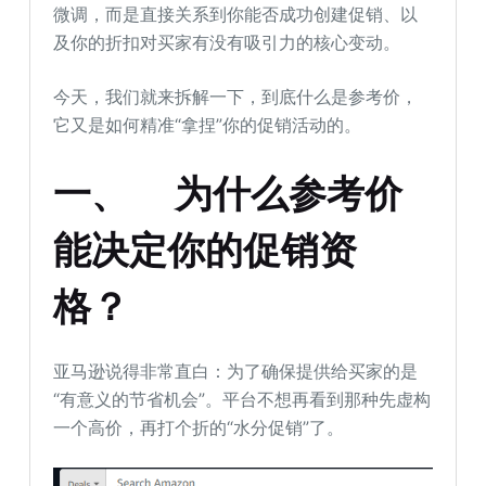
微调，而是直接关系到你能否成功创建促销、以
及你的折扣对买家有没有吸引力的核心变动。
今天，我们就来拆解一下，到底什么是参考价，
它又是如何精准“拿捏”你的促销活动的。
一、
为什么参考价
能决定你的促销资
格？
亚马逊说得非常直白：为了确保提供给买家的是
“有意义的节省机会”。平台不想再看到那种先虚构
一个高价，再打个折的“水分促销”了。