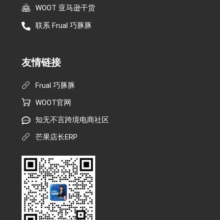
WOOT 亚马逊干货
联系 Frual 巧豚豚
友情链接
Frual 巧豚豚
WOOT官网
知无不言跨境电商社区
芒果店长ERP