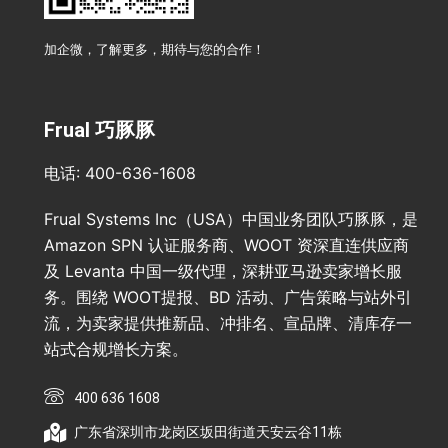
加企微，了解更多，期待与您的合作！
Frual 巧豚豚
电话: 400-636-1608
Frual Systems Inc（USA）中国业务团队巧豚豚，是
Amazon SPN 认证服务商、WOOT 资深直连供应商
及 Levanta 中国一级代理，深耕亚马逊卖家增长服
务。围绕 WOOT提报、BD 活动、广告策略与站外引
流，为卖家提供推新品、冲排名、宣品牌、清库存一
站式合规增长方案。
400 636 1608
广东省深圳市龙岗区坂田街道天安云谷11栋