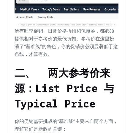
所有旺季促销、日常价格折扣和优惠券，都必须
提供相对于参考价的最低折扣。参考价在这里扮
演了“基准线”的角色，你的促销价必须显著低于这
条线，才算有效。
二、
两大参考价来
源：List Price 与
Typical Price
你的促销需要挑战的“基准线”主要来自两个方面，
理解它们是新政的关键：