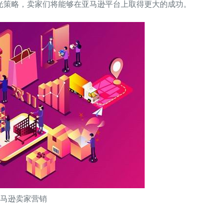
光策略，卖家们将能够在亚马逊平台上取得更大的成功。
亚马逊卖家营销