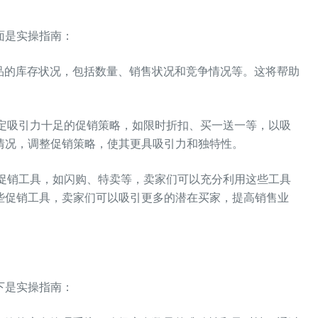
面是实操指南：
产品的库存状况，包括数量、销售状况和竞争情况等。这将帮助
。
制定吸引力十足的促销策略，如限时折扣、买一送一等，以吸
情况，调整促销策略，使其更具吸引力和独特性。
种促销工具，如闪购、特卖等，卖家们可以充分利用这些工具
些促销工具，卖家们可以吸引更多的潜在买家，提高销售业
下是实操指南：