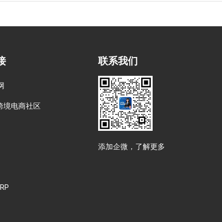
接
联系我们
网
跨境电商社区
添加企微，了解更多
RP