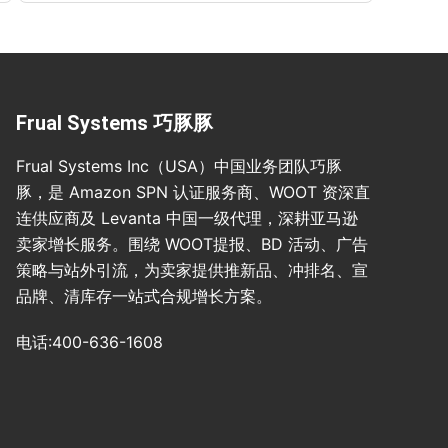
Frual Systems 巧豚豚
Frual Systems Inc（USA）中国业务团队巧豚
豚，是 Amazon SPN 认证服务商、WOOT 资深直
连供应商及 Levanta 中国一级代理，深耕亚马逊
卖家增长服务。围绕 WOOT提报、BD 活动、广告
策略与站外引流，为卖家提供推新品、冲排名、宣
品牌、清库存一站式合规增长方案。
电话:400-636-1608