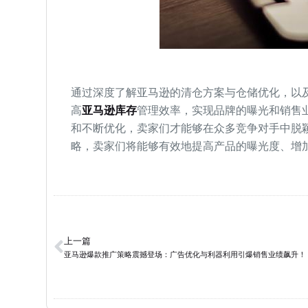
通过深度了解亚马逊的清仓方案与仓储优化，以
高
亚马逊库存
管理效率，实现品牌的曝光和销售
和不断优化，卖家们才能够在众多竞争对手中脱
略，卖家们将能够有效地提高产品的曝光度、增
上一篇
亚马逊爆款推广策略震撼登场：广告优化与利器利用引爆销售业绩飙升！