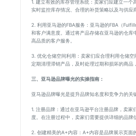
1. 建立有效的库存管理系统：卖家们应建立一
实时监控库存情况、合理的补货策略以及与供应
2. 利用亚马逊的FBA服务：亚马逊的FBA（Fulfi
和客户满意度。通过将产品存储在亚马逊的仓库
高品质的客户服务。
3. 优化仓储空间利用：卖家们应合理利用仓储
定期清理滞销产品，及时处理过期和损坏的商品
三、亚马逊品牌曝光的实操指南：
亚马逊品牌曝光是提升品牌知名度和竞争力的关
1. 注册品牌：通过在亚马逊平台注册品牌，卖
度。在注册过程中，卖家们需要提供详细的品牌
2. 创建精美的A+内容：A+内容是品牌展示