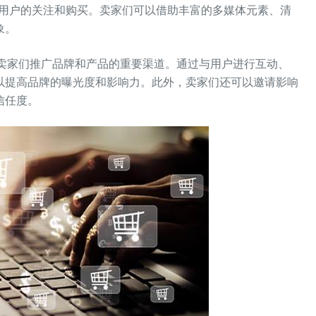
引用户的关注和购买。卖家们可以借助丰富的多媒体元素、清
象。
是卖家们推广品牌和产品的重要渠道。通过与用户进行互动、
以提高品牌的曝光度和影响力。此外，卖家们还可以邀请影响
信任度。