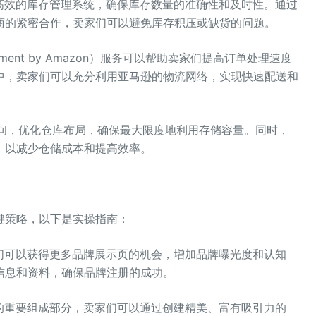
个高效的库存管理系统，确保库存数量的准确性和及时性。通过
商的紧密合作，卖家们可以避免库存积压或缺货的问题。
llment by Amazon）服务可以帮助卖家们提高订单处理速度
中，卖家们可以充分利用亚马逊的物流网络，实现快速配送和
空间，优化仓库布局，确保最大限度地利用存储容量。同时，
，以减少仓储成本和提高效率。
键策略，以下是实操指南：
家们可以获得更多品牌展示页的机会，增加品牌曝光度和认知
信息和资料，确保品牌注册的成功。
页面的重要组成部分，卖家们可以通过创建精美、富有吸引力的