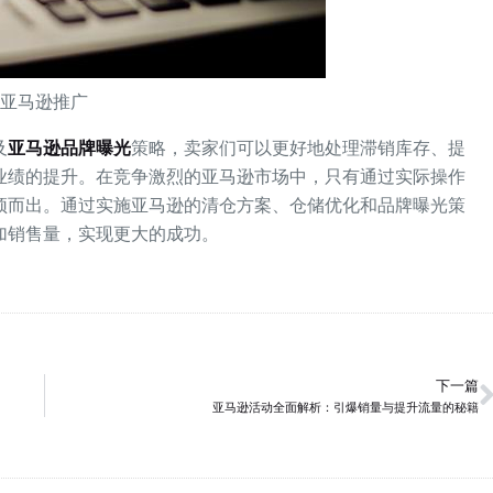
亚马逊推广
及
亚马逊品牌曝光
策略，卖家们可以更好地处理滞销库存、提
业绩的提升。在竞争激烈的亚马逊市场中，只有通过实际操作
颖而出。通过实施亚马逊的清仓方案、仓储优化和品牌曝光策
加销售量，实现更大的成功。
下一篇
亚马逊活动全面解析：引爆销量与提升流量的秘籍