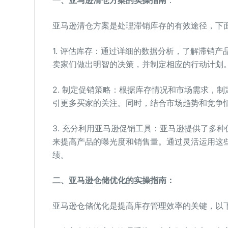
一、亚马逊清仓方案的实操指南
：
亚马逊清仓方案是处理滞销库存的有效途径，下
1. 评估库存：通过详细的数据分析，了解滞销
卖家们做出明智的决策，并制定相应的行动计划
2. 制定促销策略：根据库存情况和市场需求，
引更多买家的关注。同时，结合市场趋势和竞争
3. 充分利用亚马逊促销工具：亚马逊提供了多
来提高产品的曝光度和销售量。通过灵活运用这
绩。
二、亚马逊仓储优化的实操指南：
亚马逊仓储优化是提高库存管理效率的关键，以