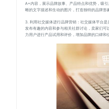
A+内容，展示品牌故事、产品特点和优势，吸
晰的文字描述和生动的图片，打造独特的品牌形
3. 利用社交媒体进行品牌营销：社交媒体平台
发布有趣的内容和参与相关社群讨论，卖家们可
力用户进行产品试用和评价，增加品牌的口碑和