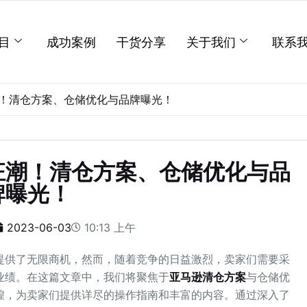
目
成功案例
干货分享
关于我们
联系
！清仓方案、仓储优化与品牌曝光！
狂潮！清仓方案、仓储优化与品
牌曝光！
2023-06-03
10:13 上午
提供了无限商机，然而，随着竞争的日益激烈，卖家们需要采
业绩。在这篇文章中，我们将聚焦于
亚马逊清仓方案
与仓储优
煌，为卖家们提供详尽的操作指南和丰富的内容。通过深入了