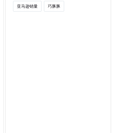
亚马逊销量
巧豚豚