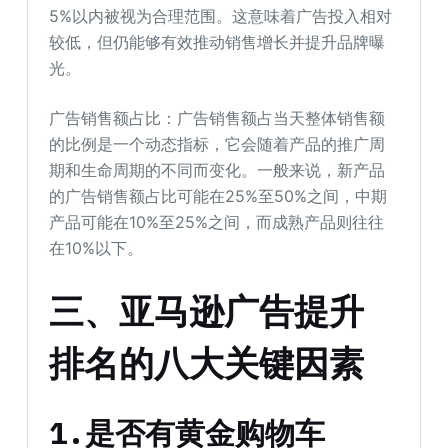
5%以内被视为合理范围。这意味着广告投入相对
较低，但仍能够有效推动销售增长并提升品牌曝
光。
广告销售额占比：广告销售额占当天整体销售额
的比例是一个动态指标，它会随着产品的推广周
期和生命周期的不同而变化。一般来说，新产品
的广告销售额占比可能在25%至50%之间，中期
产品可能在10%至25%之间，而成熟产品则往往
在10%以下。
三、亚马逊广告提升
排名的八大关键因素
1.是否有黄金购物车