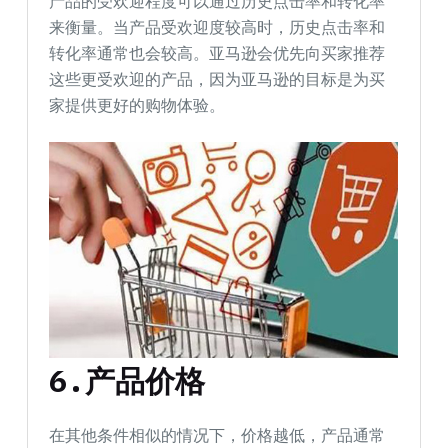
产品的受欢迎程度可以通过历史点击率和转化率
来衡量。当产品受欢迎度较高时，历史点击率和
转化率通常也会较高。亚马逊会优先向买家推荐
这些更受欢迎的产品，因为亚马逊的目标是为买
家提供更好的购物体验。
6.产品价格
在其他条件相似的情况下，价格越低，产品通常