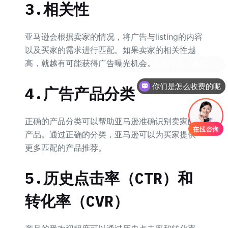
3.相关性
亚马逊会根据卖家的情况，将广告与listing的内容
以及买家的需求进行匹配。如果卖家的相关性越
高，就越有可能获得广告曝光机会。
你们是怎么收费的呢
4.广告产品分类
正确的产品分类可以帮助亚马逊准确识别卖家的
产品。通过正确的分类，亚马逊可以为买家提供
更多匹配的产品推荐。
5.历史点击率（CTR）和
转化率（CVR）