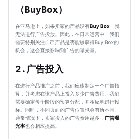
（BuyBox）
在亚马逊上，如果卖家的产品没有
Buy Box
，就
无法进行广告投放。因此，在日常运营中，我们
需要特别关注自己产品是否能够获得Buy Box的
机会，这会直接影响到广告的曝光量。
2.广告投入
在进行产品推广之前，我们应该制定一个广告预
算，并考虑在该产品上投入多少广告费用。我们
需要确定每个阶段的预算分配，并相应地进行投
标。同时，不同页面的广告位置也会有所不同。
通常情况下，卖家投入的广告费用越多，
广告曝
光率
也会相应提高。