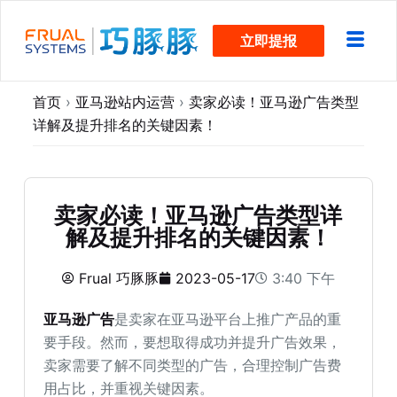
跳
立即提报
过
内
容
首页
›
亚马逊站内运营
›
卖家必读！亚马逊广告类型
详解及提升排名的关键因素！
卖家必读！亚马逊广告类型详
解及提升排名的关键因素！
Frual 巧豚豚
2023-05-17
3:40 下午
亚马逊广告
是卖家在亚马逊平台上推广产品的重
要手段。然而，要想取得成功并提升广告效果，
卖家需要了解不同类型的广告，合理控制广告费
用占比，并重视关键因素。