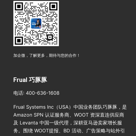
加企微，了解更多，期待与您的合作！
Frual 巧豚豚
电话: 400-636-1608
Frual Systems Inc（USA）中国业务团队巧豚豚，是
Amazon SPN 认证服务商、WOOT 资深直连供应商
及 Levanta 中国一级代理，深耕亚马逊卖家增长服
务。围绕 WOOT提报、BD 活动、广告策略与站外引