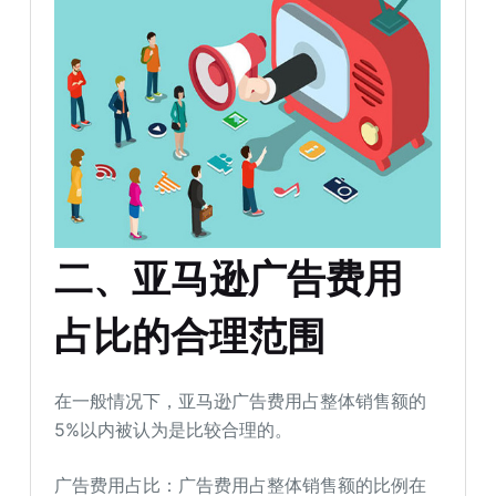
二、亚马逊广告费用
占比的合理范围
在一般情况下，亚马逊广告费用占整体销售额的
5%以内被认为是比较合理的。
广告费用占比：广告费用占整体销售额的比例在