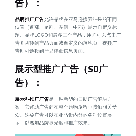
告）：
品牌推广广告
允许品牌在亚马逊搜索结果的不同
位置（首部、尾部、左侧、中部）展示自定义标
题、品牌LOGO和最多三个产品，用户可以点击广
告并跳转到产品页面或自定义的落地页。视频广
告则可链接到产品详细信息页面。
展示型推广广告（SD广
告）：
展示型推广广告
是一种新型的自助广告解决方
案，它帮助广告商在整个购物旅程中接触相关受
众。这类广告可以在亚马逊内外的各种位置展
示，以增加品牌曝光度和推广效果。