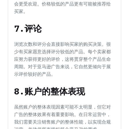
会更受欢迎。价格较低的产品更有可能被推荐给
买家。
7.评论
浏览次数和评分会直接影响买家的购买决策。很
少有买家愿意选择评分较低的产品。每个卖家都
应努力获得更好的评价，这将贯穿整个产品生命
周期。对于亚马逊广告来说，它自然更倾向于展
示评价较好的产品。
8.账户的整体表现
虽然账户的整体表现因素可能不太明显，但它对
广告的整体效果有着重要影响。在日常运营中，
我们需要关注销售账户的整体性能，以实现合规