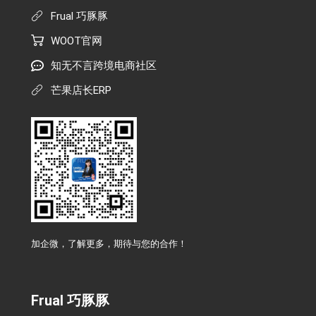
Frual 巧豚豚
WOOT官网
知无不言跨境电商社区
芒果店长ERP
加企微，了解更多，期待与您的合作！
Frual 巧豚豚