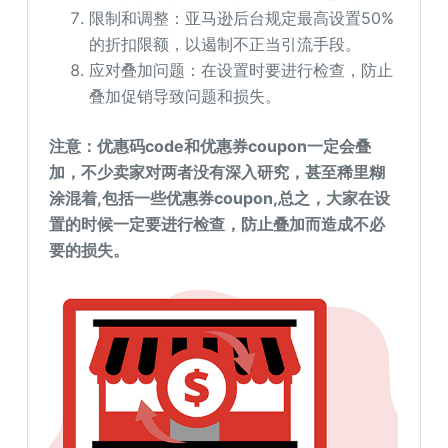
限制和调整：亚马逊后台规定最高设置50%
的折扣限额，以遏制不正当引流手段。
应对叠加问题：在设置时要进行检查，防止
叠加促销导致问题和损失。
注意：优惠码code和优惠券coupon一定会叠
加，不少卖家对两者没有深入研究，甚至稀里糊
涂混着,包括一些优惠券coupon,总之，大家在设
置的时候一定要进行检查，防止叠加而造成不必
要的损失。