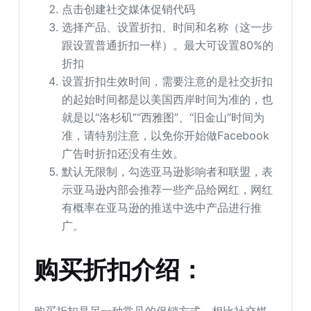
点击创建社交媒体促销代码
选择产品、设置折扣、时间和名称（这一步
跟设置普通折扣一样）。最大可设置80%的
折扣
设置折扣生效时间，需要注意的是社交折扣
的起始时间都是以美国西岸时间为准的，也
就是以“洛杉矶”“西雅图”、“旧金山”时间为
准，请特别注意，以免你开始做Facebook
广告时折扣还没有生效。
默认无限制，勾选亚马逊影响者和联盟，表
示亚马逊内部会推荐一些产品给网红，网红
有概率在亚马逊的推送中选中产品进行推
广。
购买折扣介绍：
购买折扣是另一种常见的促销方式，相比社交媒