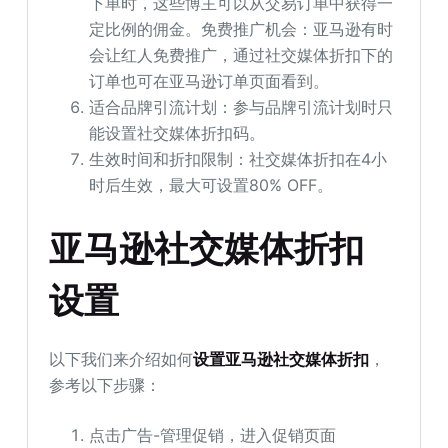
下单时，这些博主可以从交易订单中获得一
定比例的佣金。免费推广机会：亚马逊有时
会让红人免费推广，通过社交媒体折扣下的
订单也可在亚马逊订单页面看到。
适合品牌引流计划：参与品牌引流计划时只
能设置社交媒体折扣码。
生效时间和折扣限制：社交媒体折扣在4小
时后生效，最大可设置80% OFF。
亚马逊社交媒体折扣
设置
以下我们来介绍如何
设置亚马逊社交媒体折扣
，
参考以下步骤：
点击广告-管理促销，进入促销页面