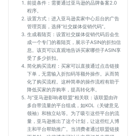
前提条件：需要通过亚马逊的品牌备案2.0
程序。
设置方式：进入亚马逊卖家中心后台的广告
管理页面，选择”社交媒体促销代码”。
生成着陆页：设置社交媒体促销代码后会生
成一个专门的着陆页，展示子ASIN的折扣信
息。该页可以直观地告诉买家哪些子ASIN享
受了多少折扣。
简化购买流程：买家可以直接通过点击链接
下单，无需输入折扣码等额外操作。从而简
化了购买流程。这种简单的操作流程有助于
降低买家的弃购率，提高转化率。
与”亚马逊影响者联盟”相关联：该联盟由许
多自带流量的平台组成，如KOL（关键意见
领袖）和独立站等。为了吸引这些平台的流
量，亚马逊推出了这个计划，让这些红人博
主和平台帮助推广。当消费者通过联盟链接