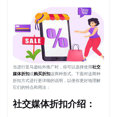
当进行亚马逊站外推广时，你可以选择使用
社交
媒体折扣
或
购买折扣
这两种形式。下面对这两种
折扣方式进行更详细的说明，以便你更好地理解
它们的特点和用法：
社交媒体折扣介绍：