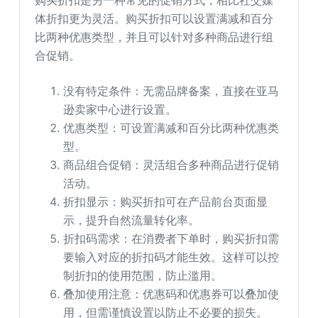
体折扣更为灵活。购买折扣可以设置满减和百分
比两种优惠类型，并且可以针对多种商品进行组
合促销。
没有特定条件：无需品牌备案，直接在亚马
逊卖家中心进行设置。
优惠类型：可设置满减和百分比两种优惠类
型。
商品组合促销：灵活组合多种商品进行促销
活动。
折扣显示：购买折扣可在产品前台页面显
示，提升自然流量转化率。
折扣码需求：在消费者下单时，购买折扣需
要输入对应的折扣码才能生效。这样可以控
制折扣的使用范围，防止滥用。
叠加使用注意：优惠码和优惠券可以叠加使
用，但需谨慎设置以防止不必要的损失。