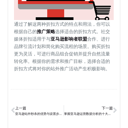
通过了解这两种折扣方式的特点和用法，你可以
根据自己的
推广策略
选择适合的折扣方式。社交
媒体折扣适用于与
亚马逊影响者联盟
合作、进行
品牌引流计划和简化购买流程的场景。购买折扣
更为灵活，可进行商品组合促销并提升自然流量
转化率。根据你的需求和推广目标，选择合适的
折扣方式将对你的站外推广活动产生积极影响。
上一篇
下一篇
亚马逊站外秒杀的优势与设置步骤：扩大曝光，增加销量！
掌握亚马逊运营数据分析的十大问题及技巧！