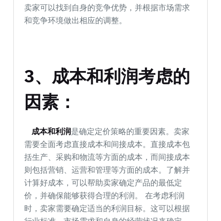
卖家可以找到自身的竞争优势，并根据市场需求
和竞争环境做出相应的调整。
3、成本和利润考虑的
因素：
成本和利润
是确定定价策略的重要因素。卖家
需要全面考虑直接成本和间接成本。直接成本包
括生产、采购和物流等方面的成本，而间接成本
则包括营销、运营和管理等方面的成本。了解并
计算好成本，可以帮助卖家确定产品的最低定
价，并确保能够获得合理的利润。 在考虑利润
时，卖家需要确定适当的利润目标。这可以根据
行业标准、市场需求和自身的经营状况来确定。