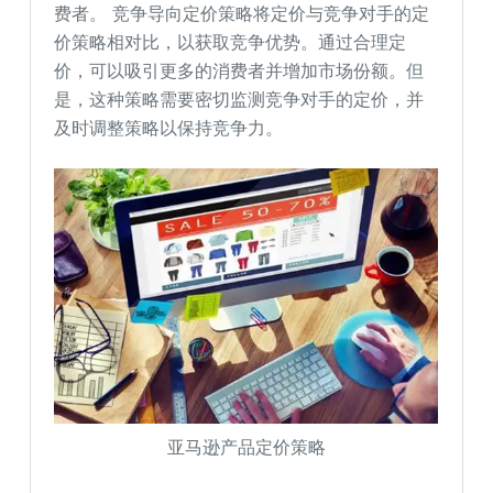
费者。 竞争导向定价策略将定价与竞争对手的定
价策略相对比，以获取竞争优势。通过合理定
价，可以吸引更多的消费者并增加市场份额。但
是，这种策略需要密切监测竞争对手的定价，并
及时调整策略以保持竞争力。
亚马逊产品定价策略