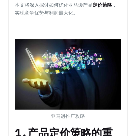
本文将深入探讨如何优化亚马逊产品
定价策略
，
实现竞争优势与利润最大化。
亚马逊推广攻略
1.产品定价策略的重