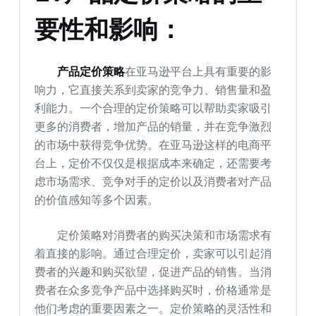
要性和影响：
产品定价策略
在亚马逊平台上具有重要的影
响力，它直接关系到卖家的竞争力、销售量和盈
利能力。一个合理的定价策略可以帮助卖家吸引
更多的消费者，增加产品的销量，并在竞争激烈
的市场中获得竞争优势。在亚马逊这样的电商平
台上，定价不仅仅是根据成本来确定，还需要考
虑市场需求、竞争对手的定价以及消费者对产品
的价值感知等多个因素。
定价策略对消费者的购买决策和市场需求有
着直接的影响。通过合理定价，卖家可以引起消
费者的兴趣和购买欲望，促进产品的销售。当消
费者在众多竞争产品中选择购买时，价格通常是
他们考虑的重要因素之一。定价策略的灵活性和