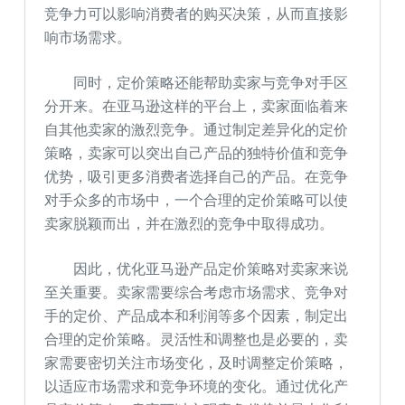
竞争力可以影响消费者的购买决策，从而直接影
响市场需求。
同时，定价策略还能帮助卖家与竞争对手区
分开来。在亚马逊这样的平台上，卖家面临着来
自其他卖家的激烈竞争。通过制定差异化的定价
策略，卖家可以突出自己产品的独特价值和竞争
优势，吸引更多消费者选择自己的产品。在竞争
对手众多的市场中，一个合理的定价策略可以使
卖家脱颖而出，并在激烈的竞争中取得成功。
因此，优化亚马逊产品定价策略对卖家来说
至关重要。卖家需要综合考虑市场需求、竞争对
手的定价、产品成本和利润等多个因素，制定出
合理的定价策略。灵活性和调整也是必要的，卖
家需要密切关注市场变化，及时调整定价策略，
以适应市场需求和竞争环境的变化。通过优化产