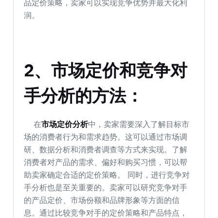
品定价策略，卖家可以实现竞争优势并最大化利
润。
2、市场定价和竞争对
手分析的方法：
在
市场定价分析
中，卖家需要深入了解目标市
场的消费者行为和需求趋势。这可以通过市场调
研、数据分析和消费者调查等方式来实现。了解
消费者对产品的需求、偏好和购买习惯，可以帮
助卖家确定合适的定价策略。 同时，进行竞争对
手分析也是至关重要的。卖家可以研究竞争对手
的产品定价、市场份额和品牌形象等方面的信
息。通过比较竞争对手的定价策略和产品特点，