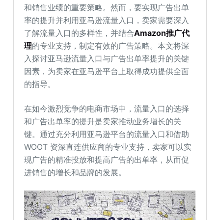
和销售业绩的重要策略。然而，要实现广告出单
率的提升并利用亚马逊流量入口，卖家需要深入
了解流量入口的多样性，并结合
Amazon推广代
理
的专业支持，制定有效的广告策略。本文将深
入探讨亚马逊流量入口与广告出单率提升的关键
因素，为卖家在亚马逊平台上取得成功提供全面
的指导。
在如今激烈竞争的电商市场中，流量入口的选择
和广告出单率的提升是卖家推动业务增长的关
键。通过充分利用亚马逊平台的流量入口和借助
WOOT 资深直连供应商的专业支持，卖家可以实
现广告的精准投放和提高广告的出单率，从而促
进销售的增长和品牌的发展。