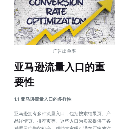
广告出单率
亚马逊流量入口的重
要性
1.1 亚马逊流量入口的多样性
亚马逊拥有多种流量入口，包括搜索结果页、产
品详情页、推荐页等。这些入口为卖家提供了各
种展示广告的机会，帮助卖家吸引潜在买家的注