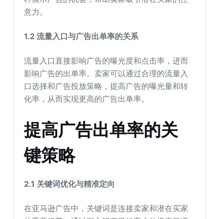
意力。
1.2 流量入口与广告出单率的关系
流量入口直接影响广告的曝光度和点击率，进而
影响广告的出单率。卖家可以通过合理的流量入
口选择和广告投放策略，提高广告的曝光量和转
化率，从而实现更高的广告出单率。
提高广告出单率的关
键策略
2.1 关键词优化与精准定向
在亚马逊广告中，关键词是连接卖家和潜在买家