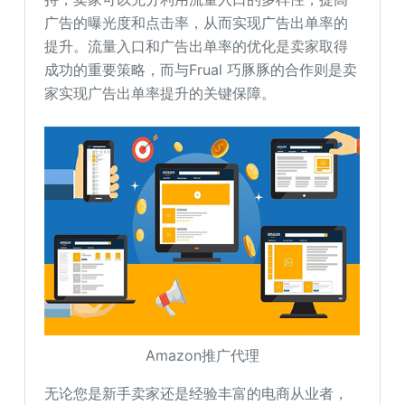
广告的曝光度和点击率，从而实现广告出单率的
提升。流量入口和广告出单率的优化是卖家取得
成功的重要策略，而与Frual 巧豚豚的合作则是卖
家实现广告出单率提升的关键保障。
Amazon推广代理
无论您是新手卖家还是经验丰富的电商从业者，