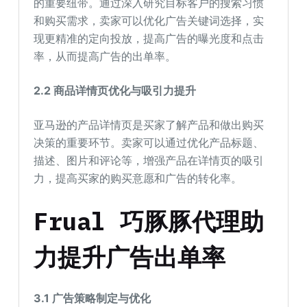
的重要纽带。通过深入研究目标客户的搜索习惯
和购买需求，卖家可以优化广告关键词选择，实
现更精准的定向投放，提高广告的曝光度和点击
率，从而提高广告的出单率。
2.2 商品详情页优化与吸引力提升
亚马逊的产品详情页是买家了解产品和做出购买
决策的重要环节。卖家可以通过优化产品标题、
描述、图片和评论等，增强产品在详情页的吸引
力，提高买家的购买意愿和广告的转化率。
Frual 巧豚豚代理助
力提升广告出单率
3.1 广告策略制定与优化