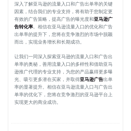
深入了解亚马逊的流量入口和广告出单率的关键
因素，结合我们的专业支持，将有助于您制定更
有效的广告策略，提高广告的曝光度和
亚马逊广
告转化率
。相信在亚马逊流量入口的优化和广告
出单率的提升下，您将在竞争激烈的市场中脱颖
而出，实现业务增长和长期成功。
让我们一同深入探索亚马逊的流量入口和广告出
单率的奥秘，善用流量入口的多样性和借助亚马
逊推广代理的专业支持，为您的产品赢得更多曝
光、吸引更多潜在买家，并取得
亚马逊广告
出单
率的显著提升。相信在亚马逊流量入口与广告出
单率的优化下，您将在竞争激烈的亚马逊平台上
实现更大的商业成功。