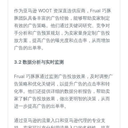
作为亚马逊 WOOT 资深直连供应商，Frual 巧豚
豚团队具备丰富的广告经验，能够帮助卖家制定
有效的广告策略。他们通过关键词研究、竞争对
手分析和广告预算规划，为卖家量身定制广告投
放方案，提高广告的曝光度和点击率，从而增加
广告的出单率。
3.2 数据分析与实时监测
Frual 巧豚豚通过监测广告投放效果，及时调整广
告策略和优化关键词，以提升广告的点击率和转
化率。他们还提供详细的数据分析报告，帮助卖
家了解广告投放效果，做出更明智的决策，从而
进一步提高广告的出单率。
通过亚马逊的流量入口和亚马逊代理的专业支
持，卖家可以充分利用流量入口的多样性，提高