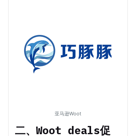
亚马逊Woot
二、Woot deals促