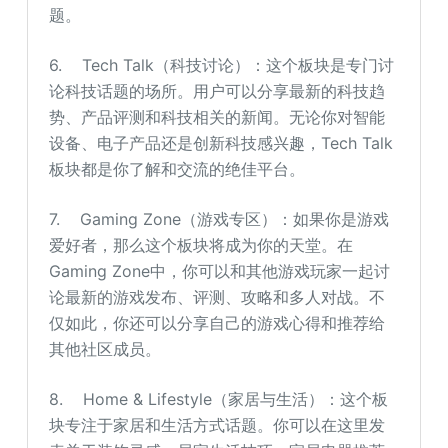
题。
6. Tech Talk（科技讨论）：这个板块是专门讨
论科技话题的场所。用户可以分享最新的科技趋
势、产品评测和科技相关的新闻。无论你对智能
设备、电子产品还是创新科技感兴趣，Tech Talk
板块都是你了解和交流的绝佳平台。
7. Gaming Zone（游戏专区）：如果你是游戏
爱好者，那么这个板块将成为你的天堂。在
Gaming Zone中，你可以和其他游戏玩家一起讨
论最新的游戏发布、评测、攻略和多人对战。不
仅如此，你还可以分享自己的游戏心得和推荐给
其他社区成员。
8. Home & Lifestyle（家居与生活）：这个板
块专注于家居和生活方式话题。你可以在这里发