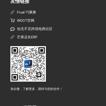
友情链接
Frual 巧豚豚
WOOT官网
知无不言跨境电商社区
芒果店长ERP
加企微，了解更多，期待与您的合作！