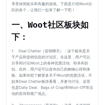
享受休闲娱乐和有趣的游戏。下面是介绍Woot社
区的各个，让我们一起来了解一下吧！
一、Woot社区板块如
下：
1. Deal Chatter（促销聊天）：这个板块是关
于产品和促销信息的讨论区。在这里，用户可以
分享和讨论Woot上的各种优惠活动、秒杀和折
扣。此外，用户还可以发布自己的购物心得和体
验。如果你想了解更多关于Woot的优惠活动，不
妨来Deal Chatter板块看看，并参与讨论。这里
也是Daily Deal、Bags of Crap!和Woot-Off等活
动的宣传和推广地点。