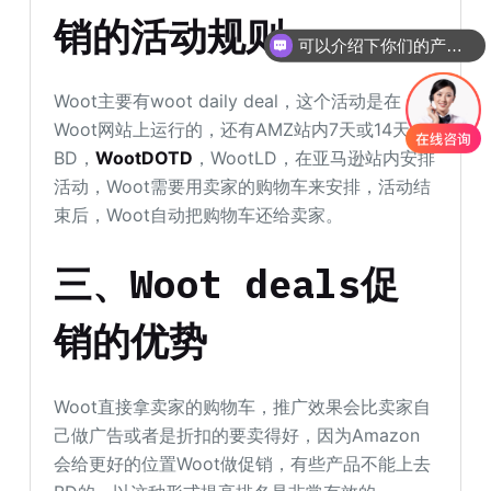
销的活动规则
可以介绍下你们的产品么
Woot主要有woot daily deal，这个活动是在
Woot网站上运行的，还有AMZ站内7天或14天
BD，
WootDOTD
，WootLD，在亚马逊站内安排
活动，Woot需要用卖家的购物车来安排，活动结
束后，Woot自动把购物车还给卖家。
三、Woot deals促
销的优势
Woot直接拿卖家的购物车，推广效果会比卖家自
己做广告或者是折扣的要卖得好，因为Amazon
会给更好的位置Woot做促销，有些产品不能上去