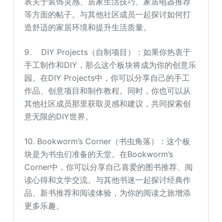
表关于装饰灵感、居家生活技巧、家居电器推荐
等方面的帖子。与其他社区成员一起探讨如何打
造舒适的家居环境和提升生活质量。
9. DIY Projects（自制项目）：如果你热衷于
手工制作和DIY，那么这个板块将成为你的创意乐
园。在DIY Projects中，你可以分享自己的手工
作品、创意项目和制作教程。同时，你也可以从
其他社区成员那里获取灵感和建议，共同探索创
意无限的DIY世界。
10. Bookworm’s Corner（书虫角落）：这个板
块是为书虫们准备的天堂。在Bookworm’s
Corner中，你可以分享自己喜爱的图书推荐、阅
读心得和文学交流。与其他书迷一起探讨经典作
品、新书推荐和阅读体验，为你的阅读之旅增添
更多乐趣。