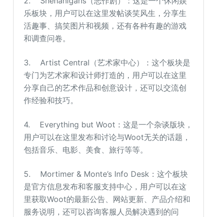
2. Shenanigans（恶作剧）：这是一个休闲娱
乐板块，用户可以在这里发帖谈笑风生，分享生
活趣事、搞笑图片和视频，还有各种有趣的游戏
和调查问卷。
3. Artist Central（艺术家中心）：这个板块是
专门为艺术家和设计师打造的，用户可以在这里
分享自己的艺术作品和创意设计，还可以交流创
作经验和技巧。
4. Everything but Woot：这是一个杂谈版块，
用户可以在这里发布和讨论与Woot无关的话题，
包括音乐、电影、美食、旅行等等。
5. Mortimer & Monte’s Info Desk：这个板块
是官方信息发布和客服支持中心，用户可以在这
里获取Woot的最新公告、网站更新、产品介绍和
服务说明，还可以咨询客服人员解决遇到的问