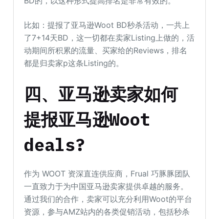
BD的，以这种形式提高排名是非常有效的。
比如：提报了亚马逊Woot BD秒杀活动，一共上
了7+14天BD，这一切都在卖家Listing上做的，活
动期间所积累的流量、买家给的Reviews，排名
都是归卖家p这条Listing的。
四、亚马逊卖家如何
提报亚马逊Woot
deals?
作为 WOOT 资深直连供应商，Frual 巧豚豚团队
一直致力于为中国亚马逊卖家提供卓越的服务。
通过我们的合作，卖家可以充分利用Woot的平台
资源，参与AMZ站内的各类促销活动，包括秒杀