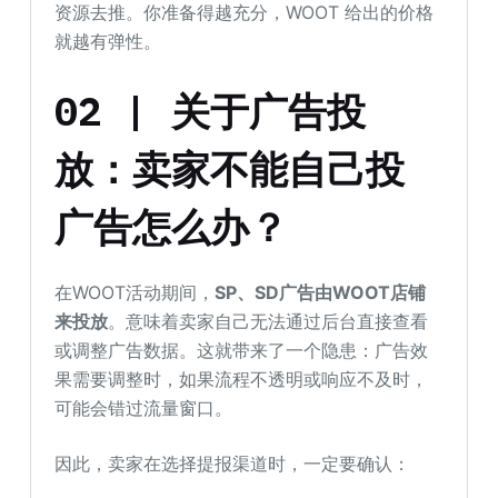
资源去推。你准备得越充分，WOOT 给出的价格
就越有弹性。
02 | 关于广告投
放：卖家不能自己投
广告怎么办？
在WOOT活动期间，
SP、SD广告由WOOT店铺
来投放
。意味着卖家自己无法通过后台直接查看
或调整广告数据。这就带来了一个隐患：广告效
果需要调整时，如果流程不透明或响应不及时，
可能会错过流量窗口。
因此，卖家在选择提报渠道时，一定要确认：