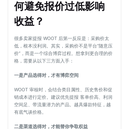
何避免报价过低影响
收益？
很多卖家提报 WOOT 后第一反应是：采购价太
低，根本没利润。其实，采购价不是平台“随意压
价”，而是一个综合博弈过程。想拿到更合理的价
格，需要从以下三方面入手：
一是产品选得对，才有博弈空间
WOOT 审核时，会结合类目属性、历史售价和促
销成本进行定价。建议优先提报 客单价高、利润
空间足、带流量潜力的产品。越具爆款特征，越
有底气谈价格。
二是渠道选得对，才能替你争取权益