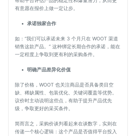
帮助平台评估产品的稳定性和爆量潜力，从而更
有意愿在报价上做一定让步。
承诺独家合作
如：“我们可以承诺未来 3 个月只在 WOOT 渠道
销售这款产品。” 这种绑定长期合作的承诺，能在
一定程度上争取到更有利的采购条件。
明确产品差异化价值
除了价格，WOOT 也关注商品是否具备类目空
缺、稀缺属性、包装优化、关键词覆盖等优势。
议价时主动说明这些点，有助于提升产品优先
级，争取更好的采买条件。
简而言之，采购价谈判看起来在谈数字，实则在
传递一个核心逻辑：这个产品是否值得平台投入