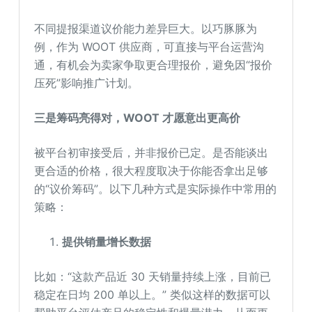
不同提报渠道议价能力差异巨大。以巧豚豚为
例，作为 WOOT 供应商，可直接与平台运营沟
通，有机会为卖家争取更合理报价，避免因“报价
压死”影响推广计划。
三是筹码亮得对，WOOT 才愿意出更高价
被平台初审接受后，并非报价已定。是否能谈出
更合适的价格，很大程度取决于你能否拿出足够
的“议价筹码”。以下几种方式是实际操作中常用的
策略：
提供销量增长数据
比如：“这款产品近 30 天销量持续上涨，目前已
稳定在日均 200 单以上。” 类似这样的数据可以