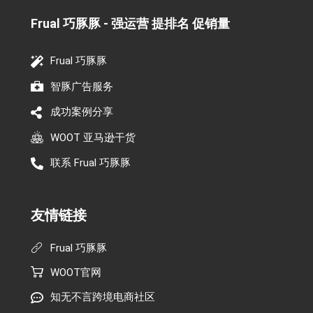
Frual 巧豚豚 - 强运营 提排名 促销量​
Frual 巧豚豚
智豚广告服务
成功案例分享
WOOT 亚马逊干货
联系 Frual 巧豚豚
友情链接
Frual 巧豚豚
WOOT官网
知无不言跨境电商社区