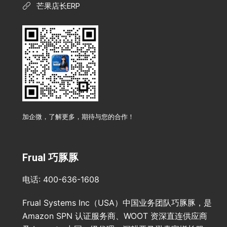
芒果店长ERP
加企微，了解更多，期待与您的合作！
Frual 巧豚豚
电话: 400-636-1608
Frual Systems Inc（USA）中国业务团队巧豚豚，是
Amazon SPN 认证服务商、WOOT 资深直连供应商