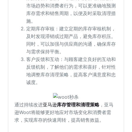
市场趋势和消费者行为，可以更准确地预测
库存需求和销售周期，以便及时采取清理措
施。
定期库存审核：建立定期的库存审核机制，
及时发现滞销或过期产品，避免库存积压。
同时，可以加强与供应商的沟通，确保库存
与需求保持平衡。
客户反馈和互动：与顾客建立良好的互动和
反馈机制，了解他们的需求和喜好，针对性
地调整库存清理策略，提高客户满意度和忠
诚度。
通过持续改进
亚马逊
库存管理和清理策略
，亚马
逊Woot将能够更好地应对市场变化和消费者需
求，实现库存的快速周转，提高销售效益。