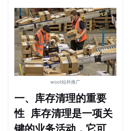
woot站外推广
一
、
库存清理的重要
性 库存清理是一项关
键的业务活动，它可