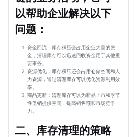
以帮助企业解决以下
问题：
资金回流：库存积压会占用企业大量的资
金，清理库存可以迅速回收资金用于其他重
要事务。
资源优化：库存积压还会占用仓储空间和人
力资源，通过清理库存可以优化资源利用效
率。
商品更新：清理库存可以为新品上市和季节
性促销提供空间，提高销售额和市场竞争
力。
二、库存清理的策略