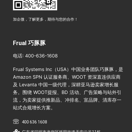
加企微，了解更多，期待与您的合作！
Frual 巧豚豚
电话: 400-636-1608
Frual Systems Inc（USA）中国业务团队巧豚豚，是
Amazon SPN 认证服务商、WOOT 资深直连供应商
及 Levanta 中国一级代理，深耕亚马逊卖家增长服
务。围绕 WOOT提报、BD 活动、广告策略与站外引
流，为卖家提供推新品、冲排名、宣品牌、清库存一
站式合规增长方案。
400 636 1608