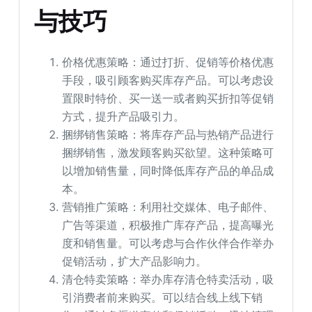
与技巧
价格优惠策略：通过打折、促销等价格优惠
手段，吸引顾客购买库存产品。可以考虑设
置限时特价、买一送一或者购买折扣等促销
方式，提升产品吸引力。
捆绑销售策略：将库存产品与热销产品进行
捆绑销售，激发顾客购买欲望。这种策略可
以增加销售量，同时降低库存产品的单品成
本。
营销推广策略：利用社交媒体、电子邮件、
广告等渠道，积极推广库存产品，提高曝光
度和销售量。可以考虑与合作伙伴合作举办
促销活动，扩大产品影响力。
清仓特卖策略：举办库存清仓特卖活动，吸
引消费者前来购买。可以结合线上线下销