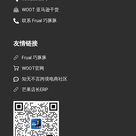
WOOT 亚马逊干货
联系 Frual 巧豚豚
友情链接
Frual 巧豚豚
WOOT官网
知无不言跨境电商社区
芒果店长ERP