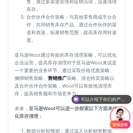
售，通过多渠道宣传和促销活动，迅速清理
库存。
合作伙伴合作策略：与其他零售商或平台合
作，共同销售库存产品。通过合作伙伴的渠
道和资源，拓展销售范围，提高库存周转速
度。
亚马逊Woot通过有效的库存清理策略，可以优化
企业运营，提高库存清理对于亚马逊Woot来说是
一个重要的业务环节。通过采取价格优惠策略、
捆绑销售策略、
营销推广
策略、清仓特卖策略以
及合作伙伴合作策略，Woot可以有效地清理库
存，提高销售额和市场竞争力。
可以介绍下你们的产品么
未来，
亚马逊Woot可以进一步探索以下方面来优
化库存清理：
数据分析和预测：通过深入分析销售数据、