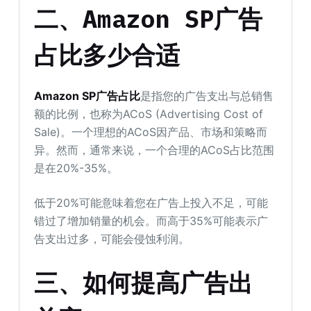
二、Amazon SP广告
占比多少合适
Amazon SP广告占比
是指您的广告支出与总销售
额的比例，也称为ACoS (Advertising Cost of
Sale)。一个理想的ACoS因产品、市场和策略而
异。然而，通常来说，一个合理的ACoS占比范围
是在20%-35%。
低于20%可能意味着您在广告上投入不足，可能
错过了增加销量的机会。而高于35%可能表示广
告支出过多，可能会侵蚀利润。
三、如何提高广告出