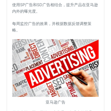
使用SP广告和SD广告相结合，提升产品在亚马逊
内外的曝光度。
每周监控广告的效果，并根据数据反馈调整策
略。
亚马逊广告