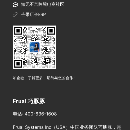
知无不言跨境电商社区
芒果店长ERP
加企微，了解更多，期待与您的合作！
Frual 巧豚豚
电话: 400-636-1608
Frual Systems Inc（USA）中国业务团队巧豚豚，是