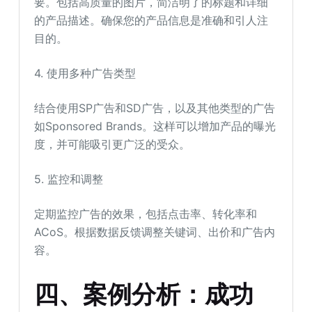
要。包括高质量的图片，简洁明了的标题和详细
的产品描述。确保您的产品信息是准确和引人注
目的。
4. 使用多种广告类型
结合使用SP广告和SD广告，以及其他类型的广告
如Sponsored Brands。这样可以增加产品的曝光
度，并可能吸引更广泛的受众。
5. 监控和调整
定期监控广告的效果，包括点击率、转化率和
ACoS。根据数据反馈调整关键词、出价和广告内
容。
四、案例分析：成功