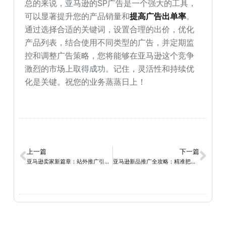
总的来说，亚马逊的SP广告是一个强大的工具，
可以显著提升您的产品销量和
提高广告出单率
。
通过选择合适的关键词，设置合理的出价，优化
产品列表，结合使用不同类型的广告，并定期监
控和调整广告策略，您将能够在亚马逊这个竞争
激烈的市场上取得成功。记住，灵活性和持续优
化是关键。祝您的业务蒸蒸日上！
上一篇
下一篇
亚马逊卖家新篇章：站外推广引流秘籍与平台大揭秘
亚马逊新品推广全攻略：精准把握市场，助您赢在起跑线