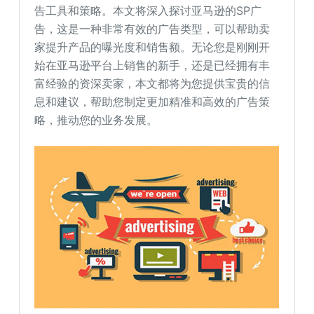
告工具和策略。本文将深入探讨亚马逊的SP广
告，这是一种非常有效的广告类型，可以帮助卖
家提升产品的曝光度和销售额。无论您是刚刚开
始在亚马逊平台上销售的新手，还是已经拥有丰
富经验的资深卖家，本文都将为您提供宝贵的信
息和建议，帮助您制定更加精准和高效的广告策
略，推动您的业务发展。