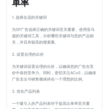
单率
1. 选择合适的关键词
为SP广告选择正确的关键词至关重要。使用亚马
逊的关键词工具，分析哪些关键词与您的产品相
关，并且有较高的搜索量。
2. 设置合理的出价
为关键词设置合理的出价，以确保您的广告在竞
价中保持竞争力。同时，密切关注ACoS，以确保
广告支出与销售额保持在一个理想的比例。
3. 优化产品列表
一个吸引人的产品列表对于提高出单率至关重