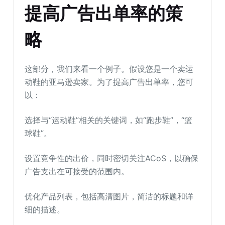
提高广告出单率的策
略
这部分，我们来看一个例子。假设您是一个卖运
动鞋的亚马逊卖家。为了提高广告出单率，您可
以：
选择与“运动鞋”相关的关键词，如“跑步鞋”，“篮
球鞋”。
设置竞争性的出价，同时密切关注ACoS，以确保
广告支出在可接受的范围内。
优化产品列表，包括高清图片，简洁的标题和详
细的描述。