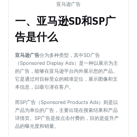
亚马逊广告
一、亚马逊SD和SP广
告是什么
亚马逊广告
分为多种类型，其中SD广告
（Sponsored Display Ads）是一种以展示为主
的广告，能够在亚马逊平台内外展示您的产品。
它是通过对目标受众的精准定位，展示图像和文
本信息，以吸引潜在客户。
而SP广告（Sponsored Products Ads）则是以
产品为单位的广告，主要出现在搜索结果和产品
详情页。SP广告是按点击付费的，目的是提升产
品的曝光度和销量。