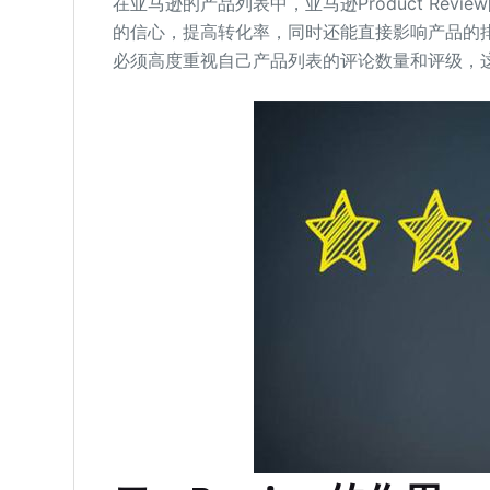
在亚马逊的产品列表中，亚马逊Product Rev
的信心，提高转化率，同时还能直接影响产品的
必须高度重视自己产品列表的评论数量和评级，