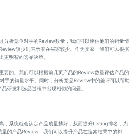
通过分析竞争对手的Review数量，我们可以评估他们的销量情
，Review较少则表示潜在买家较少。作为卖家，我们可以根据
做出更明智的选品决策。
关重要的。我们可以根据前几页产品的Review数量评估产品的
解竞争对手的销量水平。同时，分析竞品Review中的差评可以帮助
产品研发和选品过程中出现相似的问题。
高，系统就会认定产品质量越好，从而提升Listing排名，为
量的产品Review，我们可以提升产品在搜索结果中的排