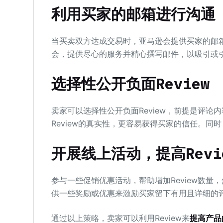
利用买家的邮箱进行沟通
当买卖双方达成交易时，亚马逊会提供买家的邮
会，提供尽心的服务并精心撰写邮件，以吸引或引导买家
选择性公开负面Review
卖家可以选择性公开负面Review，前提是评论内
Review的真实性，更容易获得买家的信任。
开展线上活动，提高Revi
参与一些促销优惠活动，帮助增加Review数量
供一些奖励或优惠来激励买家留下有用且详细的
通过以上策略，卖家可以利用Review来
提高产品