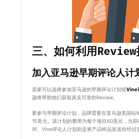
三、如何利用Revie
加入亚马逊早期评论人计划
卖家可以选择参加亚马逊的早期评论计划或
Vin
逊将帮助他们获取真实可靠的Review。
要参与早期评论计划，品牌需要在亚马逊美国站销
15美元。该计划的费用为每个项目60美元，当
评。Vine评论人计划则是将产品样品发送给经