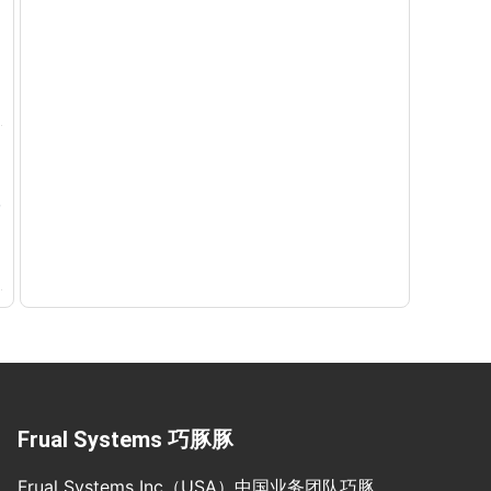
Frual Systems 巧豚豚
Frual Systems Inc（USA）中国业务团队巧豚