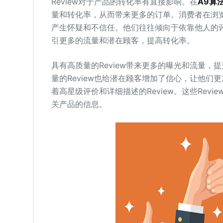
Review对于产品的转化率有直接影响。在
A9算
量和转化率，从而带来更多的订单。消费者在浏览产品
产生怀疑和不信任。他们往往倾向于依靠他人的评
引更多的流量和潜在顾客，提高转化率。
具有高质量的Review带来更多的曝光和流量，提
量的Review也给潜在顾客增加了信心，让他
着高星级评价和详细描述的Review。这些Re
关产品的信息。