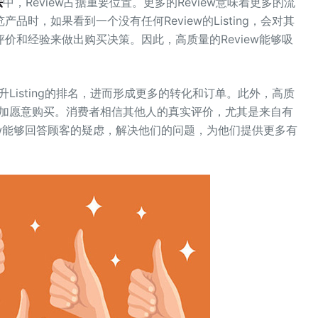
法
中，Review占据重要位置。更多的Review意味着更多的流
时，如果看到一个没有任何Review的Listing，会对其
价和经验来做出购买决策。因此，高质量的Review能够吸
升Listing的排名，进而形成更多的转化和订单。此外，高质
们更加愿意购买。消费者相信其他人的真实评价，尤其是来自有
view能够回答顾客的疑虑，解决他们的问题，为他们提供更多有