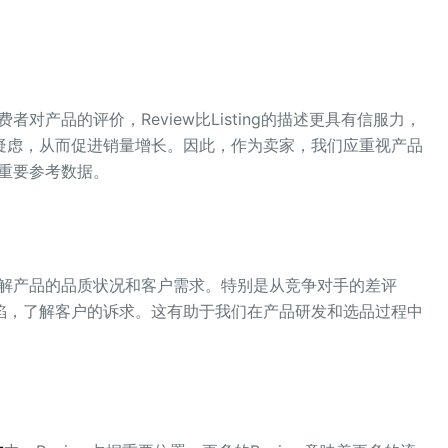
。
者对产品的评价，Review比Listing的描述更具有信服力，
疑虑，从而促进销量增长。因此，作为卖家，我们应重视产品
的重要参考数据。
地了解产品的品质状况和客户需求。特别是从竞争对手的差评
陷，了解客户的诉求。这有助于我们在产品研发和选品过程中