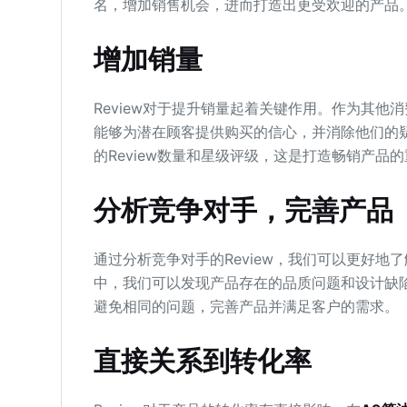
名，增加销售机会，进而打造出更受欢迎的产品
增加销量
Review对于提升销量起着关键作用。作为其他消费
能够为潜在顾客提供购买的信心，并消除他们的
的Review数量和星级评级，这是打造畅销产品
分析竞争对手，完善产品
通过分析竞争对手的Review，我们可以更好
中，我们可以发现产品存在的品质问题和设计缺
避免相同的问题，完善产品并满足客户的需求。
直接关系到转化率