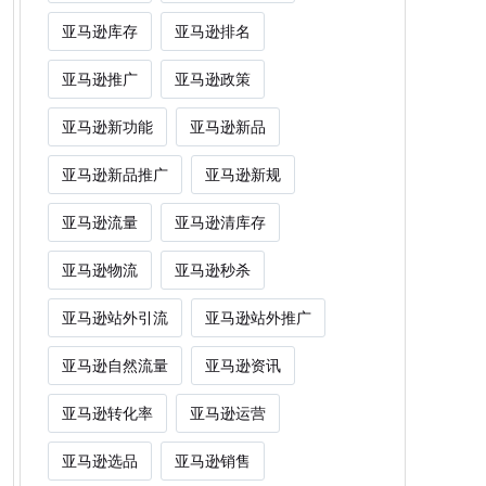
亚马逊库存
亚马逊排名
亚马逊推广
亚马逊政策
亚马逊新功能
亚马逊新品
亚马逊新品推广
亚马逊新规
亚马逊流量
亚马逊清库存
亚马逊物流
亚马逊秒杀
亚马逊站外引流
亚马逊站外推广
亚马逊自然流量
亚马逊资讯
亚马逊转化率
亚马逊运营
亚马逊选品
亚马逊销售