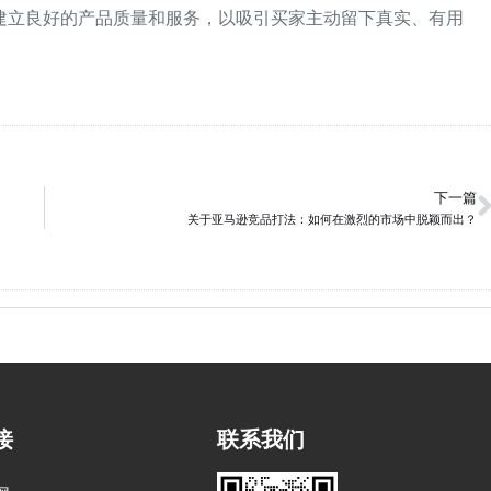
建立良好的产品质量和服务，以吸引买家主动留下真实、有用
下一篇
关于亚马逊竞品打法：如何在激烈的市场中脱颖而出？
接
联系我们