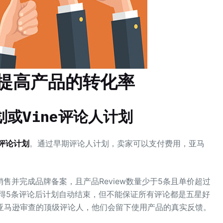
w提高产品的转化率
或Vine评论人计划
e评论计划
。通过早期评论人计划，卖家可以支付费用，亚马
售并完成品牌备案，且产品Review数量少于5条且单价超过
获得5条评论后计划自动结束，但不能保证所有评论都是五星好
过亚马逊审查的顶级评论人，他们会留下使用产品的真实反馈。