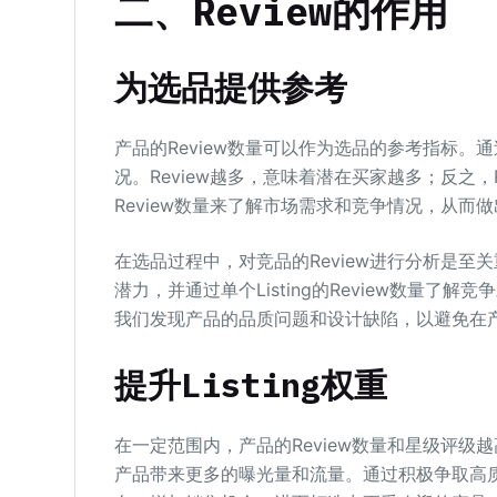
二、Review的作用
为选品提供参考
产品的Review数量可以作为选品的参考指标。
况。Review越多，意味着潜在买家越多；反之
Review数量来了解市场需求和竞争情况，从而
在选品过程中，对竞品的Review进行分析是至
潜力，并通过单个Listing的Review数量了
我们发现产品的品质问题和设计缺陷，以避免在
提升Listing权重
在一定范围内，产品的Review数量和星级评级越
产品带来更多的曝光量和流量。通过积极争取高质