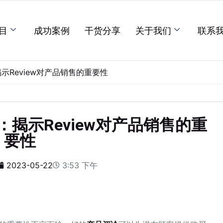
目
成功案例
干货分享
关于我们
联系
揭示Review对产品销售的重要性
略：揭示Review对产品销售的重
要性
2023-05-22
3:53 下午