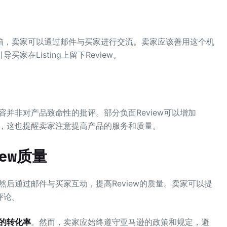
箱，卖家可以通过邮件与买家进行交流。卖家应该善用这个机
在Listing上留下Review。
容并非对产品致命性的批评。部分负面Review可以增加
同时，这也提醒卖家注意提高产品的服务和质量。
ew质量
，然后通过邮件与买家互动，提高Review的质量。卖家可以提
评论。
的转化率
。然而，卖家应始终遵守亚马逊的政策和规定，避