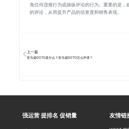
免任何违规行为或操纵评论的行为。重要的是，
的评论，从而提升产品的信誉度和销售表现。
上一篇
亚马逊DOTD是什么？亚马逊DOTD怎么申请？
强运营 提排名 促销量
友情链