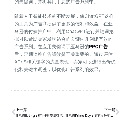
的关键词，并将其用于您的广告系列中。
随着人工智能技术的不断发展，像ChatGPT这样
的工具为广告商提供了更多的便利和效益。在亚
马逊的付费推广中，利用ChatGPT进行关键词挖
掘可以帮助卖家发现适合的关键词并创建有效的
广告系列。在应用关键词于亚马逊的
PPC广告
后，定期监控广告绩效是至关重要的。通过评估
ACoS和关键字的流量表现，卖家可以进行出价优
化和关键字调整，以优化广告系列的效果。
上一篇
下一篇
亚马逊listing：5种外部流量引流策略法宝
亚马逊Prime Day：卖家提升销售的技巧