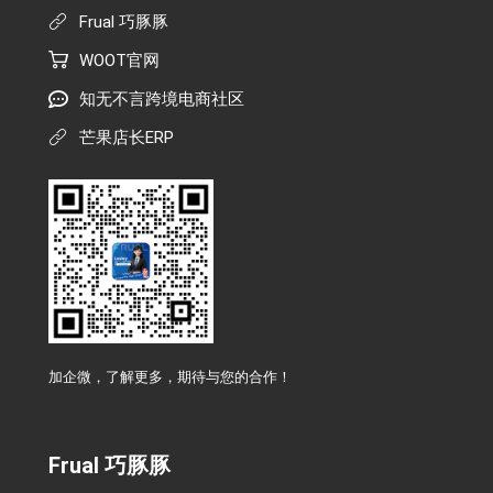
Frual 巧豚豚
WOOT官网
知无不言跨境电商社区
芒果店长ERP
加企微，了解更多，期待与您的合作！
Frual 巧豚豚