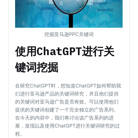
挖掘亚马逊PPC关键词
使用ChatGPT进行关
键词挖掘
在研究ChatGPT时，想知道ChatGPT如何帮助我
们进行亚马逊产品的关键词研究，并且他们提供
的关键词对亚马逊广告是否有效。可以使用他们
提供的关键词创建了一个完全独立的广告系列。
在今天的内容中，我们将讨论该广告系列的进
展，发现以及使用ChatGPT进行关键词研究的过
程。