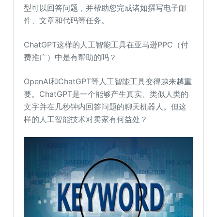
型可以回答问题，并帮助您完成诸如撰写电子邮
件、文章和代码等任务。
ChatGPT这样的人工智能工具在亚马逊PPC（付
费推广）中是有帮助的吗？
OpenAI和ChatGPT等人工智能工具变得越来越重
要。ChatGPT是一个能够产生真实、类似人类的
文字并在几秒钟内回答问题的聊天机器人。但这
样的人工智能技术对卖家有何益处？