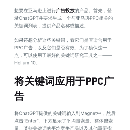
想要在亚马逊上进行
广告投放
的产品。首先，登
录ChatGPT并要求生成一个与亚马逊PPC相关的
关键词列表，提供产品名称或描述。
如果还想分析这些关键词，看它们是否适合用于
PPC广告，以及它们是否有效。为了确保这一
点，可以使用了最好的关键词研究工具之一——
Helium 10。
将关键词应用于PPC广
告
将ChatGPT提供的关键词输入到Magnet中，然后
点击“Enter”。下方显示了平均搜索量、整体搜索
量、某些关键词的平均竞争产品以及其他重要指