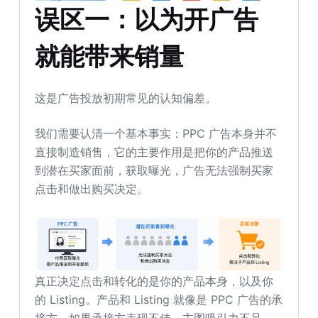
误区一：以为开广告
就
能
带来销量
这是广告投放初期常见的认知偏差。
我们需要认清一个基本事实：PPC 广告本身并不
直接制造销售，它的主要作用是把你的产品推送
到潜在买家面前，获取曝光，广告无法强制买家
点击和做出购买决定。
真正决定点击和转化的是你的产品本身，以及你
的 Listing。产品和 Listing 就像是 PPC 广告的承
接方。如果承接方表现不佳，主图吸引力不足，