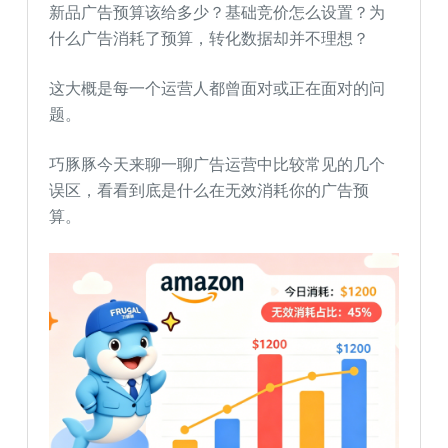
新品广告预算该给多少？基础竞价怎么设置？为
什么广告消耗了预算，转化数据却并不理想？
这大概是每一个运营人都曾面对或正在面对的问
题。
巧豚豚今天来聊一聊广告运营中比较常见的几个
误区，看看到底是什么在无效消耗你的广告预
算。