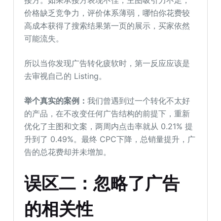
价格缺乏竞争力，评价体系薄弱，哪怕你花费较
高成本获得了搜索结果第一页的展示，买家依然
可能流失。
所以当你发现广告转化疲软时，第一反应应该是
去审视自己的 Listing。
举个真实的案例：
我们曾遇到过一个转化不太好
的产品，在不改变任何广告结构的前提下，重新
优化了主图和文案，两周内点击率就从 0.21% 提
升到了 0.49%。最终 CPC下降，总销量提升，广
告的总花费却并未增加。
误区
二
：忽略了广告
的相关性