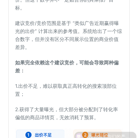
标。
建议竞价/竞价范围是基于 “类似广告近期赢得曝
光的出价” 计算出来的参考值。系统给出了一个综
合数字，但并没有区分不同展示位置的商业价值
差异。
如果完全依赖这个建议竞价，可能会导致两种偏
差：
1.出价不足，难以获取真正高转化的搜索顶部位
置；
2.获得了大量曝光，但大部分被分配到了转化率
偏低的商品详情页，无效消耗了预算。