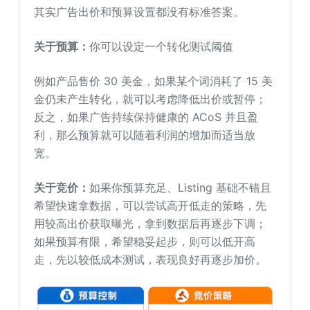
其实广告出价和预算设置都没有标准答案。
关于预算：
你可以设定一个转化测试阈值
例如产品售价 30 美金，如果某个词消耗了 15 美
金仍未产生转化，就可以考虑降低出价或暂停；
反之，如果广告持续保持健康的 ACoS 并且盈
利，那么预算就可以随着利润的增加而适当放
宽。
关于竞价：
如果你预算充足、Listing 基础不错且
希望快速拿数据，可以尝试高开低走的策略，先
用较高出价获取曝光，拿到数据后再逐步下调；
如果预算有限，希望稳妥起步，则可以低开高
走，先以较低成本测试，表现良好再逐步加价。