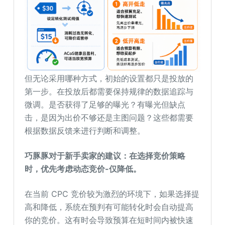
但无论采用哪种方式，初始的设置都只是投放的
第一步。在投放后都需要保持规律的数据追踪与
微调。是否获得了足够的曝光？有曝光但缺点
击，是因为出价不够还是主图问题？这些都需要
根据数据反馈来进行判断和调整。
巧豚豚对于新手
卖家的建议：在选择竞价策略
时，优先考虑动态竞价-仅降低。
在当前 CPC 竞价较为激烈的环境下，如果选择提
高和降低，系统在预判有可能转化时会自动提高
你的竞价。这有时会导致预算在短时间内被快速