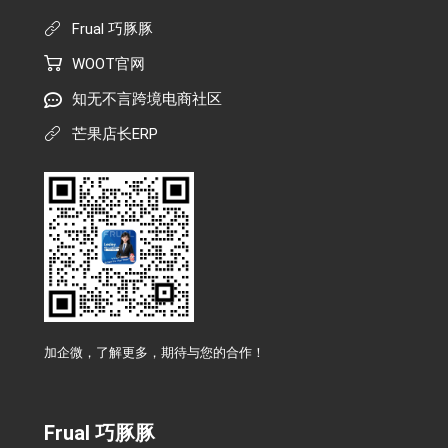
Frual 巧豚豚
WOOT官网
知无不言跨境电商社区
芒果店长ERP
加企微，了解更多，期待与您的合作！
Frual 巧豚豚