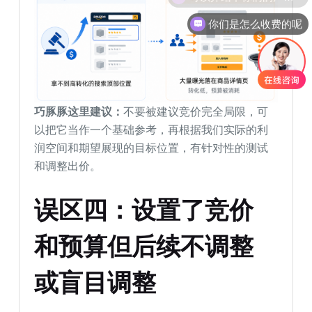
你们是怎么收费的呢
巧豚豚这里建议：
不要被建议竞价完全局限，可
以把它当作一个基础参考，再根据我们实际的利
润空间和期望展现的目标位置，有针对性的测试
和调整出价。
误区
四
：
设置了竞价
和预算但后续不调整
或盲目调整