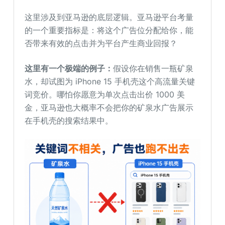
这里涉及到亚马逊的底层逻辑。亚马逊平台考量
的一个重要指标是：将这个广告位分配给你，能
否带来有效的点击并为平台产生商业回报？
这里有一个极端的例子：
假设你在销售一瓶矿泉
水，却试图为 iPhone 15 手机壳这个高流量关键
词竞价。哪怕你愿意为单次点击出价 1000 美
金，亚马逊也大概率不会把你的矿泉水广告展示
在手机壳的搜索结果中。