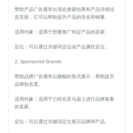
赞助产品广告通常出现在搜索结果和产品详细信
息页面，它可以帮助提升产品的排名和销量。
适用对象：适用于想要推广特定产品的卖家。
定位：可以通过关键词定位或产品属性定位。
2. Sponsored Brands
赞助品牌广告通常以横幅的形式展示，帮助提升
品牌知名度。
适用对象：适用于已经在亚马逊上进行品牌备案
的卖家。
定位：可以通过关键词定位展示品牌和产品。