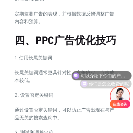
定期监测广告的表现，并根据数据反馈调整广告
内容和预算。
四、PPC广告优化技巧
1. 使用长尾关键词
可以介绍下你们的产品么
长尾关键词通常更具针对性，竞争较少，点击成
你们是怎么收费的呢
本较低。
2. 设置否定关键词
通过设置否定关键词，可以防止广告出现在与产
品无关的搜索查询中。
3. 测试和调整出价