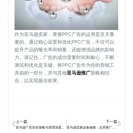
作为亚马逊卖家，掌握PPC广告的运用是至关重
要的。通过精心设置和优化PPC广告，不仅可以
提升产品的曝光率和销量，还能增强品牌的影响
力。请记住，广告的成功需要时间和耐心，不断
测试和优化是关键。将PPC广告作为你的营销工
具箱的一部分，并与其他
亚马逊推广
策略相结
合，以实现最佳效果。
上一篇
下一篇
亚马逊广告竞价策略与原理深度解析：卖家成功秘诀
亚马逊卖家必备秘籍：运营推广技巧大揭秘！