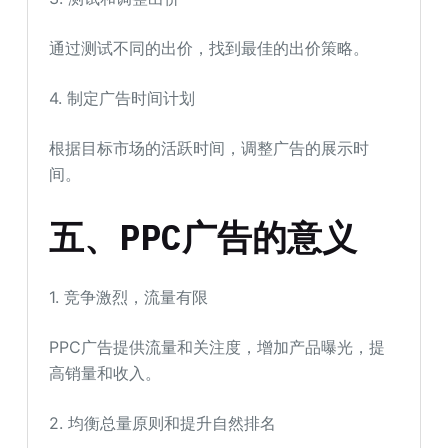
通过测试不同的出价，找到最佳的出价策略。
4. 制定广告时间计划
根据目标市场的活跃时间，调整广告的展示时
间。
五、PPC广告的意义
1. 竞争激烈，流量有限
PPC广告提供流量和关注度，增加产品曝光，提
高销量和收入。
2. 均衡总量原则和提升自然排名