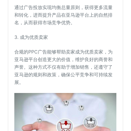
通过广告投放实现均衡总量原则，获得更多流量
和转化，进而提升产品在亚马逊平台上的自然排
名，从而获得市场竞争优势。
3. 成为优质卖家
合规的PPC广告能够帮助卖家成为优质卖家，为
亚马逊平台创造更大的价值，维护良好的商誉和
声誉。这种方式不仅有助于增加销售，还遵守了
亚马逊的规则和政策，确保公平竞争和可持续发
展。