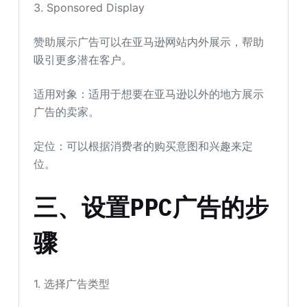
3. Sponsored Display
赞助展示广告可以在亚马逊网站内外展示，帮助
吸引更多潜在客户。
适用对象：适用于想要在亚马逊以外的地方展示
广告的卖家。
定位：可以根据消费者的购买意图和兴趣来定
位。
三、设置PPC广告的步
骤
1. 选择广告类型