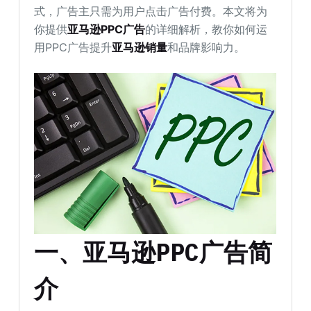
式，广告主只需为用户点击广告付费。本文将为
你提供
亚马逊PPC广告
的详细解析，教你如何运
用PPC广告提升
亚马逊销量
和品牌影响力。
一、亚马逊PPC广告简
介