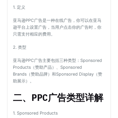
1. 定义
亚马逊PPC广告是一种在线广告，你可以在亚马
逊平台上设置广告，当用户点击你的广告时，你
只需支付相应的费用。
2. 类型
亚马逊PPC广告主要包括三种类型：Sponsored
Products（赞助产品）、Sponsored
Brands（赞助品牌）和Sponsored Display（赞
助展示）。
二、PPC广告类型详解
1. Sponsored Products