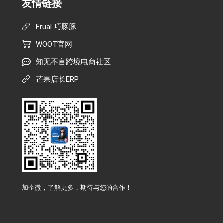
友情链接
Frual 巧豚豚
WOOT官网
知无不言跨境电商社区
芒果店长ERP
加企微，了解更多，期待与您的合作！