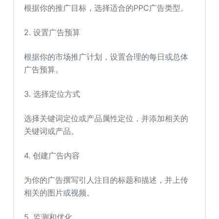
根据你的推广目标，选择适合的PPC广告类型。
2. 设置广告预算
根据你的市场推广计划，设置合理的每日或总体
广告预算。
3. 选择定位方式
选择关键词定位或产品属性定位，并添加相关的
关键词或产品。
4. 创建广告内容
为你的广告撰写引人注目的标题和描述，并上传
相关的图片或视频。
5. 监测和优化