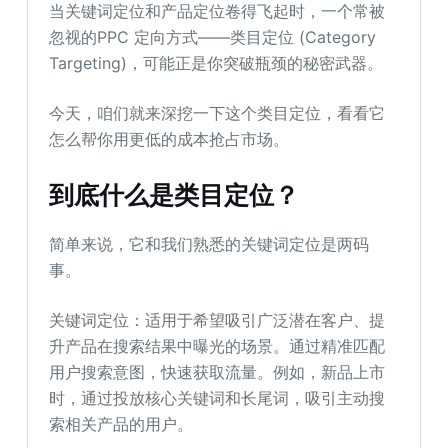
当关键词定位和产品定位卷得飞起时，一个常被
忽视的PPC 定向方式——类目定位 (Category
Targeting)，可能正是你突破瓶颈的秘密武器。
今天，咱们就来深挖一下这个类目定位，看看它
怎么帮你用更低的成本抢占市场。
到底什么是类目定位？
简单来说，它和我们熟悉的关键词定位是两码
事。
关键词定位：适用于希望吸引广泛潜在客户、提
升产品在搜索结果中曝光的场景。通过精准匹配
用户搜索意图，快速获取流量。例如，新品上市
时，通过投放核心关键词和长尾词，吸引主动搜
索相关产品的用户。