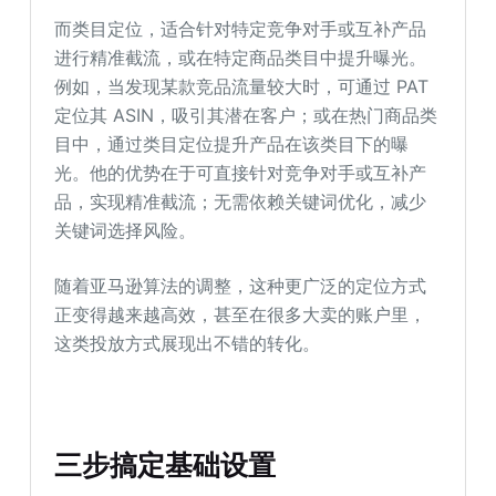
而类目定位，适合针对特定竞争对手或互补产品
进行精准截流，或在特定商品类目中提升曝光。
例如，当发现某款竞品流量较大时，可通过 PAT
定位其 ASIN，吸引其潜在客户；或在热门商品类
目中，通过类目定位提升产品在该类目下的曝
光。他的优势在于可直接针对竞争对手或互补产
品，实现精准截流；无需依赖关键词优化，减少
关键词选择风险。
随着亚马逊算法的调整，这种更广泛的定位方式
正变得越来越高效，甚至在很多大卖的账户里，
这类投放方式展现出不错的转化。
三步搞定基础设置