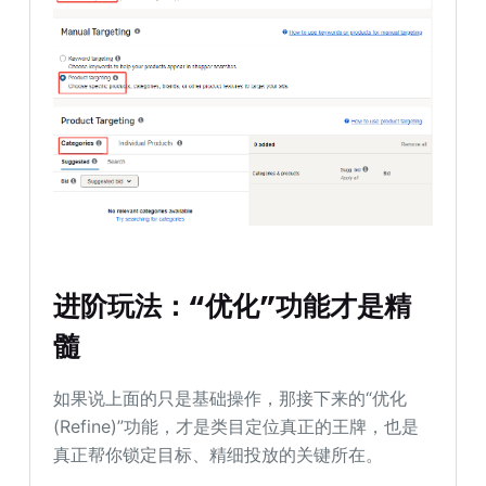
进阶玩法：“优化”功能才是精
髓
如果说上面的只是基础操作，那接下来的“优化
(Refine)”功能，才是类目定位真正的王牌，也是
真正帮你锁定目标、精细投放的关键所在。