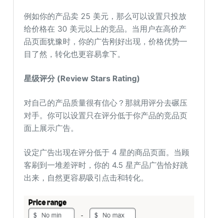
例如你的产品卖 25 美元，那么可以设置只投放
给价格在 30 美元以上的竞品。当用户在高价产
品页面犹豫时，你的广告刚好出现，价格优势一
目了然，转化也更容易拿下。
星级评分 (Review Stars Rating)
对自己的产品质量很有信心？那就用评分去碾压
对手。你可以设置只在评分低于你产品的竞品页
面上展示广告。
设定广告出现在评分低于 4 星的商品页面。当顾
客刷到一堆差评时，你的 4.5 星产品广告恰好跳
出来，自然更容易吸引点击和转化。