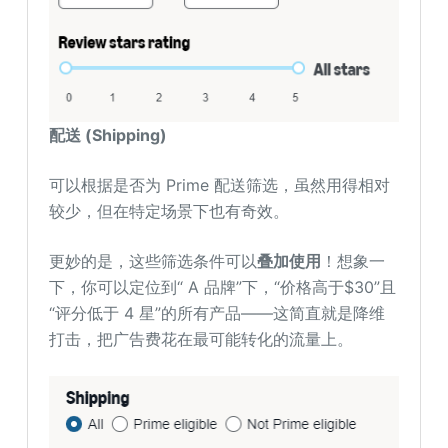
配送 (Shipping)
可以根据是否为 Prime 配送筛选，虽然用得相对
较少，但在特定场景下也有奇效。
更妙的是，这些筛选条件可以
叠加使用
！想象一
下，你可以定位到“ A 品牌”下，“价格高于$30”且
“评分低于 4 星”的所有产品——这简直就是降维
打击，把广告费花在最可能转化的流量上。