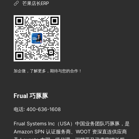
芒果店长ERP
加企微，了解更多，期待与您的合作！
Frual 巧豚豚
电话: 400-636-1608
Frual Systems Inc（USA）中国业务团队巧豚豚，是
Amazon SPN 认证服务商、WOOT 资深直连供应商