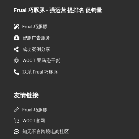
Frual 巧豚豚 - 强运营 提排名 促销量​
Frual 巧豚豚
智豚广告服务
成功案例分享
WOOT 亚马逊干货
联系 Frual 巧豚豚
友情链接
Frual 巧豚豚
WOOT官网
知无不言跨境电商社区