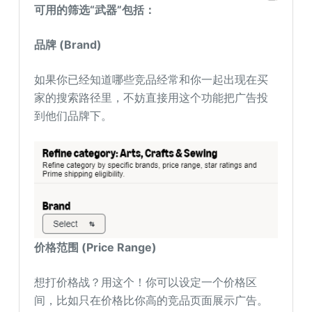
可用的筛选“武器”包括：
品牌 (Brand)
如果你已经知道哪些竞品经常和你一起出现在买
家的搜索路径里，不妨直接用这个功能把广告投
到他们品牌下。
价格范围 (Price Range)
想打价格战？用这个！你可以设定一个价格区
间，比如只在价格比你高的竞品页面展示广告。