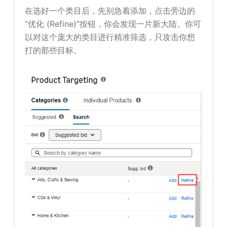
在选好一个类目后，先别急着添加，点击旁边的
“优化 (Refine)”按钮，你会发现一片新大陆。你可
以对这个庞大的类目进行精准筛选，只攻击你想
打的那些目标。