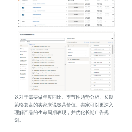
这对于需要做年度同比、季节性趋势分析、长期
策略复盘的卖家来说极具价值。卖家可以更深入
理解产品的生命周期表现，并优化长期广告规
划。