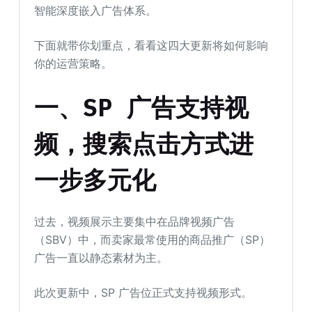
智能深度嵌入广告体系。
下面就带你划重点，看看这四大更新将如何影响
你的运营策略。
一、SP 广告支持视
频，搜索点击方式进
一步多元化
过去，视频展示主要集中在品牌视频广告
（SBV）中，而卖家最常使用的商品推广（SP）
广告一直以静态素材为主。
此次更新中，SP 广告位正式支持视频形式。