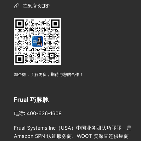
芒果店长ERP
加企微，了解更多，期待与您的合作！
Frual 巧豚豚
电话: 400-636-1608
Frual Systems Inc（USA）中国业务团队巧豚豚，是
Amazon SPN 认证服务商、WOOT 资深直连供应商