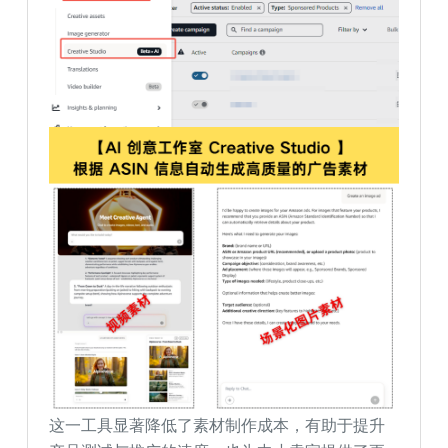
这一工具显著降低了素材制作成本，有助于提升