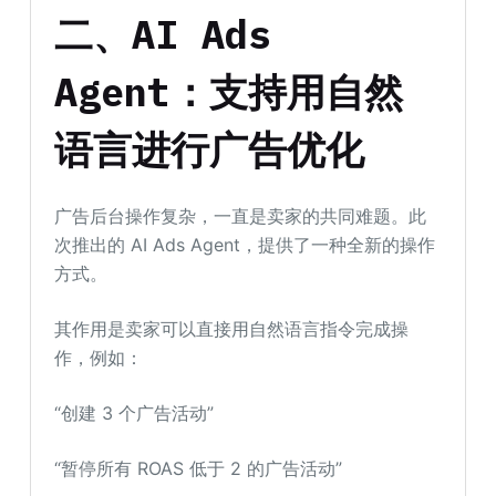
二、AI Ads
Agent：支持用自然
语言进行广告优化
广告后台操作复杂，一直是卖家的共同难题。此
次推出的 AI Ads Agent，提供了一种全新的操作
方式。
其作用是卖家可以直接用自然语言指令完成操
作，例如：
“创建 3 个广告活动”
“暂停所有 ROAS 低于 2 的广告活动”