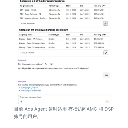
目前 Ads Agent 暂时适用 有权访问AMC 和 DSP
账号的用户。