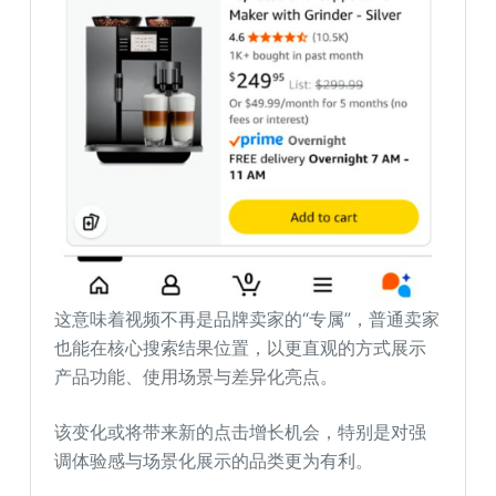
这意味着视频不再是品牌卖家的“专属”，普通卖家
也能在核心搜索结果位置，以更直观的方式展示
产品功能、使用场景与差异化亮点。
该变化或将带来新的点击增长机会，特别是对强
调体验感与场景化展示的品类更为有利。