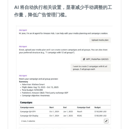
AI 将自动执行相关设置，显著减少手动调整的工
作量，降低广告管理门槛。