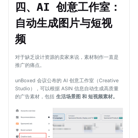
四、AI 创意工作室：
自动生成图片与短视
频
对于缺乏设计资源的卖家来说，素材制作一直是
推广的痛点。
unBoxed 会议公布的 AI 创意工作室（Creative
Studio），可以根据 ASIN 信息自动生成高质量
的广告素材，包括
生活场景图
和
短视频
素材
。