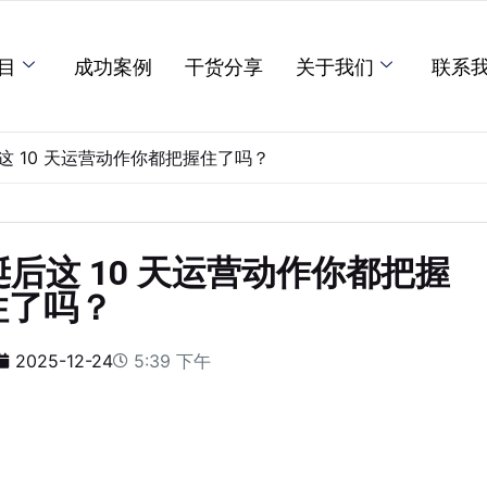
目
成功案例
干货分享
关于我们
联系
这 10 天运营动作你都把握住了吗？
诞后这 10 天运营动作你都把握
住了吗？
2025-12-24
5:39 下午