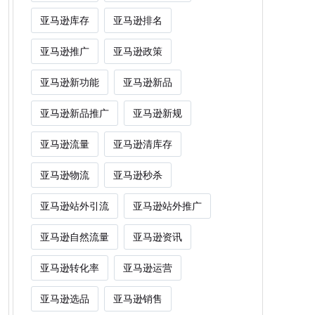
亚马逊库存
亚马逊排名
亚马逊推广
亚马逊政策
亚马逊新功能
亚马逊新品
亚马逊新品推广
亚马逊新规
亚马逊流量
亚马逊清库存
亚马逊物流
亚马逊秒杀
亚马逊站外引流
亚马逊站外推广
亚马逊自然流量
亚马逊资讯
亚马逊转化率
亚马逊运营
亚马逊选品
亚马逊销售