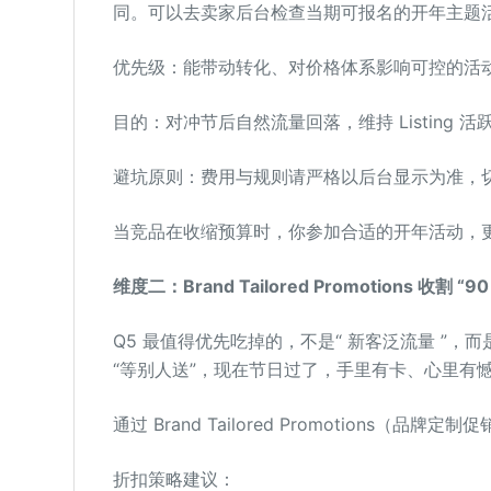
同。可以去卖家后台检查当期可报名的开年主题活动 
优先级：能带动转化、对价格体系影响可控的活动
目的：对冲节后自然流量回落，维持 Listing 
避坑原则：费用与规则请严格以后台显示为准，
当竞品在收缩预算时，你参加合适的开年活动，更
维度二：Brand Tailored Promotions 收割 
Q5 最值得优先吃掉的，不是“ 新客泛流量 ”
“等别人送”，现在节日过了，手里有卡、心里有
通过 Brand Tailored Promotions（
折扣策略建议：