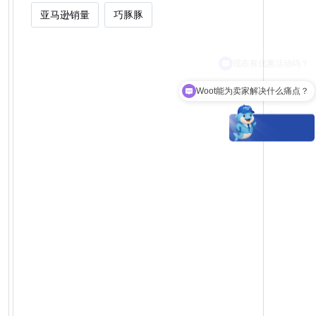
亚马逊销量
巧豚豚
Woot能为卖家解决什么痛点？