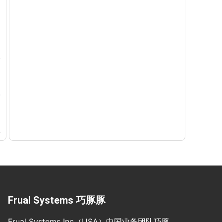
Frual Systems 巧豚豚
Frual Systems Inc（USA）中国业务团队巧豚