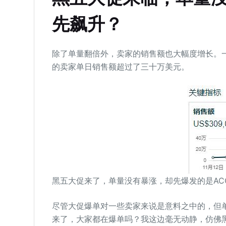
先飙升？
除了单量翻倍外，卖家的销售额也大幅度增长。
的卖家单日销售额超过了三十万美元。
黑五大促来了，单量没有暴涨，却先爆发的是AC
尽管大促爆单对一些卖家来说是意料之中的，但
来了，大家都在爆单吗？我这边毫无动静，仿佛黑