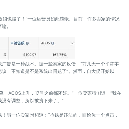
老板娘也爆了！”一位运营员如此感慨。目前，许多卖家的情况
言喻。
放广告是一种战术。据一些卖家的反馈，“前几天一个平常零
思议，不知道是不是系统出问题了”。然而，自大促开始以
降，ACOS上升，17号之前都还好。”一位卖家猜测道，“我在
我没有调整，所以被挤下来了。”
钱！另一位卖家附和道：“抢钱是违法的，而给你一个点击，