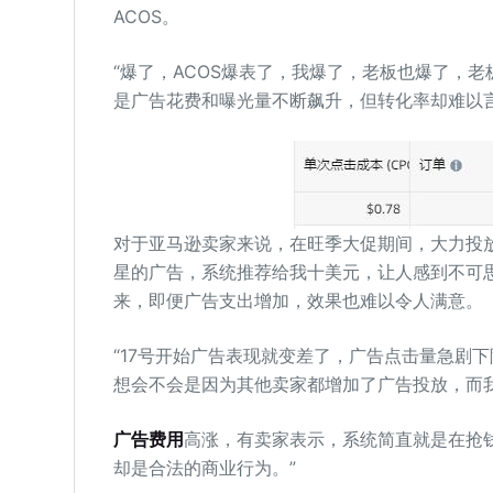
ACOS。
“爆了，ACOS爆表了，我爆了，老板也爆了，
是广告花费和曝光量不断飙升，但转化率却难以
对于亚马逊卖家来说，在旺季大促期间，大力投
星的广告，系统推荐给我十美元，让人感到不可
来，即便广告支出增加，效果也难以令人满意。
“17号开始广告表现就变差了，广告点击量急剧下
想会不会是因为其他卖家都增加了广告投放，而
广告费用
高涨，有卖家表示，系统简直就是在抢
却是合法的商业行为。”