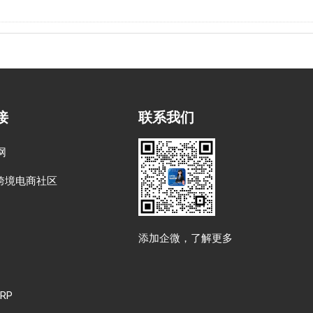
接
联系我们
网
跨境电商社区
添加企微，了解更多
RP