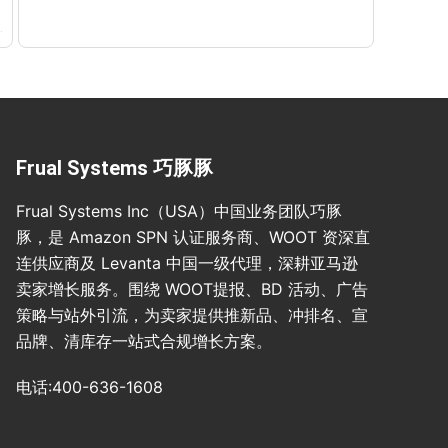
Frual Systems 巧豚豚
Frual Systems Inc（USA）中国业务团队巧豚
豚，是 Amazon SPN 认证服务商、WOOT 资深直
连供应商及 Levanta 中国一级代理，深耕亚马逊
卖家增长服务。围绕 WOOT提报、BD 活动、广告
策略与站外引流，为卖家提供推新品、冲排名、宣
品牌、清库存一站式合规增长方案。
电话:400-636-1608