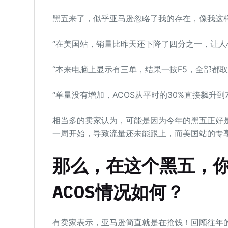
黑五来了，似乎亚马逊忽略了我的存在，像我这
“在美国站，销量比昨天还下降了四分之一，让人
“本来电脑上显示有三单，结果一按F5，全部都取
“单量没有增加，ACOS从平时的30%直接飙升到
相当多的卖家认为，可能是因为今年的黑五正好是
一周开始，导致流量还未能跟上，而美国站的专享
那么，在这个黑五，
ACOS情况如何？
有卖家表示，亚马逊简直就是在抢钱！回顾往年