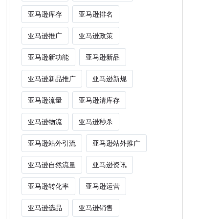
亚马逊库存
亚马逊排名
亚马逊推广
亚马逊政策
亚马逊新功能
亚马逊新品
亚马逊新品推广
亚马逊新规
亚马逊流量
亚马逊清库存
亚马逊物流
亚马逊秒杀
亚马逊站外引流
亚马逊站外推广
亚马逊自然流量
亚马逊资讯
亚马逊转化率
亚马逊运营
亚马逊选品
亚马逊销售