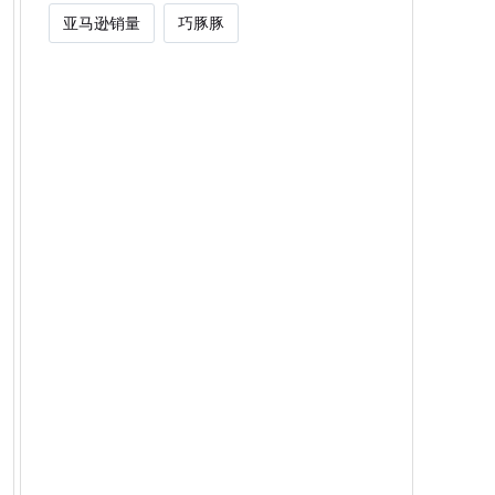
亚马逊销量
巧豚豚