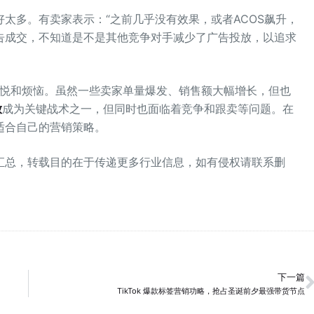
太多。有卖家表示：“之前几乎没有效果，或者ACOS飙升，
告成交，不知道是不是其他竞争对手减少了广告投放，以追求
喜悦和烦恼。虽然一些卖家单量爆发、销售额大幅增长，但也
放
成为关键战术之一，但同时也面临着竞争和跟卖等问题。在
适合自己的营销策略。
汇总，转载目的在于传递更多行业信息，如有侵权请联系删
下一篇
TikTok 爆款标签营销功略，抢占圣诞前夕最强带货节点