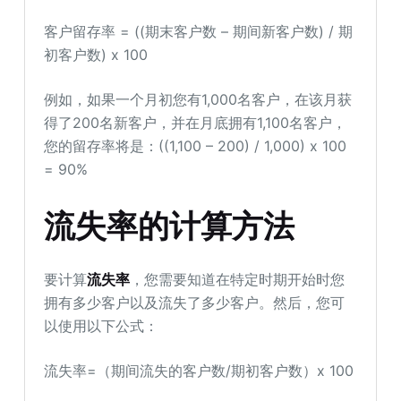
客户留存率 = ((期末客户数 – 期间新客户数) / 期
初客户数) x 100
例如，如果一个月初您有1,000名客户，在该月获
得了200名新客户，并在月底拥有1,100名客户，
您的留存率将是：((1,100 – 200) / 1,000) x 100
= 90%
流失率的计算方法
要计算
流失率
，您需要知道在特定时期开始时您
拥有多少客户以及流失了多少客户。然后，您可
以使用以下公式：
流失率=（期间流失的客户数/期初客户数）x 100