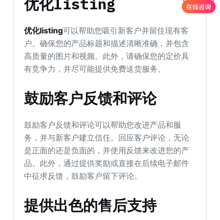
优化listing
优化listing
可以帮助您吸引新客户并留住现有客
户。确保您的产品标题和描述清晰准确，并包含
高质量的图片和视频。此外，请确保您的定价具
有竞争力，并尽可能提供免费送货服务。
鼓励客户反馈和评论
鼓励客户反馈和评论可以帮助您改进产品和服
务，并与新客户建立信任。回应客户评论，无论
是正面的还是负面的，并使用反馈来改进您的产
品。此外，通过提供奖励或直接在后续电子邮件
中征求反馈，鼓励客户留下评论。
提供出色的售后支持