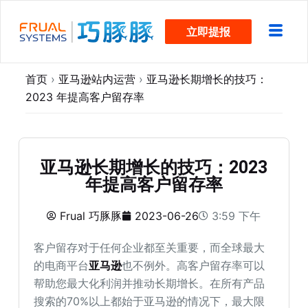
跳
立即提报
过
内
容
首页
›
亚马逊站内运营
›
亚马逊长期增长的技巧：
2023 年提高客户留存率
亚马逊长期增长的技巧：2023
年提高客户留存率
Frual 巧豚豚
2023-06-26
3:59 下午
客户留存对于任何企业都至关重要，而全球最大
的电商平台
亚马逊
也不例外。高客户留存率可以
帮助您最大化利润并推动长期增长。在所有产品
搜索的70%以上都始于亚马逊的情况下，最大限