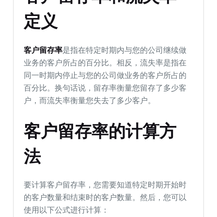
定义
客户留存率
是指在特定时期内与您的公司继续做
业务的客户所占的百分比。相反，流失率是指在
同一时期内停止与您的公司做业务的客户所占的
百分比。换句话说，留存率衡量您留存了多少客
户，而流失率衡量您失去了多少客户。
客户留存率的计算方
法
要计算客户留存率，您需要知道特定时期开始时
的客户数量和结束时的客户数量。然后，您可以
使用以下公式进行计算：