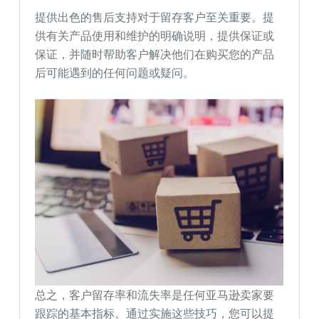
提供出色的售后支持对于留存客户至关重要。提
供有关产品使用和维护的明确说明，提供保证或
保证，并随时帮助客户解决他们在购买您的产品
后可能遇到的任何问题或疑问。
总之，客户留存率和流失率是任何亚马逊卖家要
跟踪的基本指标。通过实施这些技巧，您可以提