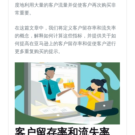
度地利用大量的客户流量并促使客户再次购买非
常重要。
在这篇文章中，我们将定义客户留存率和流失率
的概念，解释如何计算这些指标，并提供关于如
何提高在亚马逊上的客户留存率和促使客户进行
更多重复购买的提示。
客户留存率和流失率