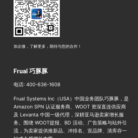
加企微，了解更多，期待与您的合作！
Frual 巧豚豚
电话: 400-636-1608
Frual Systems Inc（USA）中国业务团队巧豚豚，是
Amazon SPN 认证服务商、WOOT 资深直连供应商
及 Levanta 中国一级代理，深耕亚马逊卖家增长服
务。围绕 WOOT提报、BD 活动、广告策略与站外引
流，为卖家提供推新品、冲排名、宣品牌、清库存一