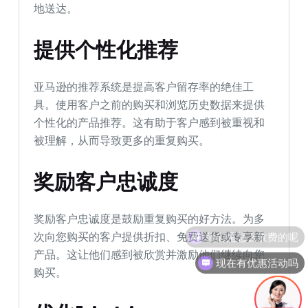
地送达。
提供个性化推荐
亚马逊的推荐系统是提高客户留存率的绝佳工
具。使用客户之前的购买和浏览历史数据来提供
个性化的产品推荐。这有助于客户感到被重视和
被理解，从而导致更多的重复购买。
奖励客户忠诚度
奖励客户忠诚度是鼓励重复购买的好方法。为多
你们是怎么收费的呢
次向您购买的客户提供折扣、免费送货或专享新
产品。这让他们感到被欣赏并激励他们继续向您
现在有优惠活动吗
购买。