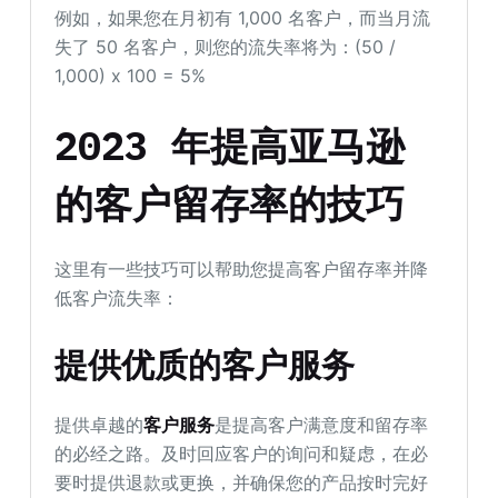
例如，如果您在月初有 1,000 名客户，而当月流
失了 50 名客户，则您的流失率将为：(50 /
1,000) x 100 = 5%
2023 年提高亚马逊
的客户留存率的技巧
这里有一些技巧可以帮助您提高客户留存率并降
低客户流失率：
提供优质的客户服务
提供卓越的
客户服务
是提高客户满意度和留存率
的必经之路。及时回应客户的询问和疑虑，在必
要时提供退款或更换，并确保您的产品按时完好