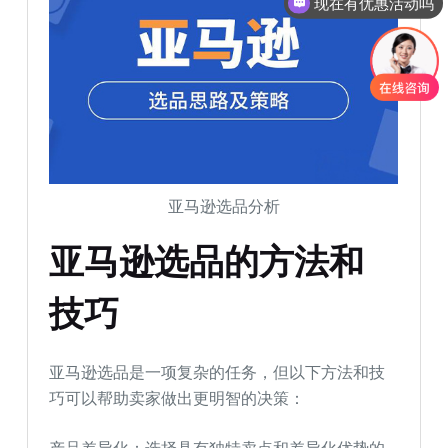
现在有优惠活动吗
亚马逊选品分析
亚马逊选品的方法和
技巧
亚马逊选品是一项复杂的任务，但以下方法和技
巧可以帮助卖家做出更明智的决策：