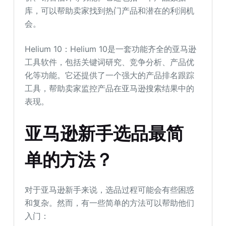
库，可以帮助卖家找到热门产品和潜在的利润机
会。
Helium 10：Helium 10是一套功能齐全的亚马逊
工具软件，包括关键词研究、竞争分析、产品优
化等功能。它还提供了一个强大的产品排名跟踪
工具，帮助卖家监控产品在亚马逊搜索结果中的
表现。
亚马逊新手选品最简
单的方法？
对于亚马逊新手来说，选品过程可能会有些困惑
和复杂。然而，有一些简单的方法可以帮助他们
入门：