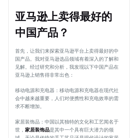
亚马逊上卖得最好的
中国产品？
首先，让我们来探索亚马逊平台上卖得最好的中
国产品。我对亚马逊选品领域有着深入的了解和
见解。经过研究和分析，我发现以下中国产品在
亚马逊上销售得非常出色：
移动电源和充电器：移动电源和充电器在现代社
会中越来越重要，人们对便携性和充电效率的需
求不断增加。
家居装饰品：中国以其独特的文化和工艺闻名于
世，
家居装饰品
是其中一个具有巨大潜力的领
域。无论是传统的手工艺品还是现代设计的家居