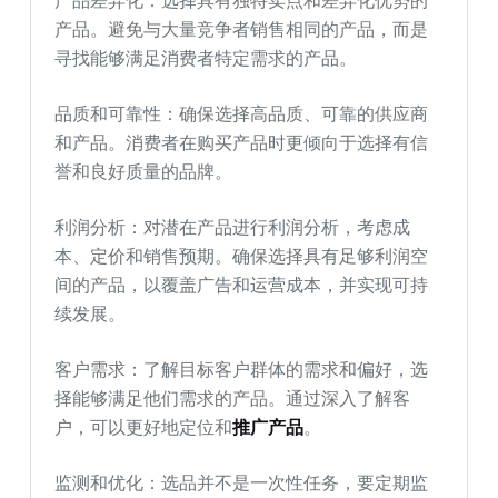
产品差异化：选择具有独特卖点和差异化优势的
产品。避免与大量竞争者销售相同的产品，而是
寻找能够满足消费者特定需求的产品。
品质和可靠性：确保选择高品质、可靠的供应商
和产品。消费者在购买产品时更倾向于选择有信
誉和良好质量的品牌。
利润分析：对潜在产品进行利润分析，考虑成
本、定价和销售预期。确保选择具有足够利润空
间的产品，以覆盖广告和运营成本，并实现可持
续发展。
客户需求：了解目标客户群体的需求和偏好，选
择能够满足他们需求的产品。通过深入了解客
户，可以更好地定位和
推广产品
。
监测和优化：选品并不是一次性任务，要定期监