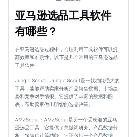
亚马逊选品工具软件
有哪些？
在亚马逊选品过程中，合理利用工具软件可以提
高效率和准确性。以下是几个常用的亚马逊选品
工具软件：
Jungle Scout：Jungle Scout是一款功能强大的
工具，能够帮助卖家分析产品销售数据、市场趋
势和竞争对手情报。它提供了丰富的数据和图
表，帮助卖家做出明智的选品决策。
AMZScout：AMZScout是另一个受欢迎的亚马
逊选品工具，它提供了关键词研究、产品数据分
析、销售估计等功能。它还包括一个产品数据