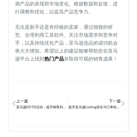
测产品的表现和市场变化。根据数据和反馈，进
行调整和优化，以提高产品竞争力。
无论是新手还是有经验的卖家，通过细致的研
究、合理利用工具软件、关注市场需求和竞争对
手，以及持续优化产品，亚马逊选品的成功机会
将大大增加。希望以上的建议能够帮助您在亚马
逊平台上找到
热门产品
并取得可观的销售成果！
上一篇
下一篇
亚马逊DOTD活动：提升销售利润的利器
提升亚马逊Listing排名与订单转化率的成功策略