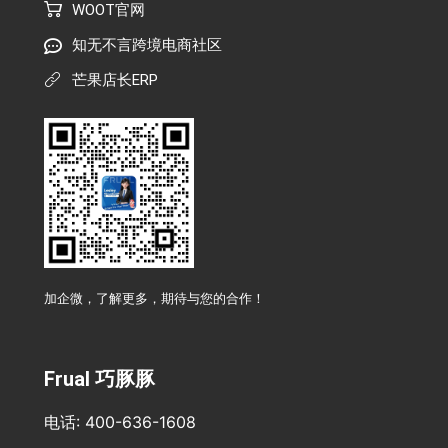
WOOT官网
知无不言跨境电商社区
芒果店长ERP
加企微，了解更多，期待与您的合作！
Frual 巧豚豚
电话: 400-636-1608