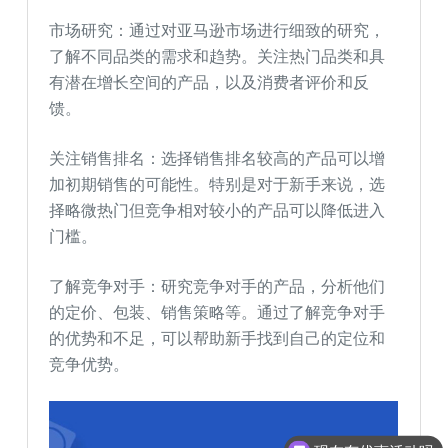
市场研究：通过对亚马逊市场进行细致的研究，
了解不同品类的需求和趋势。关注热门品类和具
有潜在增长空间的产品，以及消费者评价和反
馈。
关注销售排名：选择销售排名较高的产品可以增
加初期销售的可能性。特别是对于新手来说，选
择略微热门但竞争相对较小的产品可以降低进入
门槛。
了解竞争对手：研究竞争对手的产品，分析他们
的定价、包装、销售策略等。通过了解竞争对手
的优势和不足，可以帮助新手找到自己的定位和
竞争优势。