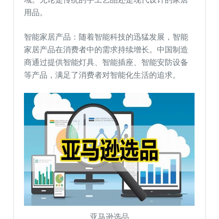
用品。
智能家居产品：随着智能科技的迅猛发展，智能
家居产品在消费者中的需求持续增长。中国制造
商通过提供智能灯具、智能插座、智能安防设备
等产品，满足了消费者对智能化生活的追求。
亚马逊选品