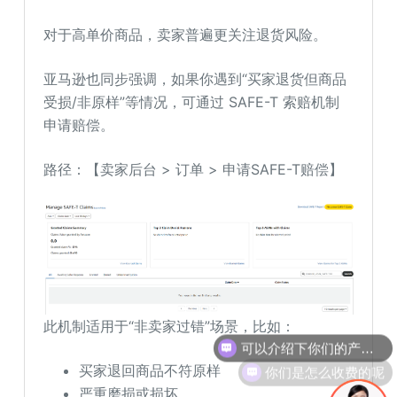
对于高单价商品，卖家普遍更关注退货风险。
亚马逊也同步强调，如果你遇到“买家退货但商品
受损/非原样”等情况，可通过 SAFE-T 索赔机制
申请赔偿。
路径：【卖家后台 > 订单 > 申请SAFE-T赔偿】
此机制适用于“非卖家过错”场景，比如：
可以介绍下你们的产品么
你们是怎么收费的呢
买家退回商品不符原样
严重磨损或损坏