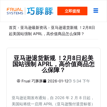
跳
立即提报
过
内
容
首页
›
亚马逊最新资讯
›
亚马逊退货新规 ！2月8日
起美国站强制 APRL，高价值商品怎么保障？
亚马逊退货新规 ！2月8日起美
国站强制 APRL，高价值商品怎
么保障？
Frual 巧豚豚
2026-01-12
5:34 下午
亚马逊近期发布通知，自 2026 年 2 月 8 日起，
美国站将统一启用 APRL（亚马逊预付退货标签）