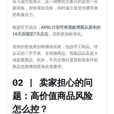
亚马逊方面表示，这一调整的主要目的是统一买
家体验，加快退款流程，同时减少退货沟通带来
的客服压力。
根据官方说法，
APRL计划可将退款周期从原本的
14天压缩至7天左右
，流程更加标准化。
现有的豁免类别将继续有效，包括手工制品、经
认证的二手手表、非实物商品、危险品以及超大
或超重商品。此外，不符合预付退货标签条件的
商品也将继续豁免此项要求。
02 | 卖家担心的问
题：高价值商品风险
怎么控？