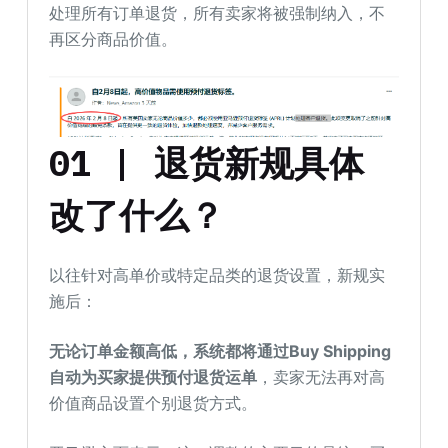
处理所有订单退货，所有卖家将被强制纳入，不
再区分商品价值。
01 | 退货新规具体
改了什么？
以往针对高单价或特定品类的退货设置，新规实
施后：
无论订单金额高低，系统都将通过Buy Shipping
自动为买家提供预付退货运单
，卖家无法再对高
价值商品设置个别退货方式。