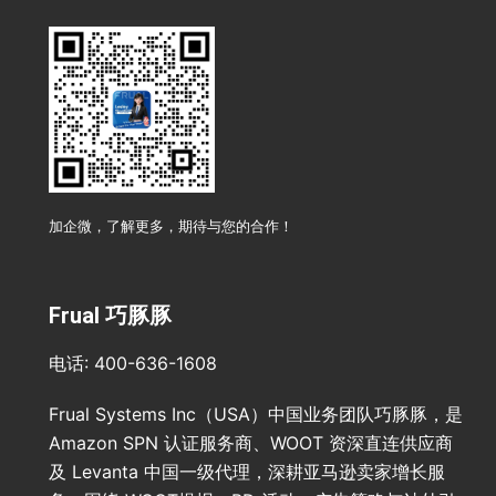
加企微，了解更多，期待与您的合作！
Frual 巧豚豚
电话: 400-636-1608
Frual Systems Inc（USA）中国业务团队巧豚豚，是
Amazon SPN 认证服务商、WOOT 资深直连供应商
及 Levanta 中国一级代理，深耕亚马逊卖家增长服