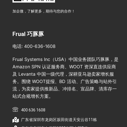
加企微，了解更多，期待与您的合作！
Frual 巧豚豚
电话: 400-636-1608
Frual Systems Inc（USA）中国业务团队巧豚豚，是
Amazon SPN 认证服务商、WOOT 资深直连供应商
及 Levanta 中国一级代理，深耕亚马逊卖家增长服
务。围绕 WOOT提报、BD 活动、广告策略与站外引
流，为卖家提供推新品、冲排名、宣品牌、清库存一
站式合规增长方案。
400 636 1608
广东省深圳市龙岗区坂田街道天安云谷11栋