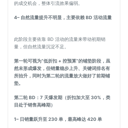
的成交机会，整体引流效果偏弱。
4
–
自然流量提升不明显，主要依赖 BD 活动流量
此阶段主要依靠 BD 活动的流量来带动初期销
量，但自然流量沉淀不足。
第一轮可视为“低折扣 + 控预算”的铺垫阶段，虽
然未形成爆发，但销量稳步上升、关键词排名有
所抬升，同时为第二轮的流量放大做好了前期铺
垫。
第二轮 BD：7 天爆发期（折扣加大至 30%，类
目处于
销售高峰期
）
1
–
日销量跃升至 230 单，最高峰达 420 单