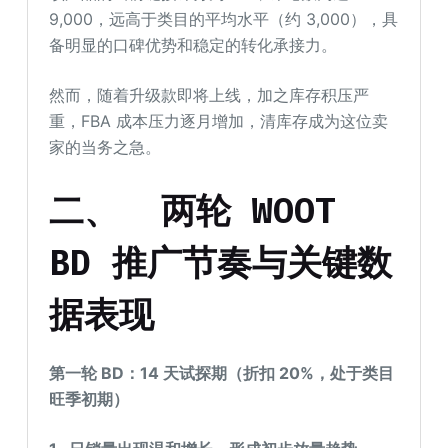
9,000，远高于类目的平均水平（约 3,000），具
备明显的口碑优势和稳定的转化承接力。
然而，随着升级款即将上线，加之库存积压严
重，FBA 成本压力逐月增加，清库存成为这位卖
家的当务之急。
二、
两轮 WOOT
BD 推广节奏与关键数
据表现
第一轮 BD：14 天试探期（折扣 20%，处于类目
旺季初期）