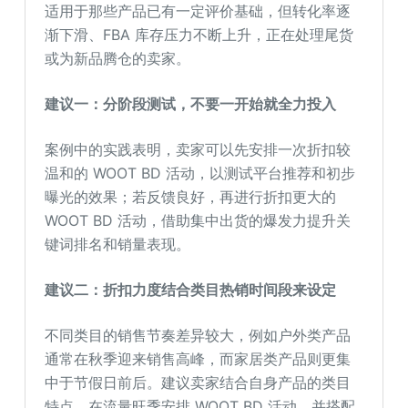
适用于那些产品已有一定评价基础，但转化率逐
渐下滑、FBA 库存压力不断上升，正在处理尾货
或为新品腾仓的卖家。
建议一：分阶段测试，不要一开始就全力投入
案例中的实践表明，卖家可以先安排一次折扣较
温和的 WOOT BD 活动，以测试平台推荐和初步
曝光的效果；若反馈良好，再进行折扣更大的
WOOT BD 活动，借助集中出货的爆发力提升关
键词排名和销量表现。
建议二：折扣力度结合类目热销时间段来设定
不同类目的销售节奏差异较大，例如户外类产品
通常在秋季迎来销售高峰，而家居类产品则更集
中于节假日前后。建议卖家结合自身产品的类目
特点，在流量旺季安排 WOOT BD 活动，并搭配