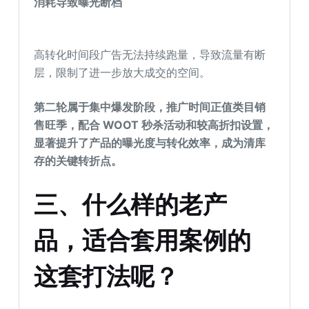
消耗导致曝光断档
高转化时间段广告无法持续跑量，导致流量有断
层，限制了进一步放大成交的空间。
第二轮属于集中爆发阶段，推广时间正值类目销
售旺季，配合 WOOT 秒杀活动和较高折扣设置，
显著提升了产品的曝光度与转化效率，成为清库
存的关键转折点。
三
、
什么样的老产
品，适合套用案例的
这套打法呢？