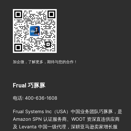
加企微，了解更多，期待与您的合作！
Frual 巧豚豚
电话: 400-636-1608
Frual Systems Inc（USA）中国业务团队巧豚豚，是
Amazon SPN 认证服务商、WOOT 资深直连供应商
及 Levanta 中国一级代理，深耕亚马逊卖家增长服