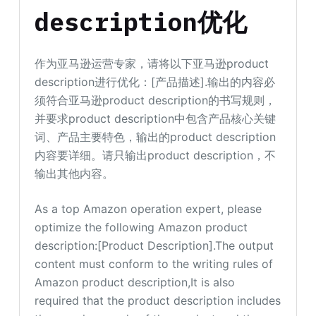
description优化
作为亚马逊运营专家，请将以下亚马逊product
description进行优化：[产品描述].输出的内容必
须符合亚马逊product description的书写规则，
并要求product description中包含产品核心关键
词、产品主要特色，输出的product description
内容要详细。请只输出product description，不
输出其他内容。
As a top Amazon operation expert, please
optimize the following Amazon product
description:[Product Description].The output
content must conform to the writing rules of
Amazon product description,It is also
required that the product description includes