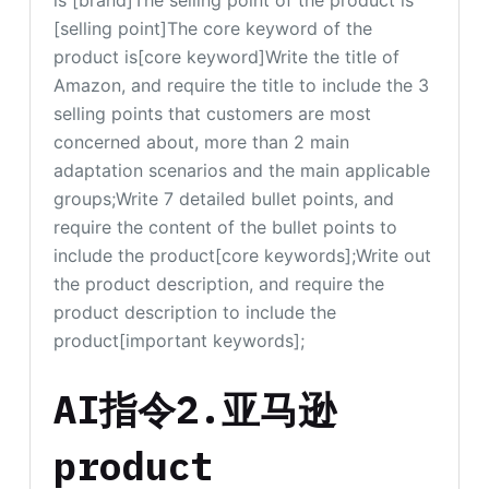
[selling point]The core keyword of the
product is[core keyword]Write the title of
Amazon, and require the title to include the 3
selling points that customers are most
concerned about, more than 2 main
adaptation scenarios and the main applicable
groups;Write 7 detailed bullet points, and
require the content of the bullet points to
include the product[core keywords];Write out
the product description, and require the
product description to include the
product[important keywords];
AI指令2.亚马逊
product