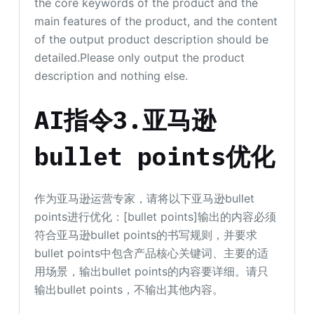
the core keywords of the product and the
main features of the product, and the content
of the output product description should be
detailed.Please only output the product
description and nothing else.
AI指令3.亚马逊
bullet points优化
作为亚马逊运营专家，请将以下亚马逊bullet
points进行优化：[bullet points]输出的内容必须
符合亚马逊bullet points的书写规则，并要求
bullet points中包含产品核心关键词、主要的适
用场景，输出bullet points的内容要详细。请只
输出bullet points，不输出其他内容。