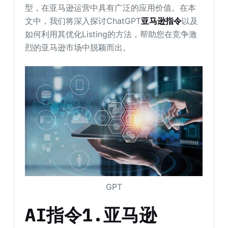
型，在亚马逊运营中具有广泛的应用价值。在本
文中，我们将深入探讨ChatGPT
亚马逊指令
以及
如何利用其优化Listing的方法，帮助您在竞争激
烈的亚马逊市场中脱颖而出。
GPT
AI指令1.亚马逊