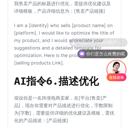
我售卖产品的标题进行优化，需提供优化建议及
详细模板，产品详细信息为：[售卖产品链接]
I am a [identity] who sells [product name] on
[platform]. I would like to optimize the title of
my product, and I would appreciate your
suggestions and a detailed template for
你们是怎么收费的呢
optimization. Here is the product information:
[selling products Link].
AI指令6.描述优化
假设你是一名跨境电商卖家，在[平台]售卖[产
品]，现在你需要对产品描述进行优化，字数限制
为[字数]，需要提供详细的优化建议及模板，需优
化的产品描述：[产品链接]