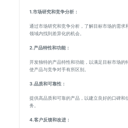
1.市场研究和竞争分析：
通过市场研究和竞争分析，了解目标市场的需求
领域内找到差异化的机会。
2.产品特性和功能：
开发独特的产品特性和功能，以满足目标市场的
使产品与竞争对手有所区别。
3.品质和可靠性：
提供高品质和可靠的产品，以建立良好的口碑和
务。
4.客户反馈和改进：