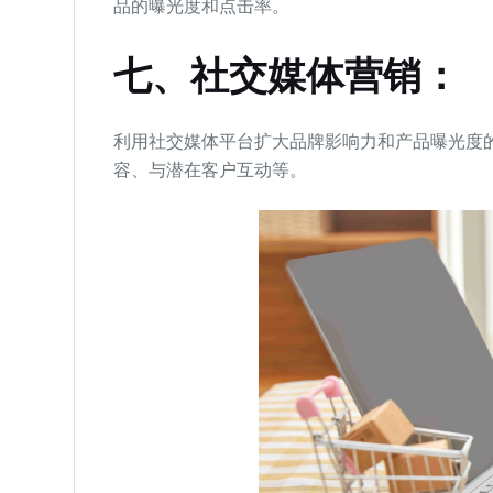
品的曝光度和点击率。
七、社交媒体营销：
利用社交媒体平台扩大品牌影响力和产品曝光度
容、与潜在客户互动等。