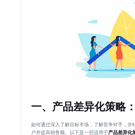
一、产品差异化策略
如何通过深入了解目标市场，了解竞争对手，并
户并提高销售额。以下是一些适用于
产品差异化