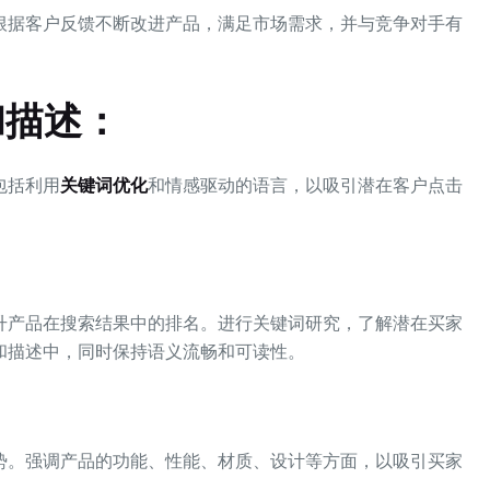
根据客户反馈不断改进产品，满足市场需求，并与竞争对手有
和描述：
包括利用
关键词优化
和情感驱动的语言，以吸引潜在客户点击
升产品在搜索结果中的排名。进行关键词研究，了解潜在买家
和描述中，同时保持语义流畅和可读性。
势。强调产品的功能、性能、材质、设计等方面，以吸引买家