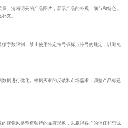
质量、清晰明亮的产品图片，展示产品的外观、细节和特色。
互补充。
遵循字数限制、禁止使用特定符号或标点符号的规定，以避免
据数据进行优化。根据买家的反馈和市场需求，调整产品标题
致的视觉风格塑造独特的品牌形象，以赢得客户的信任和忠诚