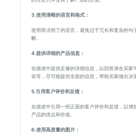
3.使用清晰的语言和格式：
使用简洁明了的语言，避免过于冗长和复杂的句
解。
4.提供详细的产品信息：
在描述中提供足够的详细信息，以回答潜在买家
容等，尽可能提供全面的信息，帮助买家做出决
5.引用客户评价和反馈：
在描述中引用一些正面的客户评价和反馈，以增
产品的优点和价值。
6.使用高质量的图片：