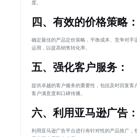
度。
四、有效的价格策略
确定最佳的产品定价策略，平衡成本、竞争对手
运用，以提高销售转化率。
五、强化客户服务：
提供卓越的客户服务的重要性，包括及时回复客
客户满意度和口碑传播。
六、利用亚马逊广告
利用亚马逊广告平台进行有针对性的产品推广，