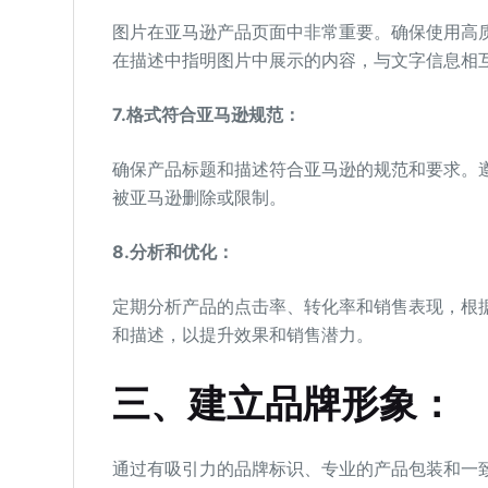
图片在亚马逊产品页面中非常重要。确保使用高
在描述中指明图片中展示的内容，与文字信息相
7.格式符合亚马逊规范：
确保产品标题和描述符合亚马逊的规范和要求。
被亚马逊删除或限制。
8.分析和优化：
定期分析产品的点击率、转化率和销售表现，根
和描述，以提升效果和销售潜力。
三、建立品牌形象：
通过有吸引力的品牌标识、专业的产品包装和一