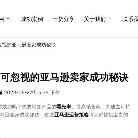
目
成功案例
干货分享
关于我们
联系
忽视的亚马逊卖家成功秘诀
不可忽视的亚马逊卖家成功秘诀
2023-06-27
5:38 下午
得成功吗？想要增加产品的
曝光率
、提高销售额，并建立可持
亚马逊卖家成功秘诀。这些
亚马逊运营策略
将为你提供宝贵的