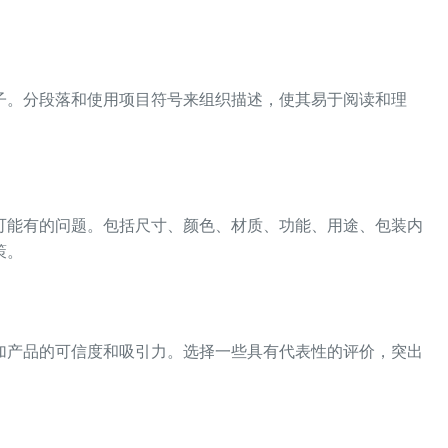
子。分段落和使用项目符号来组织描述，使其易于阅读和理
可能有的问题。包括尺寸、颜色、材质、功能、用途、包装内
策。
加产品的可信度和吸引力。选择一些具有代表性的评价，突出