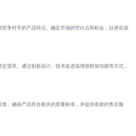
和竞争对手的产品特点。确定市场的空白点和机会，以便在该
特定需求。通过创新设计、技术改进或增加附加功能等方式，
信誉。确保产品符合相关的质量标准，并提供有效的售后服