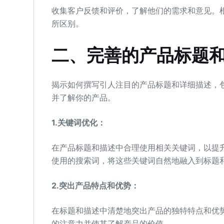
收集客户反馈和评价，了解他们的需求和意见。
所区别。
二、完善的产品标题
揭示如何撰写引人注目的产品标题和详细描述，
并了解你的产品。
1.关键词优化：
在产品标题和描述中合理使用相关关键词，以提
使用的搜索词，将这些关键词自然地融入到标题
2.突出产品特点和优势：
在标题和描述中清楚地突出产品的独特特点和优
的注意力并使其了解产品的价值。