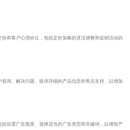
：
定价和客户心理价位，包括定价策略的灵活调整和促销活动的
户咨询、解决问题、提供详细的产品信息和售后支持，以增加
：
包括设置广告预算、选择适当的广告类型和关键词，以增加产