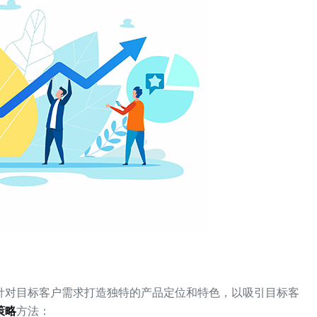
：
针对目标客户需求打造独特的产品定位和特色，以吸引目标客
策略
方法：