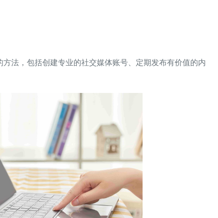
的方法，包括创建专业的社交媒体账号、定期发布有价值的内