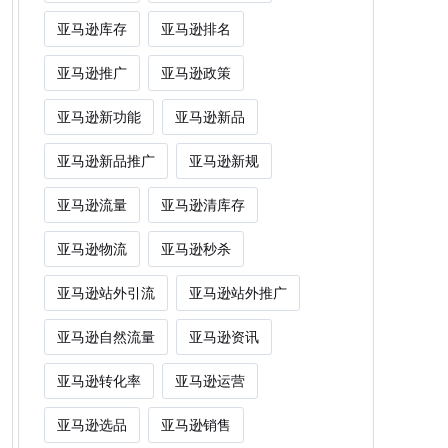
亚马逊库存
亚马逊排名
亚马逊推广
亚马逊政策
亚马逊新功能
亚马逊新品
亚马逊新品推广
亚马逊新规
亚马逊流量
亚马逊清库存
亚马逊物流
亚马逊秒杀
亚马逊站外引流
亚马逊站外推广
亚马逊自然流量
亚马逊资讯
亚马逊转化率
亚马逊运营
亚马逊选品
亚马逊销售