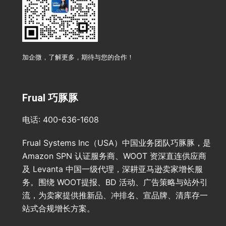
加企微，了解更多，期待与您的合作！
Frual 巧豚豚
电话: 400-636-1608
Frual Systems Inc（USA）中国业务团队巧豚豚，是
Amazon SPN 认证服务商、WOOT 资深直连供应商
及 Levanta 中国一级代理，深耕亚马逊卖家增长服
务。围绕 WOOT提报、BD 活动、广告策略与站外引
流，为卖家提供推新品、冲排名、宣品牌、清库存一
站式合规增长方案。