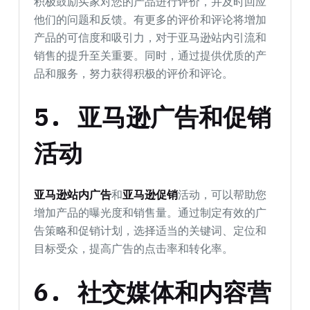
积极鼓励买家对您的产品进行评价，并及时回应
他们的问题和反馈。有更多的评价和评论将增加
产品的可信度和吸引力，对于亚马逊站内引流和
销售的提升至关重要。同时，通过提供优质的产
品和服务，努力获得积极的评价和评论。
5.
亚马逊广告和促销
活动
亚马逊站内广告
和
亚马逊促销
活动，可以帮助您
增加产品的曝光度和销售量。通过制定有效的广
告策略和促销计划，选择适当的关键词、定位和
目标受众，提高广告的点击率和转化率。
6.
社交媒体和内容营