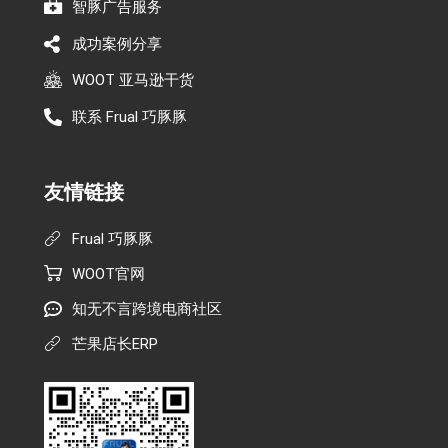
智豚广告服务
成功案例分享
WOOT 亚马逊干货
联系 Frual 巧豚豚
友情链接
Frual 巧豚豚
WOOT官网
知无不言跨境电商社区
芒果店长ERP