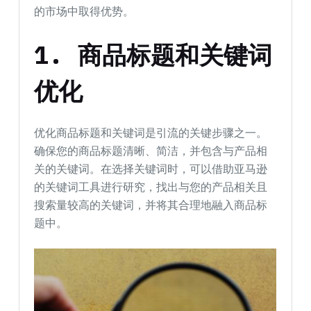
的市场中取得优势。
1.
商品标题和关键词
优化
优化商品标题和关键词是引流的关键步骤之一。
确保您的商品标题清晰、简洁，并包含与产品相
关的关键词。在选择关键词时，可以借助亚马逊
的关键词工具进行研究，找出与您的产品相关且
搜索量较高的关键词，并将其合理地融入商品标
题中。