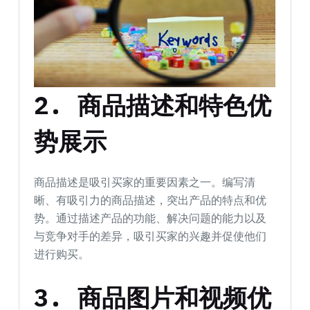
2.
商品描述和特色优
势展示
商品描述是吸引买家的重要因素之一。编写清
晰、有吸引力的商品描述，突出产品的特点和优
势。通过描述产品的功能、解决问题的能力以及
与竞争对手的差异，吸引买家的兴趣并促使他们
进行购买。
3.
商品图片和视频优