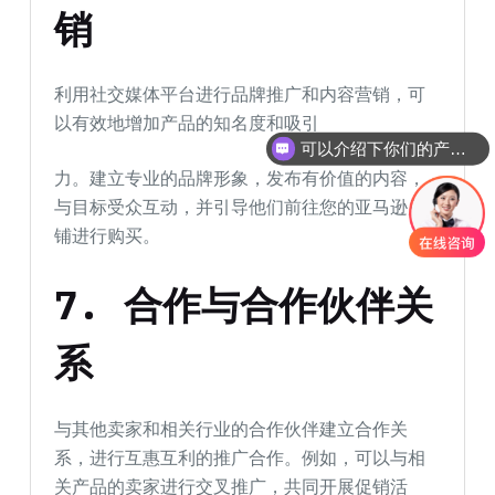
销
利用社交媒体平台进行品牌推广和内容营销，可
以有效地增加产品的知名度和吸引
可以介绍下你们的产品么
你们是怎么收费的呢
力。建立专业的品牌形象，发布有价值的内容，
与目标受众互动，并引导他们前往您的亚马逊店
铺进行购买。
7.
合作与合作伙伴关
系
与其他卖家和相关行业的合作伙伴建立合作关
系，进行互惠互利的推广合作。例如，可以与相
关产品的卖家进行交叉推广，共同开展促销活