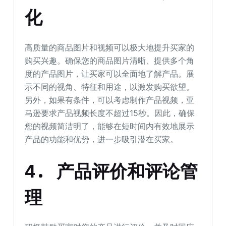
化
高质量的商品图片和视频可以极大地提升买家的
购买兴趣。确保您的商品图片清晰、提供多个角
度的产品图片，让买家可以全面地了解产品。展
示不同的视角、特征和用途，以激发购买欲望。
另外，如果有条件，可以考虑制作产品视频，亚
马逊要求产品视频长度不超过15秒。因此，确保
您的视频简洁明了，能够在短时间内有效地展示
产品的功能和优势，进一步吸引潜在买家。
4.
产品评价和评论管
理