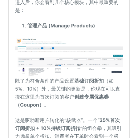
进入后，你会看到几个核心模块，其中最重要的
是：
管理产品 (Manage Products)
除了为符合条件的产品设置
基础订阅折扣
（如
5%、10%）外，最关键的更新是，你现在可以直
接在这里为首次订阅的客户
创建专属优惠券
（Coupon）
。
这是驱动新用户转化的“核武器”。一个“
25%首次
订阅折扣 + 10%持续订阅折扣
”的组合拳，其吸引
力远超单个折扣。消费者在下单时会看到一个极