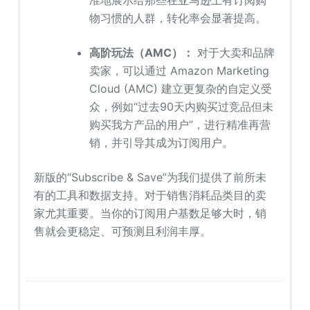
准地展示给那些在亚马逊上有订阅购
物习惯的人群，转化率会显著提高。
高阶玩法（AMC）：
对于大卖和品牌
卖家，可以通过 Amazon Marketing
Cloud (AMC) 建立更复杂的自定义受
众，例如“过去90天内购买过竞品但未
购买我方产品的用户”，进行精准再营
销，并引导其成为订阅用户。
新版的“Subscribe & Save”为我们提供了前所未
有的工具和数据支持。对于销售消耗品类目的卖
家尤其重要。当你的订阅用户基数足够大时，销
售就会更稳定、可预测且利润丰厚。