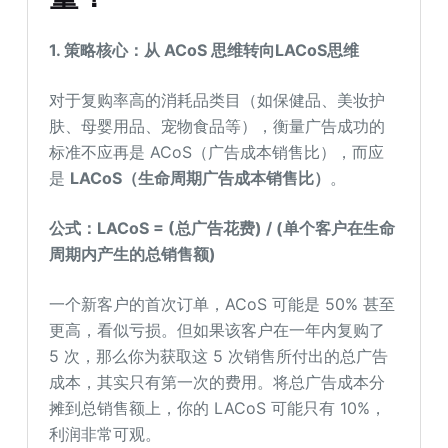
1. 策略核心：从
ACoS
思维转向LACoS思维
对于复购率高的消耗品类目（如保健品、美妆护
肤、母婴用品、宠物食品等），衡量广告成功的
标准不应再是 ACoS（广告成本销售比），而应
是
LACoS（生命周期广告成本销售比）
。
公式：LACoS = (总广告花费) / (单个客户在生命
周期内产生的总销售额)
一个新客户的首次订单，ACoS 可能是 50% 甚至
更高，看似亏损。但如果该客户在一年内复购了
5 次，那么你为获取这 5 次销售所付出的总广告
成本，其实只有第一次的费用。将总广告成本分
摊到总销售额上，你的 LACoS 可能只有 10%，
利润非常可观。