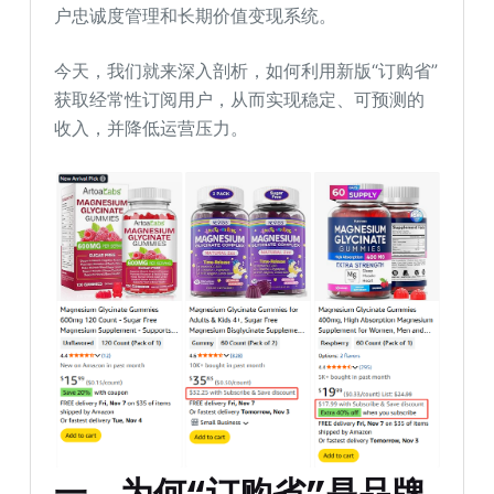
户忠诚度管理和长期价值变现系统。
今天，我们就来深入剖析，如何利用新版“订购省”
获取经常性订阅用户，从而实现稳定、可预测的
收入，并降低运营压力。
一、为何“订购省”是品牌