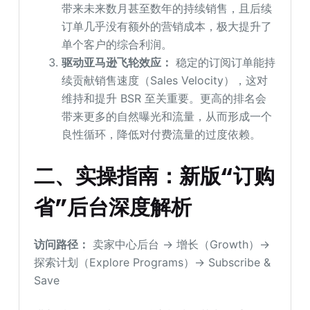
带来未来数月甚至数年的持续销售，且后续
订单几乎没有额外的营销成本，极大提升了
单个客户的综合利润。
驱动亚马逊飞轮效应：
稳定的订阅订单能持
续贡献销售速度（Sales Velocity），这对
维持和提升 BSR 至关重要。更高的排名会
带来更多的自然曝光和流量，从而形成一个
良性循环，降低对付费流量的过度依赖。
二、实操指南：新版“订购
省”后台深度解析
访问路径：
卖家中心后台 → 增长（Growth）→
探索计划（Explore Programs）→ Subscribe &
Save