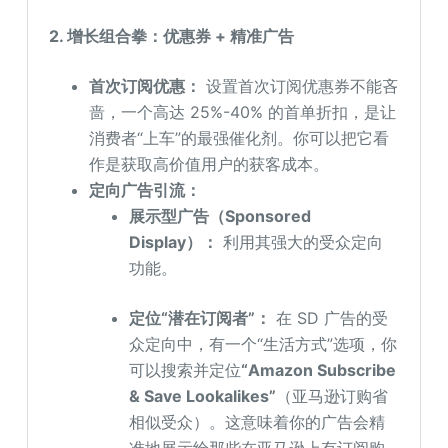
2. 增长组合拳：优惠券 + 精准广告
首次订阅优惠：
设置首次订阅优惠券不能吝
啬，一个高达 25%-40% 的首单折扣，是让
消费者“上车”的最强催化剂。你可以把它看
作是获取高价值用户的获客成本。
定向广告引流：
展示型广告（Sponsored
Display）：
利用其强大的受众定向
功能。
定位“潜在订阅者”：
在 SD 广告的受
众定向中，有一个“生活方式”选项，你
可以搜索并定位
“Amazon Subscribe
& Save Lookalikes”
（亚马逊订购省
相似受众）。这意味着你的广告会精