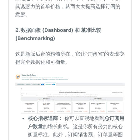
具诱惑力的首单价格，从而大大提高选择订阅的
意愿。
2. 数据面板 (Dashboard) 和 基准比较
(Benchmarking)
这是新版后台的精髓所在，它让“订购省”的表现变
得完全数据化和可衡量。
核心指标追踪：
你可以直观地看到
总订阅用
户数量
的增长曲线。这是你所有努力的核心
衡量标准。此外，订阅销售额、订单量等图