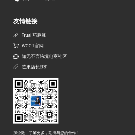
友情链接
Frual 巧豚豚
WOOT官网
知无不言跨境电商社区
芒果店长ERP
加企微，了解更多，期待与您的合作！