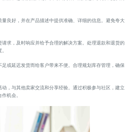
。
质量良好，并在产品描述中提供准确、详细的信息。避免夸大
货请求，及时响应并给予合理的解决方案。处理退款和退货的
度。
不足或延迟发货而给客户带来不便。合理规划库存管理，确保
活动，与其他卖家交流和分享经验。通过积极参与社区，建立
合作机会。