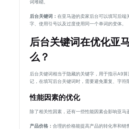
词堆砌。
后台关键词：
在亚马逊的卖家后台可以填写后端
字、使用引号以及过度使用同一个单词的变体。
后台关键词在优化亚马逊
么？
后台关键词相当于隐藏的关键字，用于指示A9算
记，在填写后台关键词时，需要避免重复、字符
性能因素的优化
除了相关性因素，还有一些性能因素会影响亚马逊li
产品价格：
合理的价格能提高产品的转化率和销