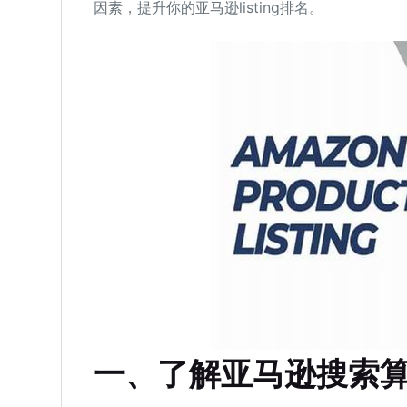
因素，提升你的亚马逊listing排名。
一、了解亚马逊搜索算