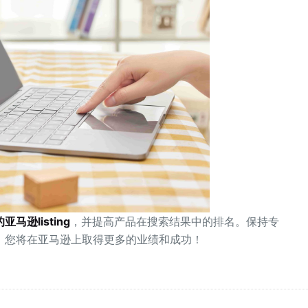
马逊listing
，并提高产品在搜索结果中的排名。保持专
，您将在亚马逊上取得更多的业绩和成功！