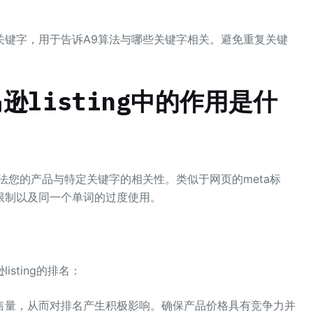
关键字，用于告诉A9算法与哪些关键字相关。避免重复关键
listing中的作用是什
法您的产品与特定关键字的相关性。类似于网页的meta标
限制以及同一个单词的过度使用。
sting的排名：
售量，从而对排名产生积极影响。确保产品价格具有竞争力并