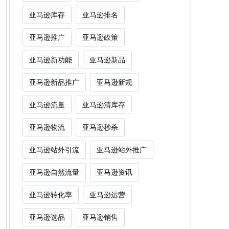
亚马逊库存
亚马逊排名
亚马逊推广
亚马逊政策
亚马逊新功能
亚马逊新品
亚马逊新品推广
亚马逊新规
亚马逊流量
亚马逊清库存
亚马逊物流
亚马逊秒杀
亚马逊站外引流
亚马逊站外推广
亚马逊自然流量
亚马逊资讯
亚马逊转化率
亚马逊运营
亚马逊选品
亚马逊销售