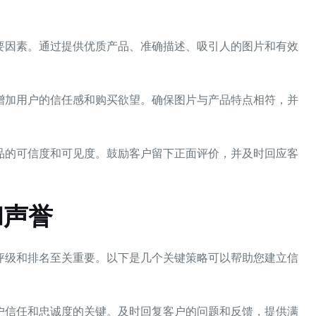
要因素。通过提供优质产品、准确描述、吸引人的图片和有效
增加用户的信任感和购买欲望。确保图片与产品特点相符，并
品的可信度和可见度。鼓励客户留下正面评价，并及时回应客
和声誉
评级和排名至关重要。以下是几个关键策略可以帮助您建立信
户信任和忠诚度的关键。及时回复客户的问题和反馈，提供满