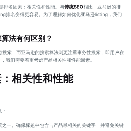
关键排名因素：相关性和性能。与
传统SEO
相比，亚马逊的排
ng排名变得更容易。为了理解如何优化亚马逊listing，我们
擎算法有何区别？
信息搜索，而亚马逊的搜索算法则更注重事务性搜索，即用户在
ng时，我们需要着重考虑产品相关性和性能因素。
素：相关性和性能
意：
元素之一。确保标题中包含与产品最相关的关键字，并避免关键