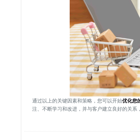
通过以上的关键因素和策略，您可以开始
优化您的亚
注、不断学习和改进，并与客户建立良好的关系