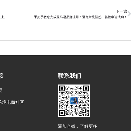
下一篇
（上）
手把手教您完成亚马逊品牌注册：避免常见疑惑，轻松申请成功！
接
联系我们
网
跨境电商社区
添加企微，了解更多