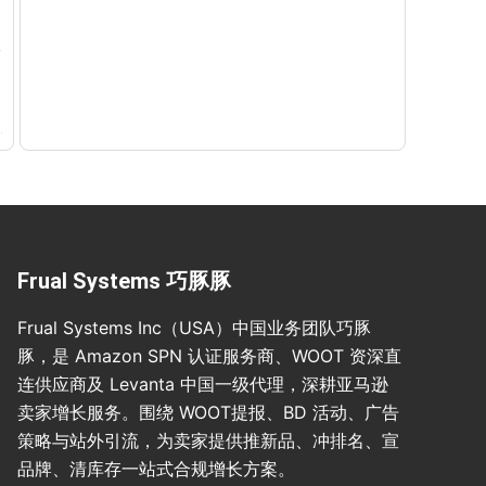
Frual Systems 巧豚豚
Frual Systems Inc（USA）中国业务团队巧豚
豚，是 Amazon SPN 认证服务商、WOOT 资深直
连供应商及 Levanta 中国一级代理，深耕亚马逊
卖家增长服务。围绕 WOOT提报、BD 活动、广告
策略与站外引流，为卖家提供推新品、冲排名、宣
品牌、清库存一站式合规增长方案。