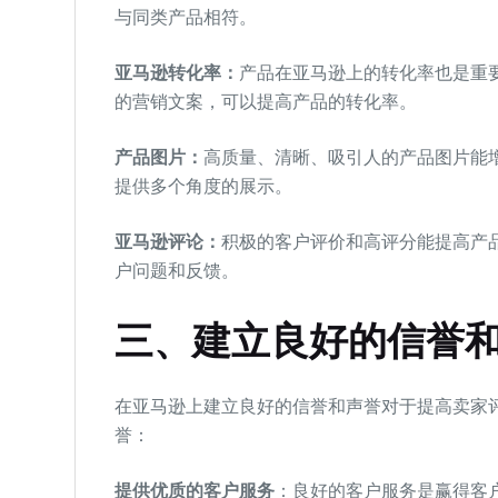
与同类产品相符。
亚马逊转化率：
产品在亚马逊上的转化率也是重
的营销文案，可以提高产品的转化率。
产品图片：
高质量、清晰、吸引人的产品图片能
提供多个角度的展示。
亚马逊评论：
积极的客户评价和高评分能提高产
户问题和反馈。
三、建立良好的信誉
在亚马逊上建立良好的信誉和声誉对于提高卖家
誉：
提供优质的客户服务
：良好的客户服务是赢得客