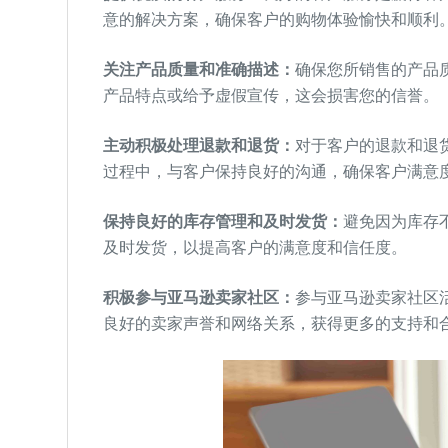
意的解决方案，确保客户的购物体验愉快和顺利
关注产品质量和准确描述：
确保您所销售的产品
产品特点或给予虚假宣传，这会损害您的信誉。
主动积极处理退款和退货：
对于客户的退款和退
过程中，与客户保持良好的沟通，确保客户满意
保持良好的库存管理和及时发货：
避免因为库存
及时发货，以提高客户的满意度和信任度。
积极参与亚马逊卖家社区：
参与亚马逊卖家社区
良好的卖家声誉和网络关系，获得更多的支持和