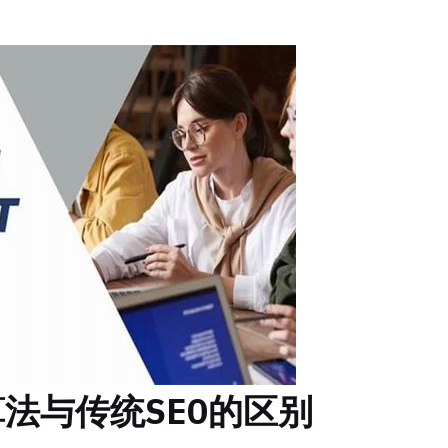
法与传统SEO的区别