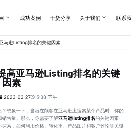
目
成功案例
干货分享
关于我们
联系
逊Listing排名的关键因素
亚马逊Listing排名的关键
因素
2023-06-27
5:38 下午
出？想象一下，当潜在顾客在亚马逊上搜索某个产品时，你的
和销售量。那么，你需要了解
亚马逊listing排名
的关键因素，
起探索，如何利用价格、转化率、产品图片和客户评论等关键