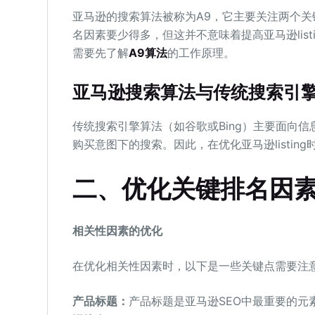
亚马逊的搜索算法被称为A9，它主要关注两个
名因素要少得多，但这并不意味着提高亚马逊listi
需要先了解
A9算法
的工作原理。
亚马逊搜索算法与传统搜索引
传统搜索引擎算法（如谷歌或Bing）主要面向
购买意图下的搜索。因此，在优化亚马逊listi
二、优化关键排名因
相关性因素的优化
在优化相关性因素时，以下是一些关键点需要注
产品标题：
产品标题是亚马逊SEO中最重要的