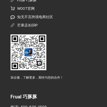
Frual 巧豚豚
WOOT官网
知无不言跨境电商社区
芒果店长ERP
加企微，了解更多，期待与您的合作！
Frual 巧豚豚