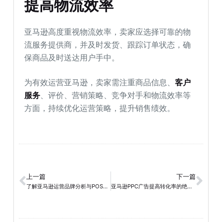
提高物流效率
亚马逊高度重视物流效率，卖家应选择可靠的物
流服务提供商，并及时发货、跟踪订单状态，确
保商品及时送达用户手中。
为有效运营亚马逊，卖家需注重商品信息、
客户
服务
、评价、营销策略、竞争对手和物流效率等
方面，持续优化运营策略，提升销售绩效。
上一篇
下一篇
了解亚马逊运营品牌分析与POST功能，打造独特品牌形象
亚马逊PPC广告提高转化率的绝佳策略和技巧