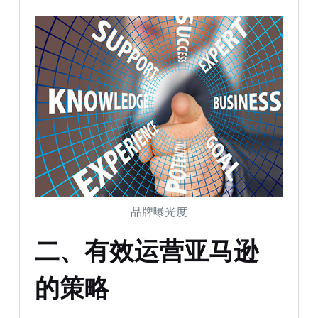
品牌曝光度
二、有效运营亚马逊
的策略