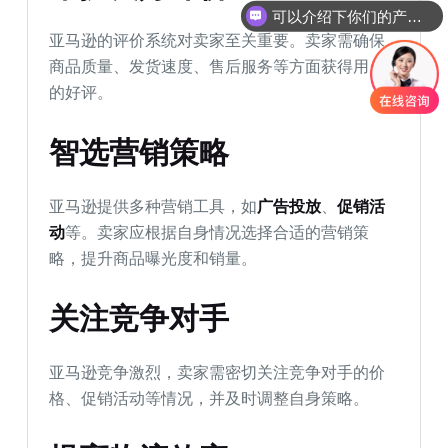
可以介绍下你们的产品么
亚马逊的评价系统对卖家至关重要。卖家需确保
商品质量、发货速度、售后服务等方面获得用户
的好评。
智选营销策略
亚马逊提供多种营销工具，如
广告投放
、
促销活
动
等。卖家应根据自身情况选择合适的营销策
略，提升商品曝光度和销量。
关注竞争对手
亚马逊竞争激烈，卖家需密切关注竞争对手的价
格、促销活动等情况，并及时调整自身策略。