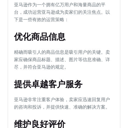
亚马逊作为一个拥有亿万用户和海量商品的平
台，成功运营亚马逊成为卖家们的关注焦点。以
下是一些有效的运营策略：
优化商品信息
精确而吸引人的商品信息是吸引用户的关键。卖
家应确保商品标题、描述、图片等信息准确、详
尽，并符合亚马逊的规定。
提供卓越客户服务
亚马逊非常注重客户体验，卖家应迅速回复用户
的咨询和投诉，并提供快速、准确的解决方案。
维护良好评价