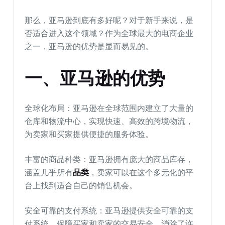
那么，亚马逊到底有多好呢？对于新手来说，是
否适合进入这个领域？作为全球最大的电商企业
之一，亚马逊的优势是显而易见的。
一、亚马逊的优势
全球化布局：亚马逊在全球范围内建立了大量的
仓库和物流中心，实现快速、高效的跨境物流，
为卖家和买家提供便捷的服务体验。
丰富的商品种类：亚马逊拥有庞大的商品库存，
涵盖几乎所有
品类
，卖家可以在这个多元化的平
台上找到适合自己的销售机会。
安全可靠的支付系统：亚马逊提供安全可靠的支
付系统，保障买家和卖家的交易安全，消除了许