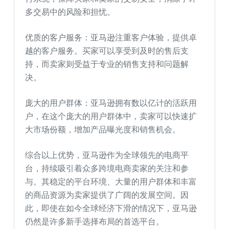
多交易中的风险和担忧。
优质的客户服务：亚马逊注重客户体验，提供卓
越的客户服务。买家可以享受到及时的售后支
持，而卖家则受益于专业的销售支持和问题解
决。
庞大的用户群体：亚马逊拥有数以亿计的活跃用
户，在这个庞大的用户群体中，卖家可以快速扩
大市场份额，增加产品曝光度和销售机会。
综合以上优势，亚马逊作为全球领先的电商平
台，持续吸引着众多跨境电商卖家的关注和参
与。其稳定的平台环境、大量的用户群体和丰富
的商品资源为卖家提供了广阔的发展空间。因
此，即使在如今全球经济下滑的情况下，亚马逊
仍然是许多新手选择布局的首选平台。