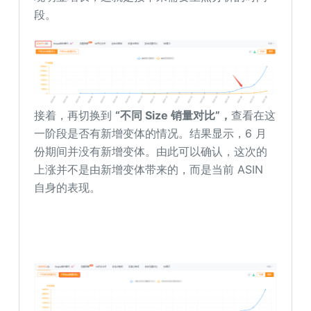
段。
接着，再切换到
“不同 Size 销量对比”，
查看在这
一阶段是否有新增变体的情况。结果显示，6 月
份期间并没有新增变体。由此可以确认，这次的
上涨并不是由新增变体带来的，而是当前 ASIN
自身的表现。