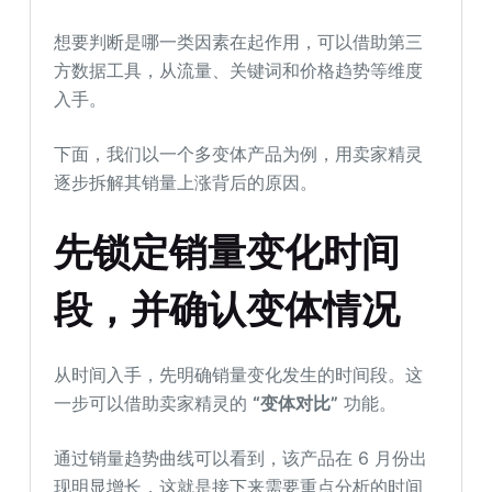
想要判断是哪一类因素在起作用，可以借助第三
方数据工具，从流量、关键词和价格趋势等维度
入手。
下面，我们以一个多变体产品为例，用卖家精灵
逐步拆解其销量上涨背后的原因。
先锁定销量变化时间
段，并确认变体情况
从时间入手，先明确销量变化发生的时间段。这
一步可以借助卖家精灵的
“变体对比”
功能。
通过销量趋势曲线可以看到，该产品在 6 月份出
现明显增长，这就是接下来需要重点分析的时间