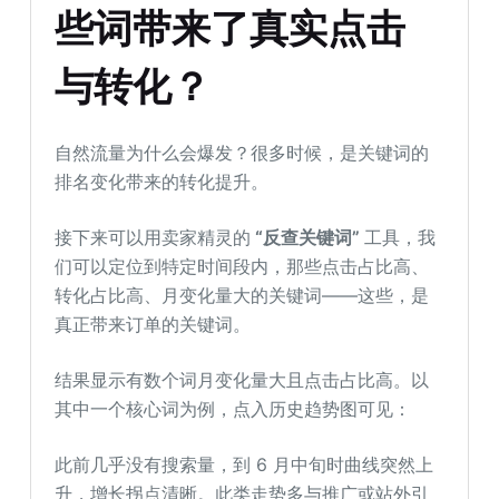
些词带来了真实点击
与转化？
自然流量为什么会爆发？很多时候，是关键词的
排名变化带来的转化提升。
接下来可以用卖家精灵的
“反查关键词”
工具，我
们可以定位到特定时间段内，那些点击占比高、
转化占比高、月变化量大的关键词——这些，是
真正带来订单的关键词。
结果显示有数个词月变化量大且点击占比高。以
其中一个核心词为例，点入历史趋势图可见：
此前几乎没有搜索量，到 6 月中旬时曲线突然上
升，增长拐点清晰。此类走势多与推广或站外引