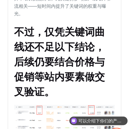
流相关——短时间内提升了关键词的权重与曝
光。
不过，仅凭关键词曲
线还不足以下结论，
后续仍要结合价格与
促销等站内要素做交
叉验证。
可以介绍下你们的产品么