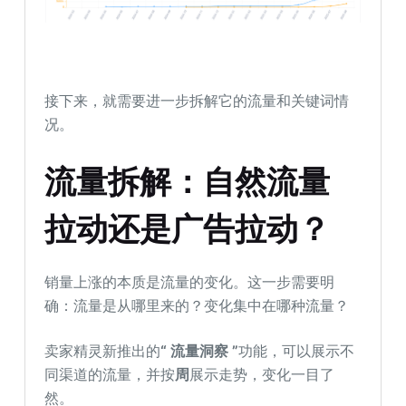
接下来，就需要进一步拆解它的流量和关键词情
况。
流量拆解：自然流量
拉动
还是广告拉动？
销量上涨的本质是流量的变化。这一步需要明
确：流量是从哪里来的？变化集中在哪种流量？
卖家精灵新推出的
“ 流量洞察 ”
功能，可以展示不
同渠道的流量，并按
周
展示走势，变化一目了
然。