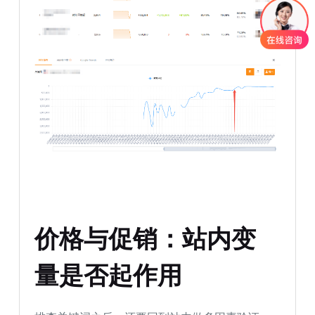
价格与促销：站内变
量是否起作用