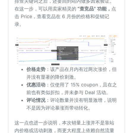
排查关键词之后，还要回到站内做多因素验证。
在这一步，可以用卖家精灵的
“查竞品”
功能
，
点
击 Price，查看竞品在 6 月份的价格和促销记
录。
价格走势
：该产品在月内有过两次涨价，但
并没有显著的降价刺激。
优惠活动
：仅使用了 15% coupon，且在之
前也有类似折扣，并未参与 Deal 活动。
评论情况
：评论数量并没有明显激增，说明
不是因为评论暴涨而带动转化。
这一点也进一步说明，本次销量上涨并不是靠站
内价格或活动刺激，而更大程度上依赖自然流量