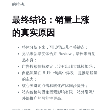
的推动。
最终结论：销量上涨
的真实原因
整体分析下来，可以得出几个关键点：
竞品未新增变体合并 Review，增长来自竞
品本身；
广告投放保持稳定，没有出现大规模加码；
自然流量在 6 月中旬集中爆发，是推动销量
的主力；
核心关键词点击和转化占比同步提升；
站内价格与促销因素影响有限，站外引流/
外部推广的可能性更高。