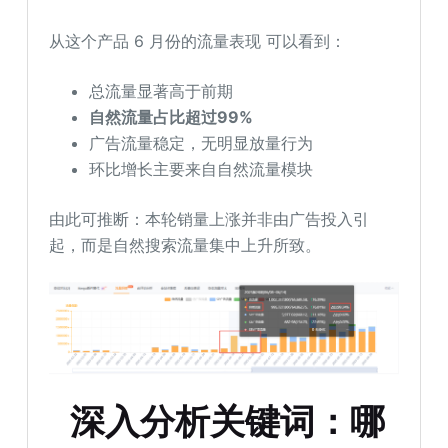
从这个产品 6 月份的流量表现 可以看到：
总流量显著高于前期
自然流量占比超过99%
广告流量稳定，无明显放量行为
环比增长主要来自自然流量模块
由此可推断：本轮销量上涨并非由广告投入引
起，而是自然搜索流量集中上升所致。
深入分析关键词：哪