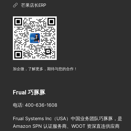
芒果店长ERP
加企微，了解更多，期待与您的合作！
Frual 巧豚豚
电话: 400-636-1608
Frual Systems Inc（USA）中国业务团队巧豚豚，是
Amazon SPN 认证服务商、WOOT 资深直连供应商