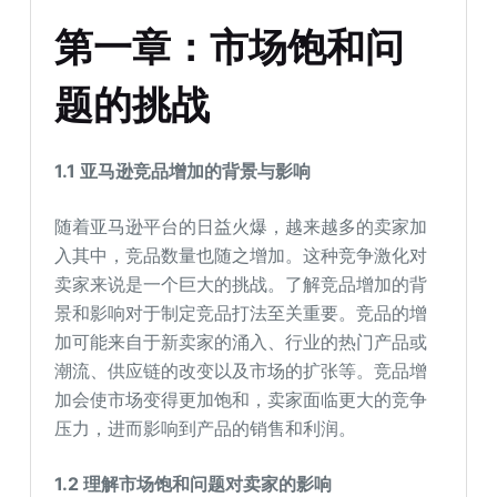
第一章：市场饱和问
题的挑战
1.1
亚马逊竞品增加的背景与影响
随着亚马逊平台的日益火爆，越来越多的卖家加
入其中，竞品数量也随之增加。这种竞争激化对
卖家来说是一个巨大的挑战。了解竞品增加的背
景和影响对于制定竞品打法至关重要。竞品的增
加可能来自于新卖家的涌入、行业的热门产品或
潮流、供应链的改变以及市场的扩张等。竞品增
加会使市场变得更加饱和，卖家面临更大的竞争
压力，进而影响到产品的销售和利润。
1.2
理解市场饱和问题对卖家的影响