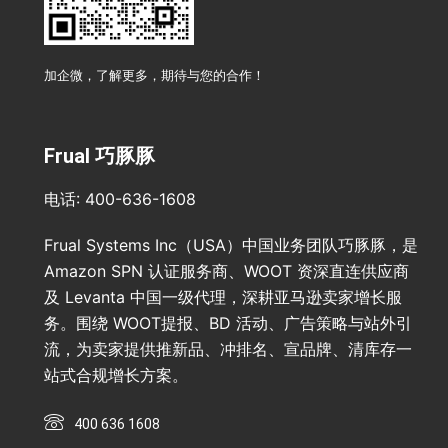
加企微，了解更多，期待与您的合作！
Frual 巧豚豚
电话: 400-636-1608
Frual Systems Inc（USA）中国业务团队巧豚豚，是
Amazon SPN 认证服务商、WOOT 资深直连供应商
及 Levanta 中国一级代理，深耕亚马逊卖家增长服
务。围绕 WOOT提报、BD 活动、广告策略与站外引
流，为卖家提供推新品、冲排名、宣品牌、清库存一
站式合规增长方案。
400 636 1608