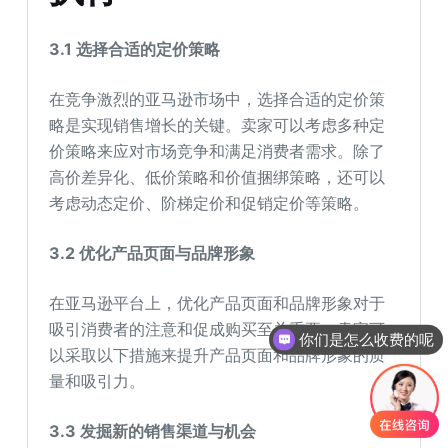
3.1
选择合适的定价策略
在竞争激烈的亚马逊市场中，选择合适的定价策
略是实现销售增长的关键。卖家可以考虑多种定
价策略来应对市场竞争和满足消费者需求。除了
高价差异化、低价策略和价值捆绑策略，还可以
考虑动态定价、阶梯定价和促销定价等策略。
3.2
优化产品页面与品牌形象
在亚马逊平台上，优化产品页面和品牌形象对于
吸引消费者的注意和促成购买至关重要。卖家可
你们是怎么收费的呢
以采取以下措施来提升产品页面和品牌形象的质
量和吸引力。
3.3
发掘新的销售渠道与机会