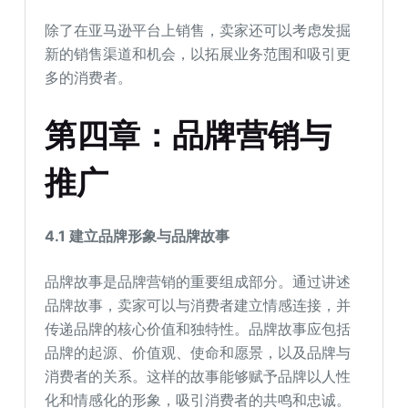
除了在亚马逊平台上销售，卖家还可以考虑发掘
新的销售渠道和机会，以拓展业务范围和吸引更
多的消费者。
第四章：品牌营销与
推广
4.1
建立品牌形象与品牌故事
品牌故事是品牌营销的重要组成部分。通过讲述
品牌故事，卖家可以与消费者建立情感连接，并
传递品牌的核心价值和独特性。品牌故事应包括
品牌的起源、价值观、使命和愿景，以及品牌与
消费者的关系。这样的故事能够赋予品牌以人性
化和情感化的形象，吸引消费者的共鸣和忠诚。