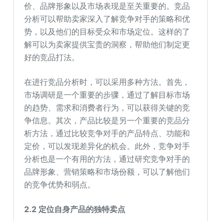
价、品牌形象以及市场表现是至关重要的。竞品
分析可以帮助卖家深入了解竞争对手的策略和优
势，以及他们的目标受众和市场定位。这样的了
解可以为卖家提供宝贵的洞察，帮助他们制定更
好的竞品打法。
在进行竞品分析时，可以采用多种方法。首先，
市场调研是一个重要的步骤，通过了解目标市场
的趋势、需求和消费者行为，可以获得关键的竞
争信息。其次，产品比较是另一个重要的竞品分
析方法，通过比较竞争对手的产品特点、功能和
定价，可以发现差异化的机会。此外，竞争对手
分析也是一个有用的方法，通过研究竞争对手的
品牌形象、营销策略和市场份额，可以了解他们
的竞争优势和弱点。
2.2
定位自身产品的独特卖点