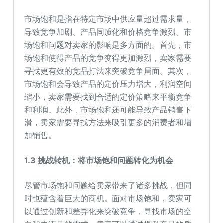
市场饱和是指在特定市场中供应量超过需求量，
导致竞争加剧、产品同质化和价格竞争激烈。市
场饱和问题对卖家的影响是多方面的。首先，市
场饱和使得产品的竞争变得更加激烈，卖家需要
寻找更有效的竞品打法来突破竞争局面。其次，
市场饱和会导致产品的定价压力增大，利润空间
缩小，卖家需要找到合适的定价策略来平衡竞争
和利润。此外，市场饱和还可能导致产品销售下
滑，卖家需要寻找方法来吸引更多的消费者和增
加销售。
1.3
挑战转机：将市场饱和问题转化为机会
尽管市场饱和问题给卖家带来了诸多挑战，但同
时也蕴含着巨大的商机。面对市场饱和，卖家可
以通过创新和差异化来突破竞争，寻找市场的空