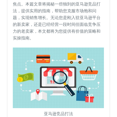
焦点。本篇文章将揭秘一些独到的亚马逊竞品打
法，提供实用的指南，帮助您克服市场饱和问
题，实现销售增长。无论您是刚入驻亚马逊平台
的新卖家，还是已经经营一段时间但面临竞争压
力的老卖家，本文都将为您提供有价值的策略和
实操指南。
亚马逊竞品打法