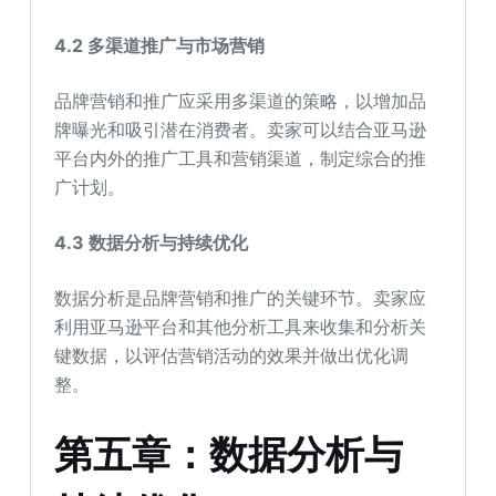
4.2
多渠道推广与市场营销
品牌营销和推广应采用多渠道的策略，以增加品
牌曝光和吸引潜在消费者。卖家可以结合亚马逊
平台内外的推广工具和营销渠道，制定综合的推
广计划。
4.3
数据分析与持续优化
数据分析是品牌营销和推广的关键环节。卖家应
利用亚马逊平台和其他分析工具来收集和分析关
键数据，以评估营销活动的效果并做出优化调
整。
第五章：数据分析与