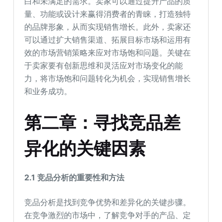
白和未满足的需求。卖家可以通过提升产品的质
量、功能或设计来赢得消费者的青睐，打造独特
的品牌形象，从而实现销售增长。此外，卖家还
可以通过扩大销售渠道、拓展目标市场和运用有
效的市场营销策略来应对市场饱和问题。关键在
于卖家要有创新思维和灵活应对市场变化的能
力，将市场饱和问题转化为机会，实现销售增长
和业务成功。
第二章：寻找竞品差
异化的关键因素
2.1
竞品分析的重要性和方法
竞品分析是找到竞争优势和差异化的关键步骤。
在竞争激烈的市场中，了解竞争对手的产品、定