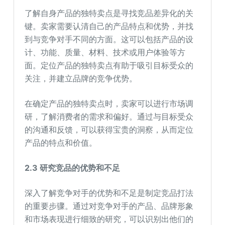
了解自身产品的独特卖点是寻找竞品差异化的关
键。卖家需要认清自己的产品特点和优势，并找
到与竞争对手不同的方面。这可以包括产品的设
计、功能、质量、材料、技术或用户体验等方
面。定位产品的独特卖点有助于吸引目标受众的
关注，并建立品牌的竞争优势。
在确定产品的独特卖点时，卖家可以进行市场调
研，了解消费者的需求和偏好。通过与目标受众
的沟通和反馈，可以获得宝贵的洞察，从而定位
产品的特点和价值。
2.3
研究竞品的优势和不足
深入了解竞争对手的优势和不足是制定竞品打法
的重要步骤。通过对竞争对手的产品、品牌形象
和市场表现进行细致的研究，可以识别出他们的