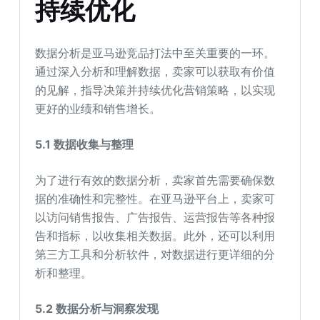
持续优化
数据分析是亚马逊竞品打法中至关重要的一环。
通过深入分析和理解数据，卖家可以获取有价值
的见解，指导决策并持续优化营销策略，以实现
更好的业绩和销售增长。
5.1
数据收集与整理
为了进行有效的数据分析，卖家首先需要确保数
据的准确性和完整性。在亚马逊平台上，卖家可
以访问销售报告、广告报告、运营报告等各种报
告和指标，以收集相关数据。此外，还可以利用
第三方工具和分析软件，对数据进行更详细的分
析和整理。
5.2
数据分析与洞察发现