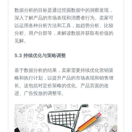
数据分析的目标是通过挖掘数据中的洞察发现，
深入了解产品的市场表现和消费者行为。卖家可
以运用各种分析方法和工具，如趋势分析、比较
分析、用户分群等，来解读数据并获取有价值的
见解。
5.3
持续优化与策略调整
基于数据分析的结果，卖家需要持续优化营销策
略和执行计划，以提升产品的市场表现和销售增
长。这包括对定价策略的优化、产品页面的改
进、广告投放的调整等。