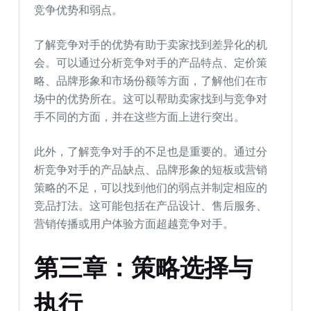
竞争优势和弱点。
了解竞争对手的优势有助于卖家找到差异化的机
会。可以通过分析竞争对手的产品特点、定价策
略、品牌形象和市场份额等方面，了解他们在市
场中的优势所在。这可以帮助卖家找到与竞争对
手不同的方面，并在这些方面上进行突出。
此外，了解竞争对手的不足也是重要的。通过分
析竞争对手的产品缺点、品牌形象的短板或营销
策略的不足，可以找到他们的弱点并制定相应的
竞品打法。这可能包括在产品设计、售后服务、
营销传播或用户体验方面超越竞争对手。
第三章：策略选择与
执行