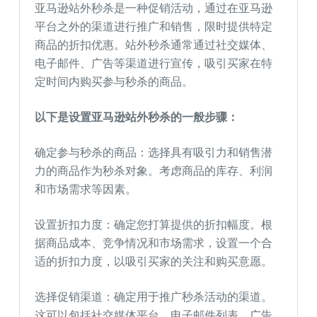
亚马逊站外秒杀是一种促销活动，通过在亚马逊
平台之外的渠道进行推广和销售，限时提供特定
商品的折扣优惠。站外秒杀通常通过社交媒体、
电子邮件、广告等渠道进行宣传，吸引买家在特
定时间内购买参与秒杀的商品。
以下是设置亚马逊站外秒杀的一般步骤：
确定参与秒杀的商品：选择具有吸引力和销售潜
力的商品作为秒杀对象。考虑商品的库存、利润
和市场需求等因素。
设置折扣力度：确定您打算提供的折扣幅度。根
据商品成本、竞争情况和市场需求，设置一个合
适的折扣力度，以吸引买家的关注和购买意愿。
选择促销渠道：确定用于推广秒杀活动的渠道。
这可以包括社交媒体平台、电子邮件列表、广告