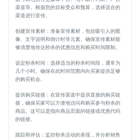
渠道等。根据您的目标受众和预算，选择适合的
渠道进行宣传。
创建宣传素材：准备宣传素材，包括吸引人的图
像、文字说明和倒计时等元素。确保宣传素材能
够清楚地传达秒杀的优惠信息和购买时间限制。
设定秒杀时间：选择适当的秒杀时间段，通常为
几个小时。确保在此时间范围内向买家提供足够
的购买机会。
提供购买链接：在宣传渠道中提供直接的购买链
接，确保买家可以方便地访问和购买参与秒杀的
商品。这可以是指向商品页面的链接或优惠代码
的链接。
跟踪和评估：监控秒杀活动的表现，并分析销售