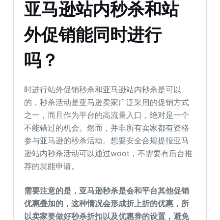
亚马逊站内秒杀和站
外促销能同时进行
吗？
时进行站外促销秒杀和亚马逊站内秒杀是可以
的，秒杀活动是亚马逊卖家广泛采用的促销方式
之一，而且作为平台的高流量入口，绝对是一个
不能错过的机会。然而，并非所有卖家都有资格
参与亚马逊的秒杀活动。想要安全合规提报亚马
逊站内秒杀活动可以通过woot，不需要有后台推
荐的就能申请。
需要注意的是，亚马逊秒杀是会和平台其他促销
优惠叠加的，这种情况会形成折上折的优惠，所
以卖家要做好秒杀折扣以及优惠券的设置，避免