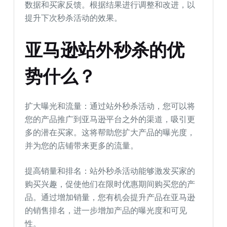
数据和买家反馈。根据结果进行调整和改进，以
提升下次秒杀活动的效果。
亚马逊站外秒杀的优
势什么？
扩大曝光和流量：通过站外秒杀活动，您可以将
您的产品推广到亚马逊平台之外的渠道，吸引更
多的潜在买家。这将帮助您扩大产品的曝光度，
并为您的店铺带来更多的流量。
提高销量和排名：站外秒杀活动能够激发买家的
购买兴趣，促使他们在限时优惠期间购买您的产
品。通过增加销量，您有机会提升产品在亚马逊
的销售排名，进一步增加产品的曝光度和可见
性。