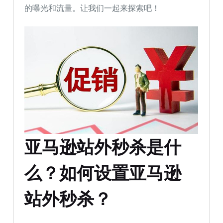
的曝光和流量。让我们一起来探索吧！
亚马逊站外秒杀是什
么？如何设置亚马逊
站外秒杀？