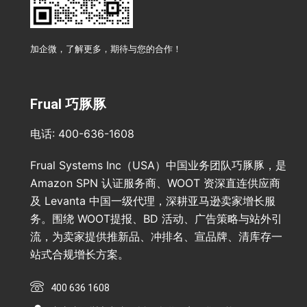
加企微，了解更多，期待与您的合作！
Frual 巧豚豚
电话: 400-636-1608
Frual Systems Inc（USA）中国业务团队巧豚豚，是
Amazon SPN 认证服务商、WOOT 资深直连供应商
及 Levanta 中国一级代理，深耕亚马逊卖家增长服
务。围绕 WOOT提报、BD 活动、广告策略与站外引
流，为卖家提供推新品、冲排名、宣品牌、清库存一
站式合规增长方案。
400 636 1608