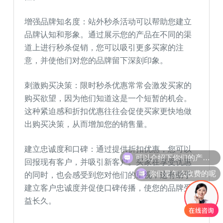
增强品牌知名度：站外秒杀活动可以帮助您建立
品牌认知和形象。通过展示您的产品在不同的渠
道上进行秒杀促销，您可以吸引更多买家的注
意，并使他们对您的品牌留下深刻印象。
刺激购买决策：限时秒杀优惠常常会激发买家的
购买欲望，因为他们知道这是一个短暂的机会。
这种紧迫感和折扣优惠往往会促使买家更快地做
出购买决策，从而增加您的销售量。
可以介绍下你们的产品么
建立忠诚度和口碑：通过提供折扣优惠，您可以
回报现有客户，并吸引新客户。买家在享受优惠
你们是怎么收费的呢
的同时，也会感受到您对他们的重视，这有助于
建立客户忠诚度并促使口碑传播，使您的品牌受
益长久。