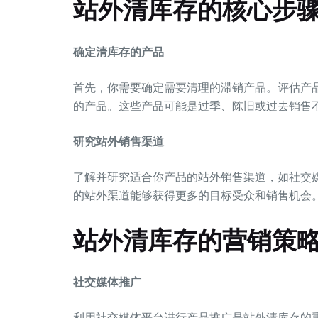
站外清库存的核心步
确定清库存的产品
首先，你需要确定需要清理的滞销产品。评估产
的产品。这些产品可能是过季、陈旧或过去销售
研究站外销售渠道
了解并研究适合你产品的站外销售渠道，如社交
的站外渠道能够获得更多的目标受众和销售机会
站外清库存的营销策
社交媒体推广
利用社交媒体平台进行产品推广是站外清库存的