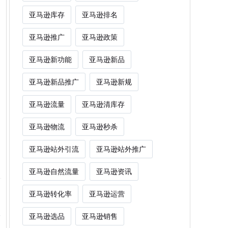
亚马逊库存
亚马逊排名
亚马逊推广
亚马逊政策
亚马逊新功能
亚马逊新品
亚马逊新品推广
亚马逊新规
亚马逊流量
亚马逊清库存
亚马逊物流
亚马逊秒杀
亚马逊站外引流
亚马逊站外推广
亚马逊自然流量
亚马逊资讯
亚马逊转化率
亚马逊运营
亚马逊选品
亚马逊销售