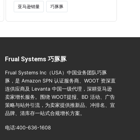
亚马逊销量
巧豚豚
Frual Systems 巧豚豚
Frual Systems Inc（USA）中国业务团队巧豚
豚，是 Amazon SPN 认证服务商、WOOT 资深直
连供应商及 Levanta 中国一级代理，深耕亚马逊
卖家增长服务。围绕 WOOT提报、BD 活动、广告
策略与站外引流，为卖家提供推新品、冲排名、宣
品牌、清库存一站式合规增长方案。
电话:400-636-1608