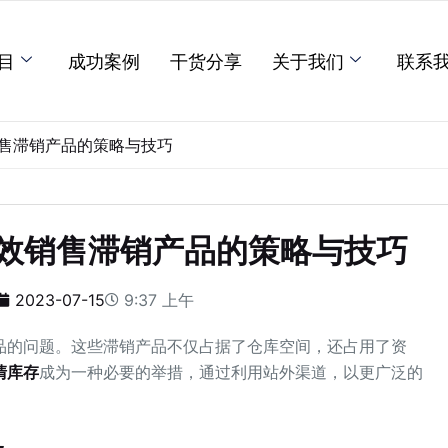
目
成功案例
干货分享
关于我们
联系
售滞销产品的策略与技巧
效销售滞销产品的策略与技巧
2023-07-15
9:37 上午
品的问题。这些滞销产品不仅占据了仓库空间，还占用了资
清库存
成为一种必要的举措，通过利用站外渠道，以更广泛的
。