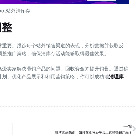
oot站外清库存
调整
常重要。跟踪每个站外销售渠道的表现，分析数据并获取反
调整推广策略，确保清库存活动能够取得最佳效果。
马逊卖家解决滞销产品的问题，回收资金并提升销售。通过确
计划、优化产品展示和利用营销策略，你可以成功地
清理库
下一篇
旺季选品指南：如何在亚马逊平台上选择畅销产品？