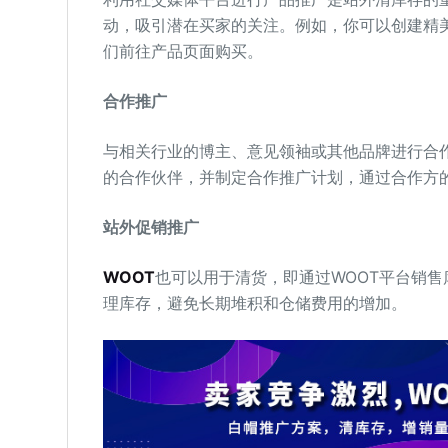
动，吸引潜在买家的关注。例如，你可以创建精
们前往产品页面购买。
合作推广
与相关行业的博主、意见领袖或其他品牌进行合
的合作伙伴，并制定合作推广计划，通过合作方
站外促销推广
WOOT
也可以用于清货，即通过WOOT平台销售
理库存，避免长期堆积和仓储费用的增加。