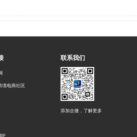
接
联系我们
网
跨境电商社区
添加企微，了解更多
RP