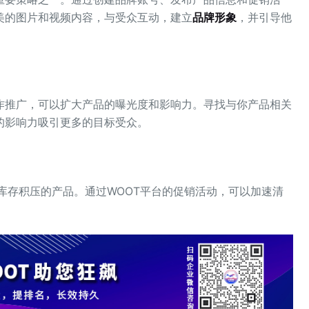
美的图片和视频内容，与受众互动，建立
品牌形象
，并引导他
作推广，可以扩大产品的曝光度和影响力。寻找与你产品相关
的影响力吸引更多的目标受众。
库存积压的产品。通过WOOT平台的促销活动，可以加速清