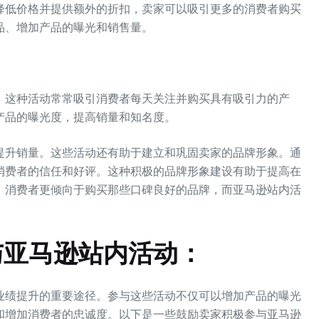
降低价格并提供额外的折扣，卖家可以吸引更多的消费者购买
品、增加产品的曝光和销售量。
。这种活动常常吸引消费者每天关注并购买具有吸引力的产
产品的曝光度，提高销量和知名度。
提升销量。这些活动还有助于建立和巩固卖家的品牌形象。通
消费者的信任和好评。这种积极的品牌形象建设有助于提高在
。消费者更倾向于购买那些口碑良好的品牌，而亚马逊站内活
与亚马逊站内活动：
业绩提升的重要途径。参与这些活动不仅可以增加产品的曝光
和增加消费者的忠诚度。以下是一些鼓励卖家积极参与亚马逊