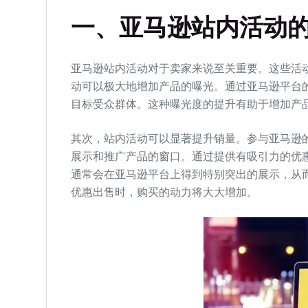
一、亚马逊站内活动
亚马逊站内活动对于卖家来说至关重要。这些活
动可以极大地增加产品的曝光。通过亚马逊平台
目标受众群体。这种曝光度的提升有助于增加产
其次，站内活动可以显著提升销量。参与亚马逊
展示和推广产品的窗口。通过提供有吸引力的优
通常会在亚马逊平台上得到特别突出的展示，从
优惠出售时，购买的动力将大大增加。