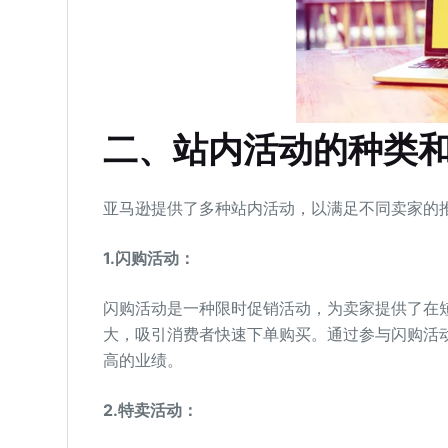
二、站内活动的种类
亚马逊提供了多种站内活动，以满足不同卖家的
1.
闪购活动：
闪购活动是一种限时促销活动，为卖家提供了在
大，吸引消费者快速下单购买。通过参与闪购活
高的业绩。
2.
特卖活动：