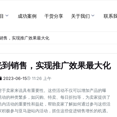
目
成功案例
干货分享
关于我们
联系
销售，实现推广效果最大化
光到销售，实现推广效果最大化
2023-06-15
11:26 上午
对于卖家来说具有重要性。这些活动不仅可以增加产品的曝
活动的种类繁多，如闪购、特卖、每日折扣等，为卖家提供了
站内活动的重要性和益处，帮助卖家了解如何通过参与这些活
家积极参与亚马逊站内活动，抓住这些促进销售增长的机遇。