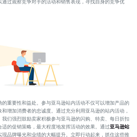
以通过观察竞争对手的活动和销售表现，寻找自身的竞争优
动的重要性和益处。参与亚马逊站内活动不仅可以增加产品的
象和增加消费者的忠诚度。通过充分利用亚马逊的站内活动，
。我们强烈鼓励卖家积极参与亚马逊的闪购、特卖、每日折扣
合适的促销策略，最大程度地发挥活动的效果。通过
亚马逊站
实现品牌曝光和业绩的大幅提升。立即行动起来，抓住这些推