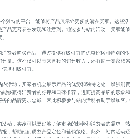
一个独特的平台，能够将产品展示给更多的潜在买家。这些活
使产品更容易被发现和注意到。通过参与站内活动，卖家能够
度。
的消费者购买产品。通过提供有吸引力的优惠价格和特别的促
销售量。这不仅可以带来直接的销售收入，还有助于卖家积累
可信度和吸引力。
站内活动，卖家有机会展示产品的优势和独特之处，增强消费
格能够赢得消费者的好评和口碑推荐，进而提高品牌的形象和
服务的品牌更加忠诚，因此积极参与站内活动有助于增加客户
内活动，卖家可以更好地了解市场的趋势和消费者的需求。站
情报，帮助他们调整产品定位和营销策略。此外，站内活动还