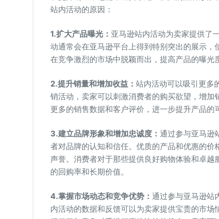
站内活动的原因：
1.
扩大产品曝光：
亚马逊站内活动为卖家提供了
动通常会在亚马逊平台上得到特别突出的展示，
在竞争激烈的市场中脱颖而出，提高产品的曝光
2.
提升销量和增加收益：
站内活动可以吸引更多
销活动，卖家可以刺激消费者的购买欲望，增加
更多的销售数据和客户评价，进一步提升产品的
3.
建立品牌形象和增加忠诚度：
通过参与亚马逊
者对品牌的认知和信任。优质的产品和优惠的价
声誉。消费者对于那些提供良好购物体验和卓越
的回购率和长期价值。
4.掌握市场动态和竞争优势：
通过参与亚马逊站
内活动的数据和反馈可以为卖家提供宝贵的市场