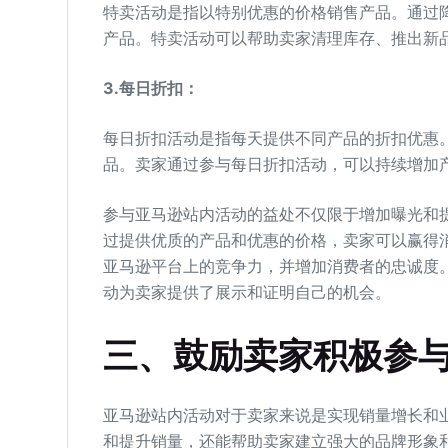
特卖活动是指以特别优惠的价格销售产品。通过
产品。特卖活动可以帮助卖家清理库存、推出新
3.
每日折扣：
每日折扣活动是指每天提供不同产品的折扣优惠
品。卖家通过参与每日折扣活动，可以持续增加
参与亚马逊站内活动的益处不仅限于增加曝光和
过提供优质的产品和优惠的价格，卖家可以赢得
亚马逊平台上的竞争力，并增加消费者的忠诚度
动为卖家提供了展示和证明自己的机会。
三、鼓励卖家积极参
亚马逊站内活动对于卖家来说是实现销量增长和
和提升销量，还能帮助卖家建立强大的品牌形象