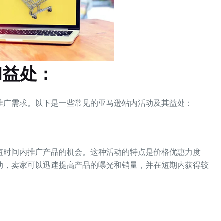
和益处：
推广需求。以下是一些常见的亚马逊站内活动及其益处：
短时间内推广产品的机会。这种活动的特点是价格优惠力度
动，卖家可以迅速提高产品的曝光和销量，并在短期内获得较