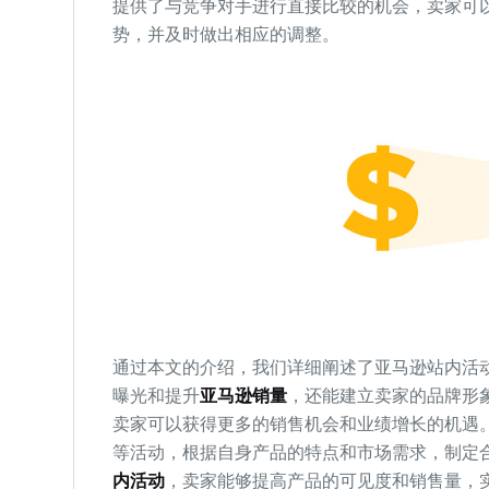
提供了与竞争对手进行直接比较的机会，卖家可
势，并及时做出相应的调整。
通过本文的介绍，我们详细阐述了亚马逊站内活
曝光和提升
亚马逊销量
，还能建立卖家的品牌形
卖家可以获得更多的销售机会和业绩增长的机遇
等活动，根据自身产品的特点和市场需求，制定
内活动
，卖家能够提高产品的可见度和销售量，