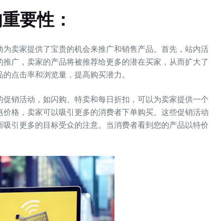
的重要性：
动为卖家提供了宝贵的机会来推广和销售产品。首先，站内活
的推广，卖家的产品将被推荐给更多的潜在买家，从而扩大了
品的点击率和浏览量，提高购买潜力。
的促销活动，如闪购、特卖和每日折扣，可以为卖家提供一个
惠价格，卖家可以吸引更多的消费者下单购买。这些促销活动
而吸引更多的目标受众的注意。当消费者看到您的产品以特价