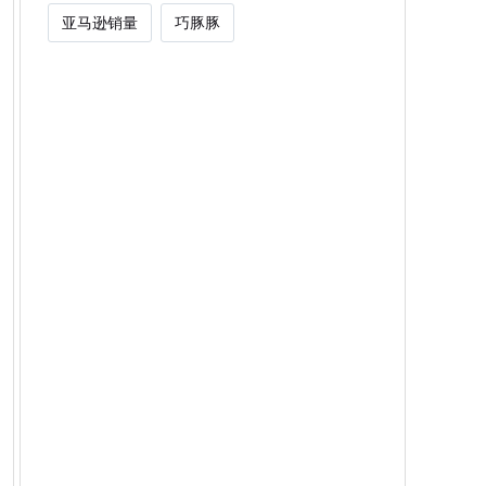
亚马逊销量
巧豚豚