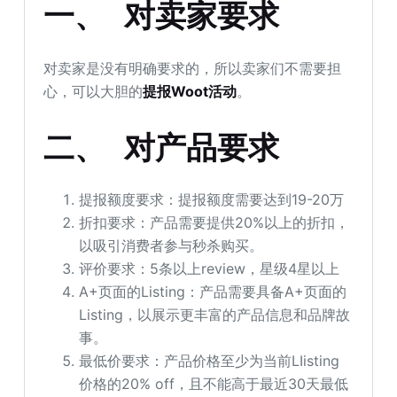
一、 对卖家要求
对卖家是没有明确要求的，所以卖家们不需要担
心，可以大胆的
提报Woot活动
。
二、 对产品要求
提报额度要求：提报额度需要达到19-20万
折扣要求：产品需要提供20%以上的折扣，
以吸引消费者参与秒杀购买。
评价要求：5条以上review，星级4星以上
A+页面的Listing：产品需要具备A+页面的
Listing，以展示更丰富的产品信息和品牌故
事。
最低价要求：产品价格至少为当前LIisting
价格的20% off，且不能高于最近30天最低