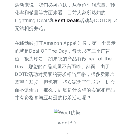
活动来说，我们必须承认，从单位时间流量、转
化率和销量等方面来看，目前大家所熟知的
Lightning Deals和
Best Deals
活动与DOTD相比
无法相提并论。
在移动端打开Amazon App的时候，第一个显示
的就是Deal OF The Day，每天只有三个广告
位，极为珍贵。如果您的产品有做Deal of the
Day，那您的产品流量不言而喻。然而，由于
DOTD活动对卖家的要求相当严格，很多卖家常
常望而却步，但也有一些卖家为了争取这一机会
而不遗余力。那么，到底是什么样的卖家和产品
才有资格参与亚马逊的秒杀活动呢？
wootBD