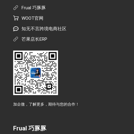
Frual 巧豚豚
WOOT官网
知无不言跨境电商社区
芒果店长ERP
加企微，了解更多，期待与您的合作！
Frual 巧豚豚