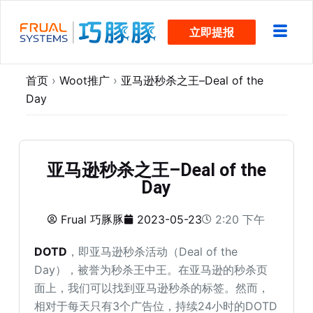
跳
立即提报
过
内
容
首页
›
Woot推广
›
亚马逊秒杀之王–Deal of the
Day
亚马逊秒杀之王–Deal of the
Day
Frual 巧豚豚
2023-05-23
2:20 下午
DOTD
，即亚马逊秒杀活动（Deal of the
Day），被誉为秒杀王中王。在亚马逊的秒杀页
面上，我们可以找到亚马逊秒杀的标签。然而，
相对于每天只有3个广告位，持续24小时的DOTD