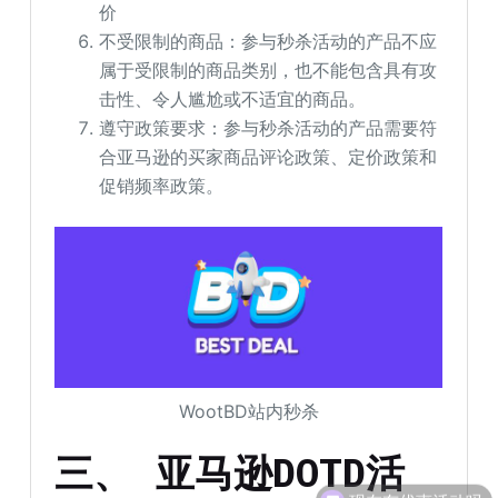
价
不受限制的商品：参与秒杀活动的产品不应
属于受限制的商品类别，也不能包含具有攻
击性、令人尴尬或不适宜的商品。
遵守政策要求：参与秒杀活动的产品需要符
合亚马逊的买家商品评论政策、定价政策和
促销频率政策。
WootBD站内秒杀
三、 亚马逊DOTD活
现在有优惠活动吗