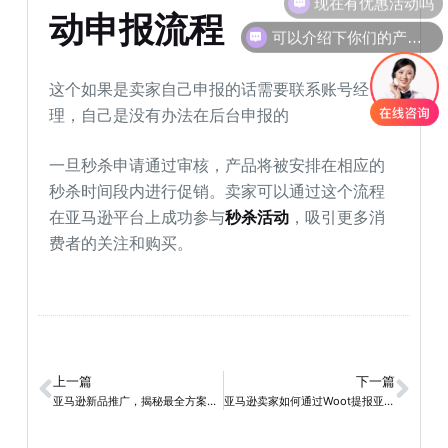
动申报流程
可以介绍下你们的产品么
这个如果是卖家自己申报的话需要联系账号经
理，自己是没有办法在后台申报的
一旦秒杀申请通过审核，产品将被安排在相应的
秒杀时间段内进行促销。卖家可以通过这个流程
在亚马逊平台上成功参与
秒杀活动
，吸引更多消
费者的关注和购买。
上一篇
下一篇
亚马逊新品推广，揭秘最全方案助你驰骋商海!
亚马逊卖家如何通过Woot提报亚马逊站内秒杀活动？