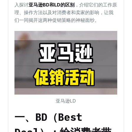
入探讨
亚马逊BD和LD的区别
，介绍它们的工作原
理、操作方法以及对消费者和卖家的影响，让我
们一同揭开这两种促销策略的神秘面纱。
亚马逊LD
一、BD（Best