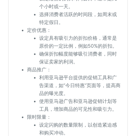
个小时或一天。
选择消费者活跃的时间段，如周末或
特定假日。
定价优惠：
设定具有吸引力的折扣价格，通常是
原价的一定比例，例如50%的折扣。
确保折扣幅度能够吸引消费者，同时
保证卖家的利润。
商品推广：
利用亚马逊平台提供的促销工具和广
告渠道，如”今日特惠”页面等，提高商
品的曝光度。
使用亚马逊广告和亚马逊促销计划等
工具，增加商品的可见性和吸引力。
限时限量：
设定闪购的数量限制，以创造紧迫感
和购买冲动。