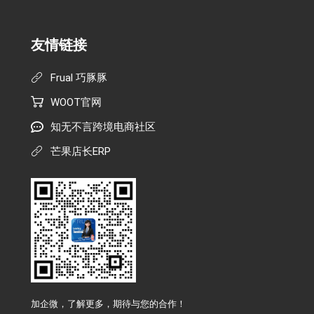
友情链接
Frual 巧豚豚
WOOT官网
知无不言跨境电商社区
芒果店长ERP
加企微，了解更多，期待与您的合作！