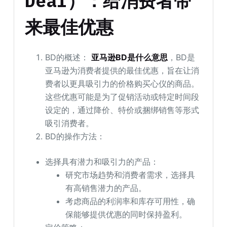
Deal）：给消费者带
来最佳优惠
BD的概述：
亚马逊BD是什么意思
，BD是
亚马逊为消费者提供的最佳优惠，旨在让消
费者以更具吸引力的价格购买心仪的商品。
这些优惠可能是为了促销活动或特定时间段
设定的，通过降价、特价或捆绑销售等形式
吸引消费者。
BD的操作方法：
选择具有潜力和吸引力的产品：
研究市场趋势和消费者需求，选择具
有高销售潜力的产品。
考虑商品的利润率和库存可用性，确
保能够提供优惠的同时保持盈利。