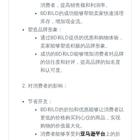
消费者，提高销售额和利润率。
BD和LD的成功能够帮助卖家快速清理
库存，增加现金流。
塑造品牌形象：
通过BD和LD提供的优惠和购物体验，
卖家能够塑造积极的品牌形象。
成功的BD和LD能够增加消费者对品牌
的信任度和好评，提高品牌的知名度
和认可度。
对消费者的影响：
节省开支：
BD和LD的折扣和优惠能够让消费者以
更低的价格购买到心仪的商品，实现
购物的价值最大化。
消费者能够享受到
亚马逊平台
上的折