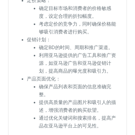
定价策略：
确定目标市场和消费者的价格敏感
度，设定合理的折扣幅度。
考虑定价的竞争力，同时确保价格能
够吸引消费者进行购买。
促销计划：
确定BD的时间、周期和推广渠道。
利用亚马逊提供的广告工具和推广资
源，如亚马逊广告和亚马逊促销计
划，提高商品的曝光度和吸引力。
产品页面优化：
确保产品列表和页面的信息准确完
整。
提供高质量的产品图片和吸引人的描
述，增强消费者的购买欲望。
通过优化关键词和搜索排名，提高产
品在亚马逊平台上的可见性。