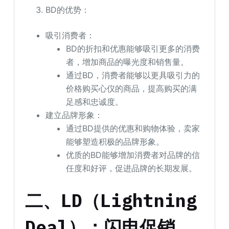
BD的优势：
吸引消费者：
BD的折扣和优惠能够吸引更多的消费
者，增加商品的曝光度和销售量。
通过BD，消费者能够以更具吸引力的
价格购买心仪的商品，提高购买的满
足感和忠诚度。
建立品牌形象：
通过BD提供的优惠和购物体验，卖家
能够塑造积极的品牌形象。
优质的BD能够增加消费者对品牌的信
任度和好评，促进品牌的长期发展。
二、LD（Lightning
Deal）：闪电促销，