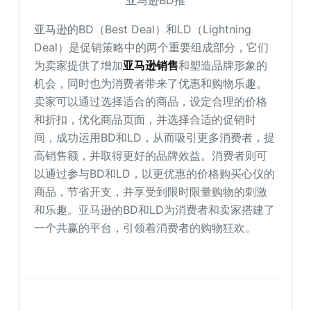
亚马逊的BD（Best Deal）和LD（Lightning
Deal）是促销策略中的两个重要组成部分，它们
为卖家提供了增加
亚马逊销售
和塑造品牌形象的
机会，同时也为消费者带来了优惠和购物乐趣。
卖家可以通过选择适合的商品，设定合理的价格
和折扣，优化商品页面，并选择合适的促销时
间，成功运用BD和LD，从而吸引更多消费者，提
高销售额，并取得更好的品牌效益。消费者则可
以通过参与BD和LD，以更优惠的价格购买心仪的
商品，节省开支，并享受到限时限量购物的刺激
和乐趣。亚马逊的BD和LD为消费者和卖家搭建了
一个共赢的平台，引领着消费者的购物狂欢。