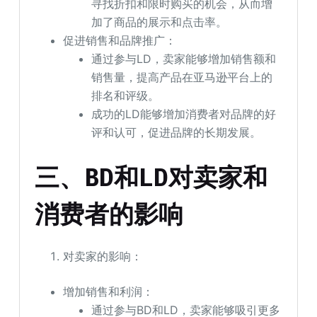
寻找折扣和限时购买的机会，从而增
加了商品的展示和点击率。
促进销售和品牌推广：
通过参与LD，卖家能够增加销售额和
销售量，提高产品在亚马逊平台上的
排名和评级。
成功的LD能够增加消费者对品牌的好
评和认可，促进品牌的长期发展。
三、BD和LD对卖家和
消费者的影响
对卖家的影响：
增加销售和利润：
通过参与BD和LD，卖家能够吸引更多