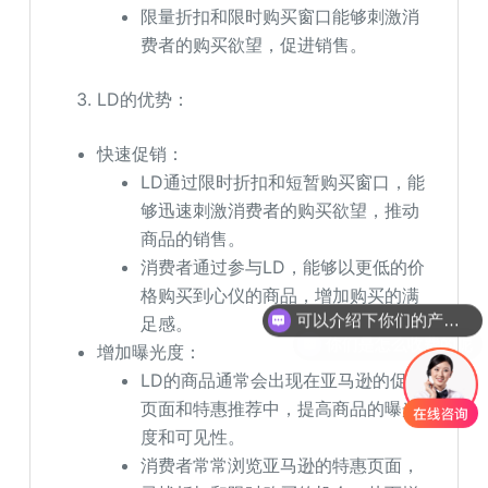
限量折扣和限时购买窗口能够刺激消
费者的购买欲望，促进销售。
LD的优势：
快速促销：
LD通过限时折扣和短暂购买窗口，能
够迅速刺激消费者的购买欲望，推动
商品的销售。
消费者通过参与LD，能够以更低的价
可以介绍下你们的产品么
格购买到心仪的商品，增加购买的满
足感。
你们是怎么收费的呢
增加曝光度：
LD的商品通常会出现在亚马逊的促销
页面和特惠推荐中，提高商品的曝光
度和可见性。
消费者常常浏览亚马逊的特惠页面，