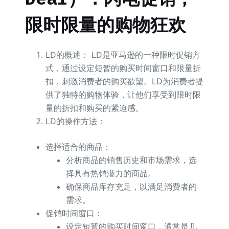
限时限量的购物狂欢
LD的概述： LD是亚马逊的一种限时促销方
式，通过设定短暂的购买时间窗口和限量折
扣，刺激消费者的购买欲望。LD为消费者提
供了独特的购物体验，让他们享受到限时限
量的折扣和购买的紧迫感。
LD的操作方法：
选择适合的商品：
分析商品的销售历史和市场需求，选
择具有热销潜力的商品。
确保商品库存充足，以满足消费者的
需求。
促销时间窗口：
设定短暂的购买时间窗口，通常是几