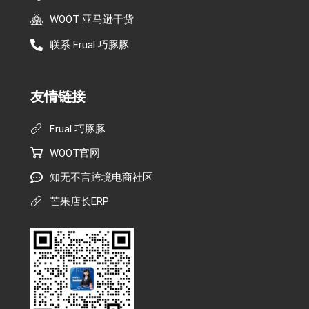
WOOT 亚马逊干货
联系 Frual 巧豚豚
友情链接
Frual 巧豚豚
WOOT官网
知无不言跨境电商社区
芒果店长ERP