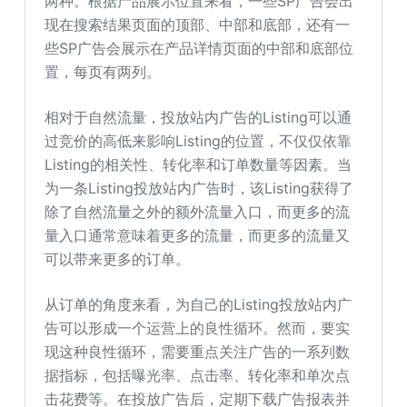
两种。根据产品展示位置来看，一些SP广告会出
现在搜索结果页面的顶部、中部和底部，还有一
些SP广告会展示在产品详情页面的中部和底部位
置，每页有两列。
相对于自然流量，投放站内广告的Listing可以通
过竞价的高低来影响Listing的位置，不仅仅依靠
Listing的相关性、转化率和订单数量等因素。当
为一条Listing投放站内广告时，该Listing获得了
除了自然流量之外的额外流量入口，而更多的流
量入口通常意味着更多的流量，而更多的流量又
可以带来更多的订单。
从订单的角度来看，为自己的Listing投放站内广
告可以形成一个运营上的良性循环。然而，要实
现这种良性循环，需要重点关注广告的一系列数
据指标，包括曝光率、点击率、转化率和单次点
击花费等。在投放广告后，定期下载广告报表并