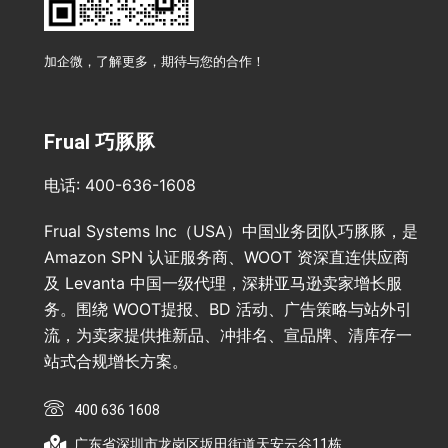
加企微，了解更多，期待与您的合作！
Frual 巧豚豚
电话: 400-636-1608
Frual Systems Inc（USA）中国业务团队巧豚豚，是
Amazon SPN 认证服务商、WOOT 资深直连供应商
及 Levanta 中国一级代理，深耕亚马逊卖家增长服
务。围绕 WOOT提报、BD 活动、广告策略与站外引
流，为卖家提供推新品、冲排名、宣品牌、清库存一
站式合规增长方案。
400 636 1608
广东省深圳市龙岗区坂田街道天安云谷11栋