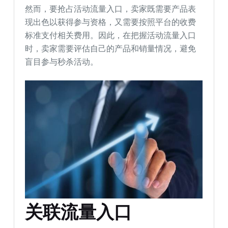
然而，要抢占活动流量入口，卖家既需要产品表
现出色以获得参与资格，又需要按照平台的收费
标准支付相关费用。因此，在把握活动流量入口
时，卖家需要评估自己的产品和销量情况，避免
盲目参与秒杀活动。
关联流量入口