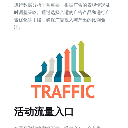
进行数据分析非常重要，根据广告的表现情况及
时调整策略。通过选择合适的广告产品和进行广
告优化等手段，确保广告投入与产出的比例合
理。
活动流量入口