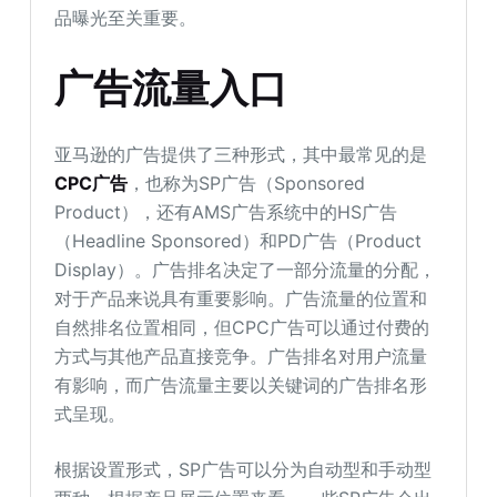
品曝光至关重要。
广告流量入口
亚马逊的广告提供了三种形式，其中最常见的是
CPC广告
，也称为SP广告（Sponsored
Product），还有AMS广告系统中的HS广告
（Headline Sponsored）和PD广告（Product
Display）。广告排名决定了一部分流量的分配，
对于产品来说具有重要影响。广告流量的位置和
自然排名位置相同，但CPC广告可以通过付费的
方式与其他产品直接竞争。广告排名对用户流量
有影响，而广告流量主要以关键词的广告排名形
式呈现。
根据设置形式，SP广告可以分为自动型和手动型