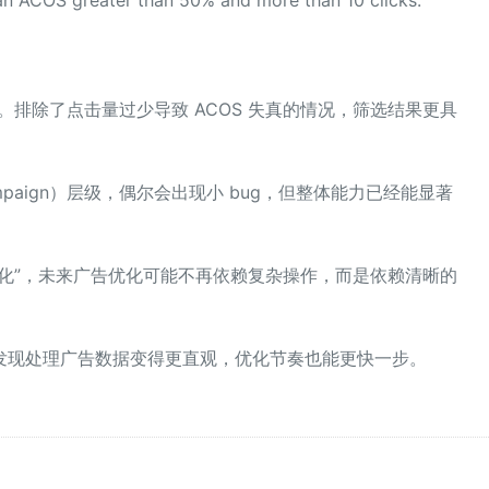
动。排除了点击量过少导致 ACOS 失真的情况，筛选结果更具
mpaign）层级，偶尔会出现小 bug，但整体能力已经能显著
化”，未来广告优化可能不再依赖复杂操作，而是依赖清晰的
发现处理广告数据变得更直观，优化节奏也能更快一步。