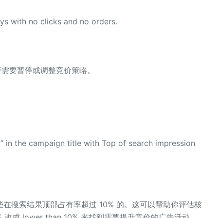
s with no clicks and no orders.
否需要暂停或调整竞价策略。
 in the campaign title with Top of search impression
在搜索结果顶部占有率超过 10% 的。这可以帮助你评估核
% 改成 lower than 10% 来找到需要提升竞价的广告活动。