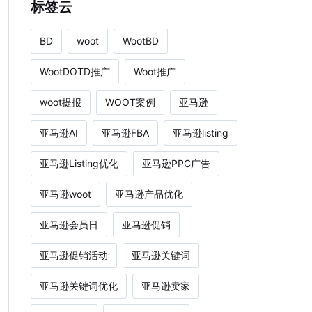
标签云
BD
woot
WootBD
WootDOTD推广
Woot推广
woot提报
WOOT案例
亚马逊
亚马逊AI
亚马逊FBA
亚马逊listing
亚马逊Listing优化
亚马逊PPC广告
亚马逊woot
亚马逊产品优化
亚马逊会员日
亚马逊促销
亚马逊促销活动
亚马逊关键词
亚马逊关键词优化
亚马逊卖家