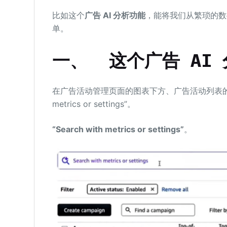
比如这个
广告 AI 分析功能
，能将我们从繁琐的数
单。
一、
这个广告 AI
在广告活动管理页面的图表下方、广告活动列表的上方
metrics or settings”。
“Search with metrics or settings”
。