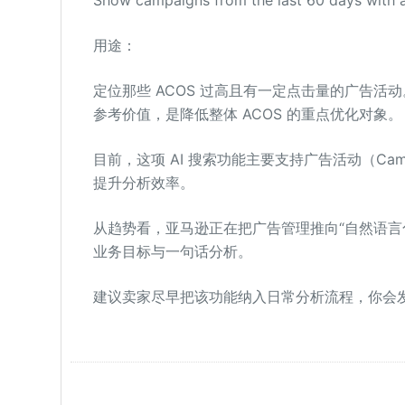
用途：
定位那些 ACOS 过高且有一定点击量的广告活
参考价值，是降低整体 ACOS 的重点优化对象。
目前，这项 AI 搜索功能主要支持广告活动（Ca
提升分析效率。
从趋势看，亚马逊正在把广告管理推向“自然语言
业务目标与一句话分析。
建议卖家尽早把该功能纳入日常分析流程，你会