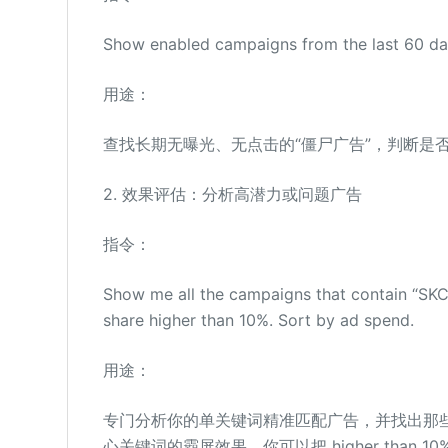
Show enabled campaigns from the last 60 day
用途：
查找长期无曝光、无点击的“僵尸广告”，判断是
2. 效果评估：分析高潜力或问题广告
指令：
Show me all the campaigns that contain “SKC”
share higher than 10%. Sort by ad spend.
用途：
专门分析你的单关键词精准匹配广告，并找出那些
心关键词的霸屏效果。你可以把 higher than 10