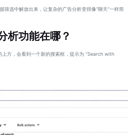
据筛选中解放出来，让复杂的广告分析变得像“聊天”一样简
 分析功能在哪？
，会看到一个新的搜索框，提示为 “Search with