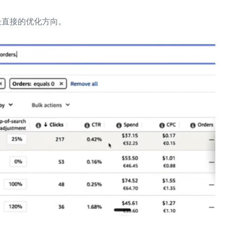
最直接的优化方向。