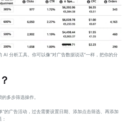
AI 分析工具。你可以像“对广告数据说话”一样，把你的分
么？
琐的多步筛选操作。
无订单”的广告活动，过去需要设置日期、添加点击筛选、再添加
话：