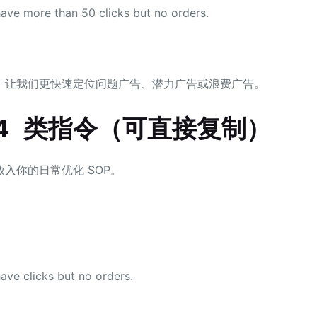
ave more than 50 clicks but no orders.
，让我们更快速定位问题广告、潜力广告或浪费广告。
4 类指令（可直接复制）
入你的日常优化 SOP。
ve clicks but no orders.