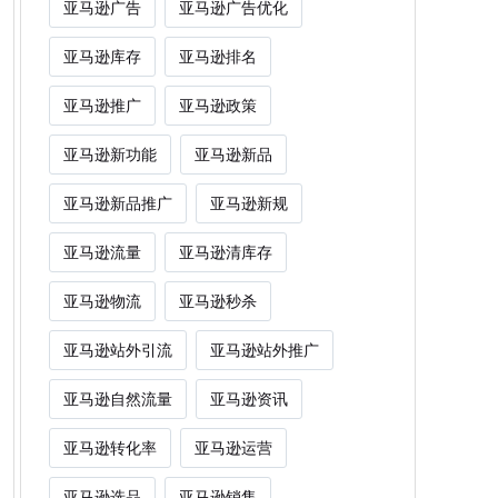
亚马逊广告
亚马逊广告优化
亚马逊库存
亚马逊排名
亚马逊推广
亚马逊政策
亚马逊新功能
亚马逊新品
亚马逊新品推广
亚马逊新规
亚马逊流量
亚马逊清库存
亚马逊物流
亚马逊秒杀
亚马逊站外引流
亚马逊站外推广
亚马逊自然流量
亚马逊资讯
亚马逊转化率
亚马逊运营
亚马逊选品
亚马逊销售