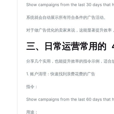
Show campaigns from the last 30 days that h
系统就会自动展示所有符合条件的广告活动。
对于做广告优化的卖家来说，这能显著提升效率
三
、
日常运营常用的 
分享几个实用，也能提升效率的指令示例，适合放
1. 账户清理：快速找到浪费花费的广告
指令：
Show campaigns from the last 60 days that ha
用途：