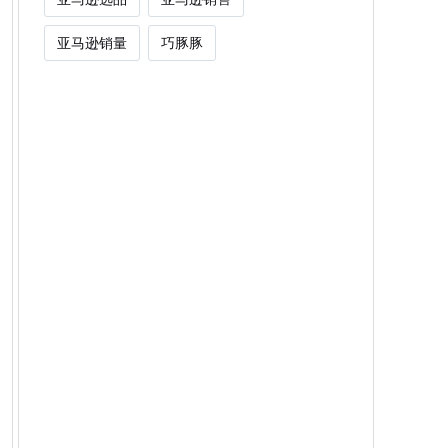
亚马逊销量
巧豚豚