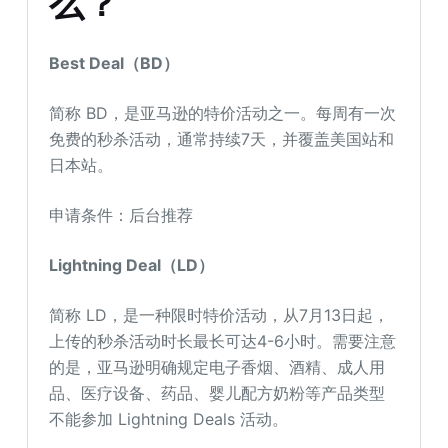
么？
Best Deal（BD）
简称 BD，是亚马逊的特价活动之一。每周有一次
免费的秒杀活动，通常持续7天，并覆盖美国站和
日本站。
申请条件：后台推荐
Lightning Deal（LD）
简称 LD，是一种限时特价活动，从7月13日起，
上传的秒杀活动时长最长可达4-6小时。需要注意
的是，亚马逊明确规定电子香烟、酒精、成人用
品、医疗设备、药品、婴儿配方奶粉等产品类型
不能参加 Lightning Deals 活动。