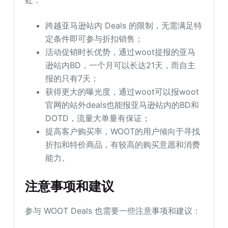
跨越亚马逊站内 Deals 的限制，无需满足特
定条件即可参与折扣销售；
活动促销时长优势，通过woot提报的亚马
逊站内BD，一个月可以长达21天，而自主
报的只有7天；
获得更大的曝光度，通过woot可以报woot
官网的站外deals也能报亚马逊站内的BD和
DOTD，流量大单量有保证；
提高客户购买率，WOOT的用户倾向于寻找
折扣和特价商品，有较高的购买意愿和消费
能力。
注意事项和建议
参与 WOOT Deals 也需要一些注意事项和建议：