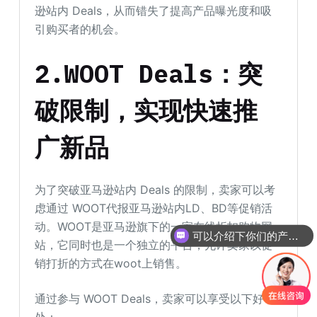
逊站内 Deals，从而错失了提高产品曝光度和吸
引购买者的机会。
2.WOOT Deals：突
破限制，实现快速推
广新品
为了突破亚马逊站内 Deals 的限制，卖家可以考
虑通过 WOOT代报亚马逊站内LD、BD等促销活
动。WOOT是亚马逊旗下的一家在线折扣购物网
可以介绍下你们的产品么
站，它同时也是一个独立的平台，允许卖家以促
你们是怎么收费的呢
销打折的方式在woot上销售。
通过参与 WOOT Deals，卖家可以享受以下好
处：