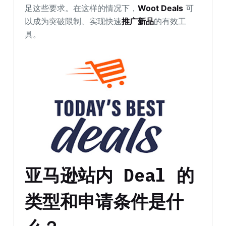
足这些要求。在这样的情况下，
Woot Deals
可
以成为突破限制、实现快速
推广新品
的有效工
具。
亚马逊站内 Deal 的
类型和申请条件是什