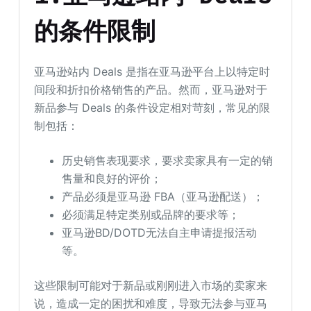
的条件限制
亚马逊站内 Deals 是指在亚马逊平台上以特定时
间段和折扣价格销售的产品。然而，亚马逊对于
新品参与 Deals 的条件设定相对苛刻，常见的限
制包括：
历史销售表现要求，要求卖家具有一定的销
售量和良好的评价；
产品必须是亚马逊 FBA（亚马逊配送）；
必须满足特定类别或品牌的要求等；
亚马逊BD/DOTD无法自主申请提报活动
等。
这些限制可能对于新品或刚刚进入市场的卖家来
说，造成一定的困扰和难度，导致无法参与亚马