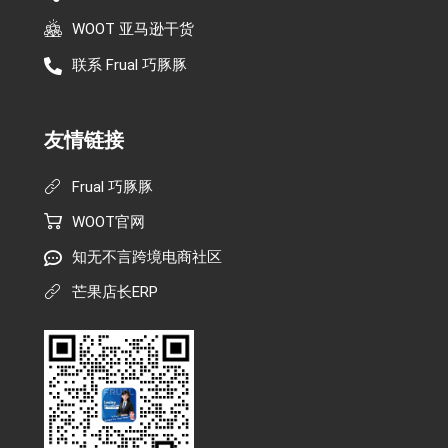
WOOT 亚马逊干货
联系 Frual 巧豚豚
友情链接
Frual 巧豚豚
WOOT官网
知无不言跨境电商社区
芒果店长ERP