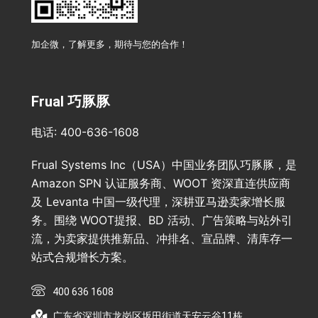
加企微，了解更多，期待与您的合作！
Frual 巧豚豚
电话: 400-636-1608
Frual Systems Inc（USA）中国业务团队巧豚豚，是
Amazon SPN 认证服务商、WOOT 资深直连供应商
及 Levanta 中国一级代理，深耕亚马逊卖家增长服
务。围绕 WOOT提报、BD 活动、广告策略与站外引
流，为卖家提供推新品、冲排名、宣品牌、清库存一
站式合规增长方案。
400 636 1608
广东省深圳市龙岗区坂田街道天安云谷11栋