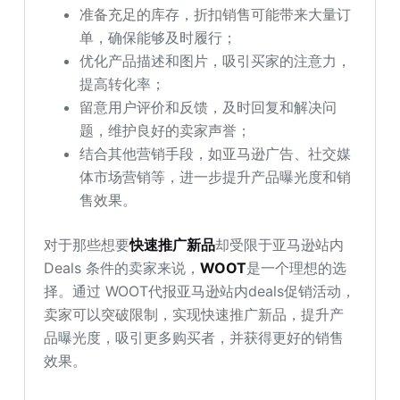
准备充足的库存，折扣销售可能带来大量订
单，确保能够及时履行；
优化产品描述和图片，吸引买家的注意力，
提高转化率；
留意用户评价和反馈，及时回复和解决问
题，维护良好的卖家声誉；
结合其他营销手段，如亚马逊广告、社交媒
体市场营销等，进一步提升产品曝光度和销
售效果。
对于那些想要
快速推广新品
却受限于亚马逊站内
Deals 条件的卖家来说，
WOOT
是一个理想的选
择。通过 WOOT代报亚马逊站内deals促销活动，
卖家可以突破限制，实现快速推广新品，提升产
品曝光度，吸引更多购买者，并获得更好的销售
效果。