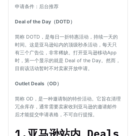
申请条件：后台推荐
Deal of the Day（DOTD）
简称 DOTD，是每日一折特惠活动，持续一天的
时间。这是亚马逊站内的顶级秒杀活动，每天只
有三个广告位，非常稀缺。打开亚马逊移动App
时，第一个显示的就是 Deal of the Day。然而，
目前该活动暂时不对卖家开放申请。
Outlet Deals（OD）
简称 OD，是一种邀请制的特价活动。它旨在清理
冗余库存，通常需要卖家收到亚马逊的邀请邮件
后才能提交申请表格，不可自行提报。
1.亚马逊站内 Deals