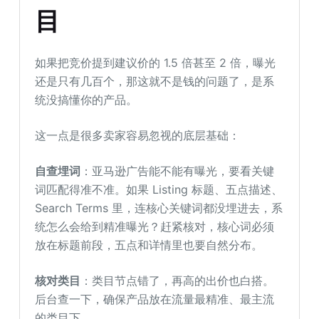
目
如果把竞价提到建议价的 1.5 倍甚至 2 倍，曝光
还是只有几百个，那这就不是钱的问题了，是系
统没搞懂你的产品。
这一点是很多卖家容易忽视的底层基础：
自查埋词
：亚马逊广告能不能有曝光，要看关键
词匹配得准不准。如果 Listing 标题、五点描述、
Search Terms 里，连核心关键词都没埋进去，系
统怎么会给到精准曝光？赶紧核对，核心词必须
放在标题前段，五点和详情里也要自然分布。
核对类目
：类目节点错了，再高的出价也白搭。
后台查一下，确保产品放在流量最精准、最主流
的类目下。