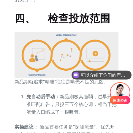
四、
检查投放范围
可以介绍下你们的产品么
新品期就追求“精准”往往是曝光不足的元凶。
先自动后手动：
新品期极其脆弱，过早开精
准匹配广告，只投三五个核心词，相当于把
流量入口缩成了一根吸管。
实操建议：
新品首要任务是“探测流量”。优先开