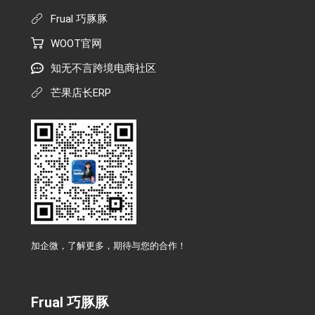
Frual 巧豚豚
WOOT官网
知无不言跨境电商社区
芒果店长ERP
加企微，了解更多，期待与您的合作！
Frual 巧豚豚